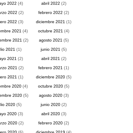
ayo 2022
(4)
abril 2022
(2)
rzo 2022
(2)
febrero 2022
(2)
ero 2022
(3)
diciembre 2021
(1)
embre 2021
(4)
octubre 2021
(4)
iembre 2021
(2)
agosto 2021
(5)
ulio 2021
(1)
junio 2021
(5)
ayo 2021
(2)
abril 2021
(2)
rzo 2021
(2)
febrero 2021
(1)
ero 2021
(1)
diciembre 2020
(5)
embre 2020
(4)
octubre 2020
(5)
iembre 2020
(5)
agosto 2020
(3)
ulio 2020
(5)
junio 2020
(2)
ayo 2020
(3)
abril 2020
(3)
rzo 2020
(2)
febrero 2020
(2)
ero 2020
(6)
diciembre 2019
(4)