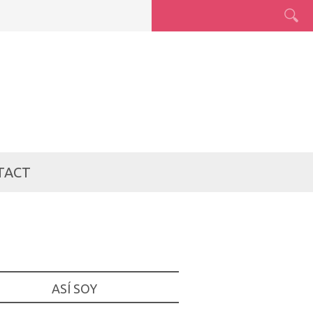
TACT
ASÍ SOY