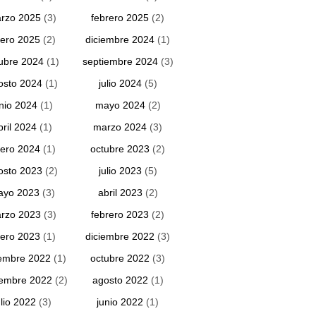
rzo 2025
(3)
febrero 2025
(2)
ero 2025
(2)
diciembre 2024
(1)
ubre 2024
(1)
septiembre 2024
(3)
osto 2024
(1)
julio 2024
(5)
unio 2024
(1)
mayo 2024
(2)
bril 2024
(1)
marzo 2024
(3)
ero 2024
(1)
octubre 2023
(2)
osto 2023
(2)
julio 2023
(5)
ayo 2023
(3)
abril 2023
(2)
rzo 2023
(3)
febrero 2023
(2)
ero 2023
(1)
diciembre 2022
(3)
embre 2022
(1)
octubre 2022
(3)
iembre 2022
(2)
agosto 2022
(1)
ulio 2022
(3)
junio 2022
(1)