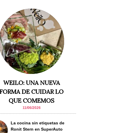
WEILO: UNA NUEVA
FORMA DE CUIDAR LO
QUE COMEMOS
11/06/2026
La cocina sin etiquetas de
Ronit Stern en SuperAuto