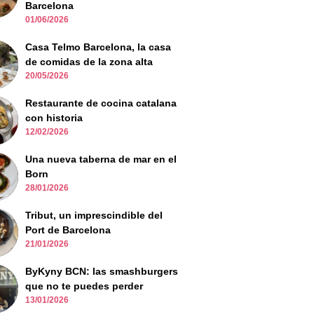
Barcelona
01/06/2026
Casa Telmo Barcelona, la casa
de comidas de la zona alta
20/05/2026
Restaurante de cocina catalana
con historia
12/02/2026
Una nueva taberna de mar en el
Born
28/01/2026
Tribut, un imprescindible del
Port de Barcelona
21/01/2026
ByKyny BCN: las smashburgers
que no te puedes perder
13/01/2026