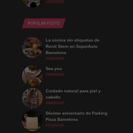
12/02/2026
POPULAR POSTS
La cocina sin etiquetas de
Ronit Stern en SuperAuto
Barcelona
01/06/2026
Sea you
18/09/2025
Cuidado natural para piel y
cabello
09/09/2025
Décimo aniversario de Parking
Pizza Barcelona
02/12/2025