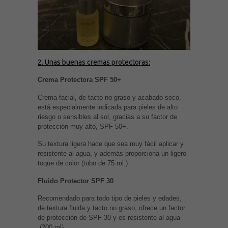
2.
Unas buenas cremas protectoras
:
Crema Protectora SPF 50+
Crema facial, de tacto no graso y acabado seco,
está especialmente indicada para pieles de alto
riesgo o sensibles al sol, gracias a su factor de
protección muy alto, SPF 50+.
Su textura ligera hace que sea muy fácil aplicar y
resistente al agua, y además proporciona un ligero
toque de color (tubo de 75 ml.)
Fluido Protector SPF 30
Recomendado para todo tipo de pieles y edades,
de textura fluida y tacto no graso, ofrece un factor
de protección de SPF 30 y es resistente al agua
(200 ml)