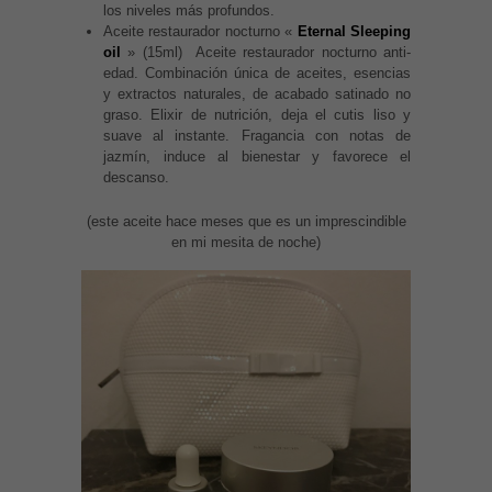
los niveles más profundos.
Aceite restaurador nocturno «
Eternal Sleeping
oil
» (15ml) Aceite restaurador nocturno anti-
edad. Combinación única de aceites, esencias
y extractos naturales, de acabado satinado no
graso. Elixir de nutrición, deja el cutis liso y
suave al instante. Fragancia con notas de
jazmín, induce al bienestar y favorece el
descanso.
(este aceite hace meses que es un imprescindible
en mi mesita de noche)