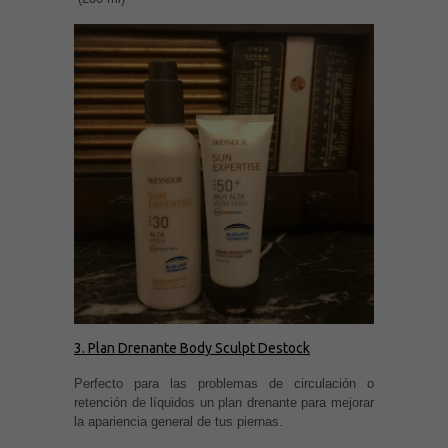
3.
Plan Drenante Body Sculpt Destock
Perfecto para las problemas de circulación o
retención de líquidos un plan drenante para mejorar
la apariencia general de tus piernas.