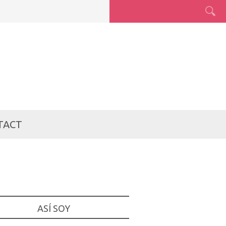
TACT
ASÍ SOY