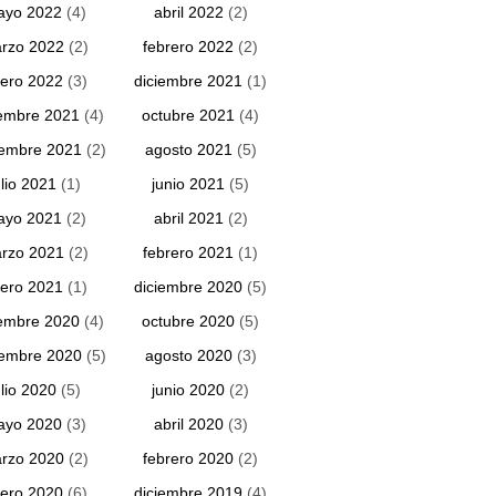
ayo 2022
(4)
abril 2022
(2)
rzo 2022
(2)
febrero 2022
(2)
ero 2022
(3)
diciembre 2021
(1)
embre 2021
(4)
octubre 2021
(4)
iembre 2021
(2)
agosto 2021
(5)
ulio 2021
(1)
junio 2021
(5)
ayo 2021
(2)
abril 2021
(2)
rzo 2021
(2)
febrero 2021
(1)
ero 2021
(1)
diciembre 2020
(5)
embre 2020
(4)
octubre 2020
(5)
iembre 2020
(5)
agosto 2020
(3)
ulio 2020
(5)
junio 2020
(2)
ayo 2020
(3)
abril 2020
(3)
rzo 2020
(2)
febrero 2020
(2)
ero 2020
(6)
diciembre 2019
(4)