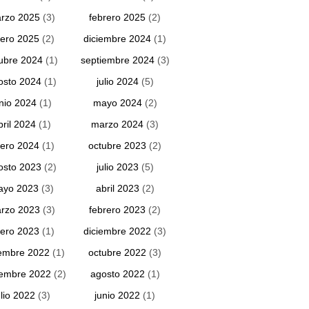
rzo 2025
(3)
febrero 2025
(2)
ero 2025
(2)
diciembre 2024
(1)
ubre 2024
(1)
septiembre 2024
(3)
osto 2024
(1)
julio 2024
(5)
unio 2024
(1)
mayo 2024
(2)
bril 2024
(1)
marzo 2024
(3)
ero 2024
(1)
octubre 2023
(2)
osto 2023
(2)
julio 2023
(5)
ayo 2023
(3)
abril 2023
(2)
rzo 2023
(3)
febrero 2023
(2)
ero 2023
(1)
diciembre 2022
(3)
embre 2022
(1)
octubre 2022
(3)
iembre 2022
(2)
agosto 2022
(1)
ulio 2022
(3)
junio 2022
(1)