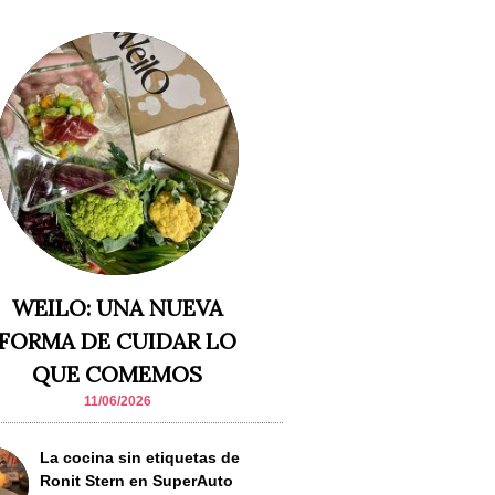
WEILO: UNA NUEVA
FORMA DE CUIDAR LO
QUE COMEMOS
11/06/2026
La cocina sin etiquetas de
Ronit Stern en SuperAuto