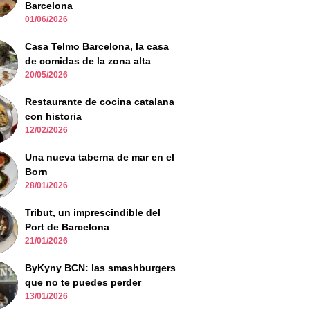
Barcelona
01/06/2026
Casa Telmo Barcelona, la casa
de comidas de la zona alta
20/05/2026
Restaurante de cocina catalana
con historia
12/02/2026
Una nueva taberna de mar en el
Born
28/01/2026
Tribut, un imprescindible del
Port de Barcelona
21/01/2026
ByKyny BCN: las smashburgers
que no te puedes perder
13/01/2026