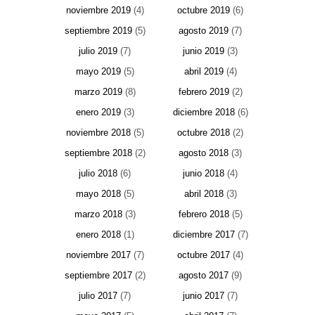
noviembre 2019
(4)
octubre 2019
(6)
septiembre 2019
(5)
agosto 2019
(7)
julio 2019
(7)
junio 2019
(3)
mayo 2019
(5)
abril 2019
(4)
marzo 2019
(8)
febrero 2019
(2)
enero 2019
(3)
diciembre 2018
(6)
noviembre 2018
(5)
octubre 2018
(2)
septiembre 2018
(2)
agosto 2018
(3)
julio 2018
(6)
junio 2018
(4)
mayo 2018
(5)
abril 2018
(3)
marzo 2018
(3)
febrero 2018
(5)
enero 2018
(1)
diciembre 2017
(7)
noviembre 2017
(7)
octubre 2017
(4)
septiembre 2017
(2)
agosto 2017
(9)
julio 2017
(7)
junio 2017
(7)