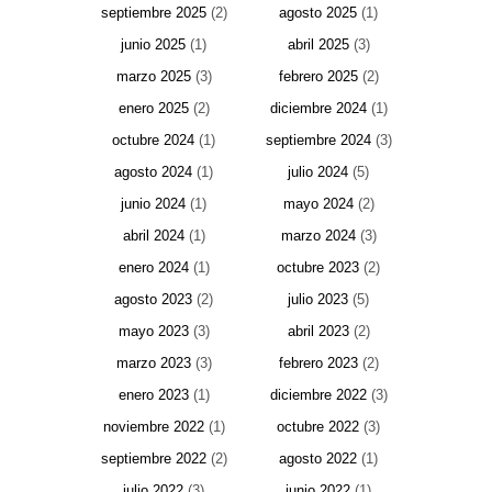
septiembre 2025
(2)
agosto 2025
(1)
junio 2025
(1)
abril 2025
(3)
marzo 2025
(3)
febrero 2025
(2)
enero 2025
(2)
diciembre 2024
(1)
octubre 2024
(1)
septiembre 2024
(3)
agosto 2024
(1)
julio 2024
(5)
junio 2024
(1)
mayo 2024
(2)
abril 2024
(1)
marzo 2024
(3)
enero 2024
(1)
octubre 2023
(2)
agosto 2023
(2)
julio 2023
(5)
mayo 2023
(3)
abril 2023
(2)
marzo 2023
(3)
febrero 2023
(2)
enero 2023
(1)
diciembre 2022
(3)
noviembre 2022
(1)
octubre 2022
(3)
septiembre 2022
(2)
agosto 2022
(1)
julio 2022
(3)
junio 2022
(1)