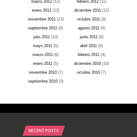
marzo 2012
(12)
febrero 2012
(11)
enero 2012
(13)
diciembre 2011
(12)
noviembre 2011
(13)
octubre 2011
(9)
septiembre 2011
(8)
agosto 2011
(4)
julio 2011
(10)
junio 2011
(9)
mayo 2011
(5)
abril 2011
(8)
marzo 2011
(6)
febrero 2011
(4)
enero 2011
(5)
diciembre 2010
(10)
noviembre 2010
(7)
octubre 2010
(7)
septiembre 2010
(3)
RECENT POSTS