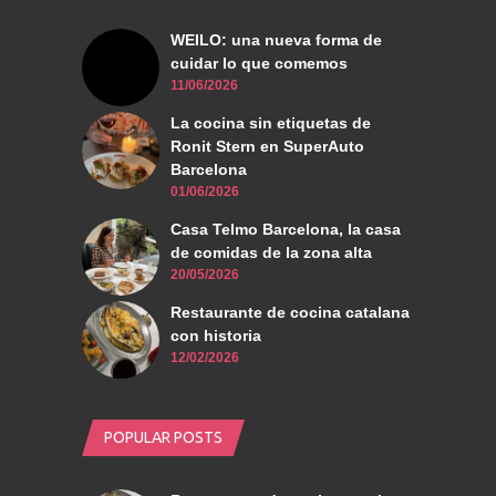
WEILO: una nueva forma de
cuidar lo que comemos
11/06/2026
La cocina sin etiquetas de
Ronit Stern en SuperAuto
Barcelona
01/06/2026
Casa Telmo Barcelona, la casa
de comidas de la zona alta
20/05/2026
Restaurante de cocina catalana
con historia
12/02/2026
POPULAR POSTS