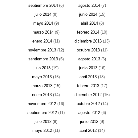
septiembre 2014
(6)
agosto 2014
(7)
julio 2014
(8)
junio 2014
(15)
mayo 2014
(9)
abril 2014
(8)
marzo 2014
(9)
febrero 2014
(10)
enero 2014
(11)
diciembre 2013
(13)
noviembre 2013
(12)
octubre 2013
(11)
septiembre 2013
(6)
agosto 2013
(6)
julio 2013
(19)
junio 2013
(16)
mayo 2013
(15)
abril 2013
(18)
marzo 2013
(15)
febrero 2013
(17)
enero 2013
(14)
diciembre 2012
(16)
noviembre 2012
(16)
octubre 2012
(14)
septiembre 2012
(11)
agosto 2012
(6)
julio 2012
(9)
junio 2012
(9)
mayo 2012
(11)
abril 2012
(14)