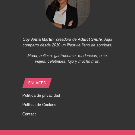
Soy
Anna Martin
, creadora de
Addict Smile
. Aqui
comparto desde 2010 un lifestyle lleno de sonrisas:
Moda, belleza, gastronomia, tendencias, ocio,
viajes, celebrities, lujo y mucho mas.
ENLACES
Política de privacidad
Política de Cookies
Contact