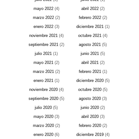
mayo 2022
(4)
abril 2022
(2)
marzo 2022
(2)
febrero 2022
(2)
enero 2022
(3)
diciembre 2021
(1)
noviembre 2021
(4)
octubre 2021
(4)
septiembre 2021
(2)
agosto 2021
(5)
julio 2021
(1)
junio 2021
(5)
mayo 2021
(2)
abril 2021
(2)
marzo 2021
(2)
febrero 2021
(1)
enero 2021
(1)
diciembre 2020
(5)
noviembre 2020
(4)
octubre 2020
(5)
septiembre 2020
(5)
agosto 2020
(3)
julio 2020
(5)
junio 2020
(2)
mayo 2020
(3)
abril 2020
(3)
marzo 2020
(2)
febrero 2020
(2)
enero 2020
(6)
diciembre 2019
(4)