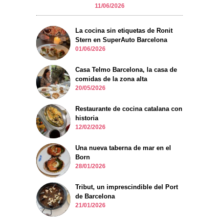
11/06/2026
La cocina sin etiquetas de Ronit
Stern en SuperAuto Barcelona
01/06/2026
Casa Telmo Barcelona, la casa de
comidas de la zona alta
20/05/2026
Restaurante de cocina catalana con
historia
12/02/2026
Una nueva taberna de mar en el
Born
28/01/2026
Tribut, un imprescindible del Port
de Barcelona
21/01/2026