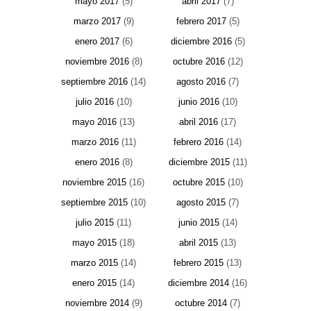
mayo 2017
(5)
abril 2017
(7)
marzo 2017
(9)
febrero 2017
(5)
enero 2017
(6)
diciembre 2016
(5)
noviembre 2016
(8)
octubre 2016
(12)
septiembre 2016
(14)
agosto 2016
(7)
julio 2016
(10)
junio 2016
(10)
mayo 2016
(13)
abril 2016
(17)
marzo 2016
(11)
febrero 2016
(14)
enero 2016
(8)
diciembre 2015
(11)
noviembre 2015
(16)
octubre 2015
(10)
septiembre 2015
(10)
agosto 2015
(7)
julio 2015
(11)
junio 2015
(14)
mayo 2015
(18)
abril 2015
(13)
marzo 2015
(14)
febrero 2015
(13)
enero 2015
(14)
diciembre 2014
(16)
noviembre 2014
(9)
octubre 2014
(7)