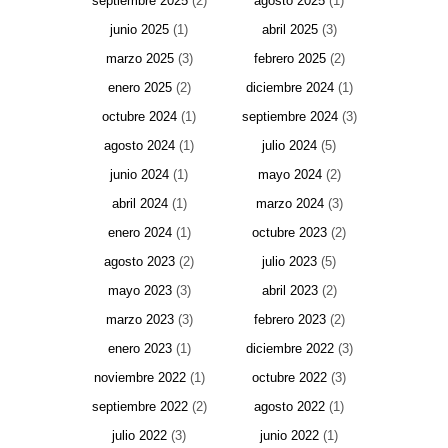
septiembre 2025
(2)
agosto 2025
(1)
junio 2025
(1)
abril 2025
(3)
marzo 2025
(3)
febrero 2025
(2)
enero 2025
(2)
diciembre 2024
(1)
octubre 2024
(1)
septiembre 2024
(3)
agosto 2024
(1)
julio 2024
(5)
junio 2024
(1)
mayo 2024
(2)
abril 2024
(1)
marzo 2024
(3)
enero 2024
(1)
octubre 2023
(2)
agosto 2023
(2)
julio 2023
(5)
mayo 2023
(3)
abril 2023
(2)
marzo 2023
(3)
febrero 2023
(2)
enero 2023
(1)
diciembre 2022
(3)
noviembre 2022
(1)
octubre 2022
(3)
septiembre 2022
(2)
agosto 2022
(1)
julio 2022
(3)
junio 2022
(1)