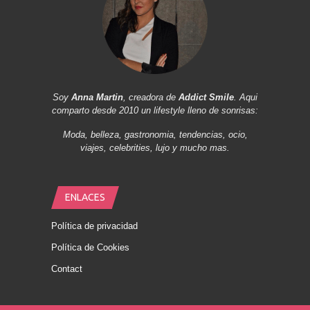
Soy
Anna Martin
, creadora de
Addict Smile
. Aqui
comparto desde 2010 un lifestyle lleno de sonrisas:
Moda, belleza, gastronomia, tendencias, ocio,
viajes, celebrities, lujo y mucho mas.
ENLACES
Política de privacidad
Política de Cookies
Contact