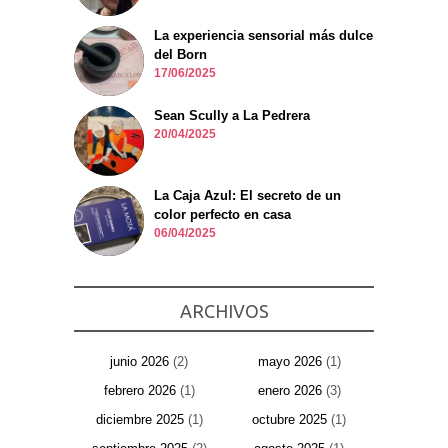
La experiencia sensorial más dulce
del Born
17/06/2025
Sean Scully a La Pedrera
20/04/2025
La Caja Azul: El secreto de un
color perfecto en casa
06/04/2025
ARCHIVOS
junio 2026
(2)
mayo 2026
(1)
febrero 2026
(1)
enero 2026
(3)
diciembre 2025
(1)
octubre 2025
(1)