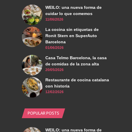
WEILO: una nueva forma de
cuidar lo que comemos
11/06/2026
La cocina sin etiquetas de
Ronit Stern en SuperAuto
Barcelona
01/06/2026
Casa Telmo Barcelona, la casa
de comidas de la zona alta
20/05/2026
Restaurante de cocina catalana
con historia
12/02/2026
POPULAR POSTS
WEILO: una nueva forma de