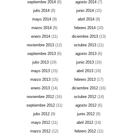
septiembre 2014
(6)
agosto 2014
(7)
julio 2014
(8)
junio 2014
(15)
mayo 2014
(9)
abril 2014
(8)
marzo 2014
(9)
febrero 2014
(10)
enero 2014
(11)
diciembre 2013
(13)
noviembre 2013
(12)
octubre 2013
(11)
septiembre 2013
(6)
agosto 2013
(6)
julio 2013
(19)
junio 2013
(16)
mayo 2013
(15)
abril 2013
(18)
marzo 2013
(15)
febrero 2013
(17)
enero 2013
(14)
diciembre 2012
(16)
noviembre 2012
(16)
octubre 2012
(14)
septiembre 2012
(11)
agosto 2012
(6)
julio 2012
(9)
junio 2012
(9)
mayo 2012
(11)
abril 2012
(14)
marzo 2012
(12)
febrero 2012
(11)