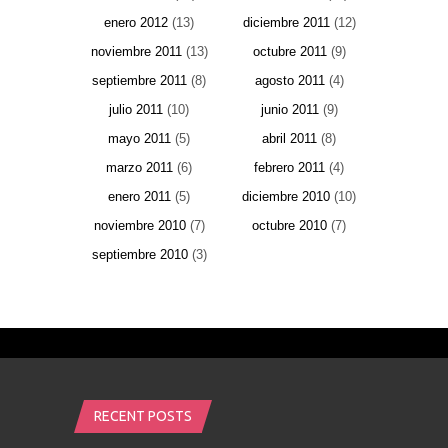
enero 2012
(13)
diciembre 2011
(12)
noviembre 2011
(13)
octubre 2011
(9)
septiembre 2011
(8)
agosto 2011
(4)
julio 2011
(10)
junio 2011
(9)
mayo 2011
(5)
abril 2011
(8)
marzo 2011
(6)
febrero 2011
(4)
enero 2011
(5)
diciembre 2010
(10)
noviembre 2010
(7)
octubre 2010
(7)
septiembre 2010
(3)
RECENT POSTS