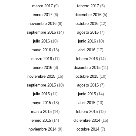
marzo 2017
(9)
febrero 2017
(5)
enero 2017
(6)
diciembre 2016
(5)
noviembre 2016
(8)
octubre 2016
(12)
septiembre 2016
(14)
agosto 2016
(7)
julio 2016
(10)
junio 2016
(10)
mayo 2016
(13)
abril 2016
(17)
marzo 2016
(11)
febrero 2016
(14)
enero 2016
(8)
diciembre 2015
(11)
noviembre 2015
(16)
octubre 2015
(10)
septiembre 2015
(10)
agosto 2015
(7)
julio 2015
(11)
junio 2015
(14)
mayo 2015
(18)
abril 2015
(13)
marzo 2015
(14)
febrero 2015
(13)
enero 2015
(14)
diciembre 2014
(16)
noviembre 2014
(9)
octubre 2014
(7)