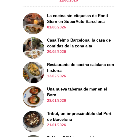
11/06/2026
La cocina sin etiquetas de Ronit
Stern en SuperAuto Barcelona
01/06/2026
Casa Telmo Barcelona, la casa de
comidas de la zona alta
20/05/2026
Restaurante de cocina catalana con
historia
12/02/2026
Una nueva taberna de mar en el
Born
28/01/2026
Tribut, un imprescindible del Port
de Barcelona
21/01/2026