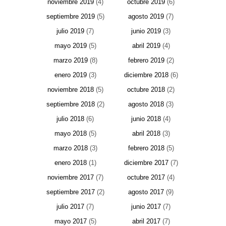
noviembre 2019
(4)
octubre 2019
(6)
septiembre 2019
(5)
agosto 2019
(7)
julio 2019
(7)
junio 2019
(3)
mayo 2019
(5)
abril 2019
(4)
marzo 2019
(8)
febrero 2019
(2)
enero 2019
(3)
diciembre 2018
(6)
noviembre 2018
(5)
octubre 2018
(2)
septiembre 2018
(2)
agosto 2018
(3)
julio 2018
(6)
junio 2018
(4)
mayo 2018
(5)
abril 2018
(3)
marzo 2018
(3)
febrero 2018
(5)
enero 2018
(1)
diciembre 2017
(7)
noviembre 2017
(7)
octubre 2017
(4)
septiembre 2017
(2)
agosto 2017
(9)
julio 2017
(7)
junio 2017
(7)
mayo 2017
(5)
abril 2017
(7)