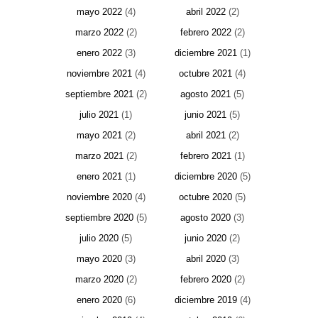
mayo 2022
(4)
abril 2022
(2)
marzo 2022
(2)
febrero 2022
(2)
enero 2022
(3)
diciembre 2021
(1)
noviembre 2021
(4)
octubre 2021
(4)
septiembre 2021
(2)
agosto 2021
(5)
julio 2021
(1)
junio 2021
(5)
mayo 2021
(2)
abril 2021
(2)
marzo 2021
(2)
febrero 2021
(1)
enero 2021
(1)
diciembre 2020
(5)
noviembre 2020
(4)
octubre 2020
(5)
septiembre 2020
(5)
agosto 2020
(3)
julio 2020
(5)
junio 2020
(2)
mayo 2020
(3)
abril 2020
(3)
marzo 2020
(2)
febrero 2020
(2)
enero 2020
(6)
diciembre 2019
(4)