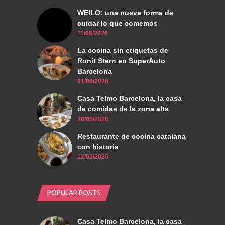
WEILO: una nueva forma de
cuidar lo que comemos
11/06/2026
La cocina sin etiquetas de
Ronit Stern en SuperAuto
Barcelona
01/06/2026
Casa Telmo Barcelona, la casa
de comidas de la zona alta
20/05/2026
Restaurante de cocina catalana
con historia
12/02/2026
POPULAR POSTS
Casa Telmo Barcelona, la casa