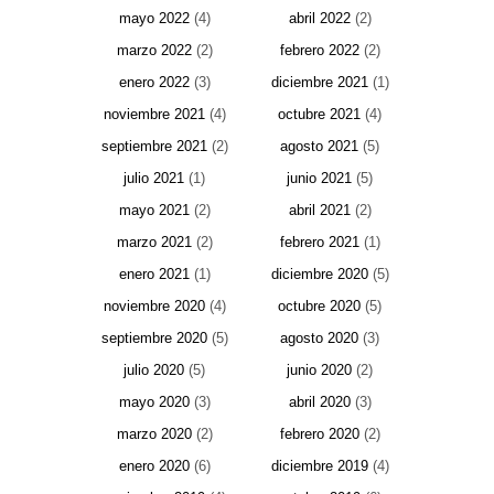
mayo 2022
(4)
abril 2022
(2)
marzo 2022
(2)
febrero 2022
(2)
enero 2022
(3)
diciembre 2021
(1)
noviembre 2021
(4)
octubre 2021
(4)
septiembre 2021
(2)
agosto 2021
(5)
julio 2021
(1)
junio 2021
(5)
mayo 2021
(2)
abril 2021
(2)
marzo 2021
(2)
febrero 2021
(1)
enero 2021
(1)
diciembre 2020
(5)
noviembre 2020
(4)
octubre 2020
(5)
septiembre 2020
(5)
agosto 2020
(3)
julio 2020
(5)
junio 2020
(2)
mayo 2020
(3)
abril 2020
(3)
marzo 2020
(2)
febrero 2020
(2)
enero 2020
(6)
diciembre 2019
(4)