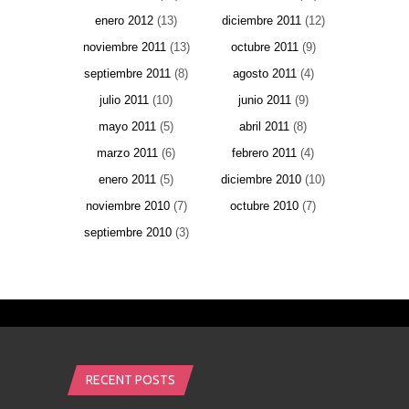
enero 2012
(13)
diciembre 2011
(12)
noviembre 2011
(13)
octubre 2011
(9)
septiembre 2011
(8)
agosto 2011
(4)
julio 2011
(10)
junio 2011
(9)
mayo 2011
(5)
abril 2011
(8)
marzo 2011
(6)
febrero 2011
(4)
enero 2011
(5)
diciembre 2010
(10)
noviembre 2010
(7)
octubre 2010
(7)
septiembre 2010
(3)
RECENT POSTS