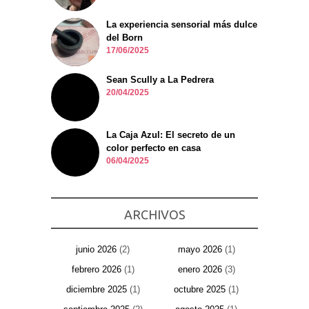
La experiencia sensorial más dulce
del Born
17/06/2025
Sean Scully a La Pedrera
20/04/2025
La Caja Azul: El secreto de un
color perfecto en casa
06/04/2025
ARCHIVOS
junio 2026
(2)
mayo 2026
(1)
febrero 2026
(1)
enero 2026
(3)
diciembre 2025
(1)
octubre 2025
(1)