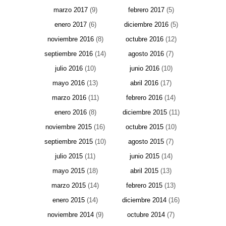
marzo 2017
(9)
febrero 2017
(5)
enero 2017
(6)
diciembre 2016
(5)
noviembre 2016
(8)
octubre 2016
(12)
septiembre 2016
(14)
agosto 2016
(7)
julio 2016
(10)
junio 2016
(10)
mayo 2016
(13)
abril 2016
(17)
marzo 2016
(11)
febrero 2016
(14)
enero 2016
(8)
diciembre 2015
(11)
noviembre 2015
(16)
octubre 2015
(10)
septiembre 2015
(10)
agosto 2015
(7)
julio 2015
(11)
junio 2015
(14)
mayo 2015
(18)
abril 2015
(13)
marzo 2015
(14)
febrero 2015
(13)
enero 2015
(14)
diciembre 2014
(16)
noviembre 2014
(9)
octubre 2014
(7)