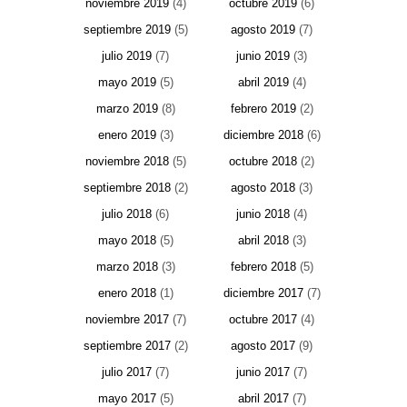
noviembre 2019
(4)
octubre 2019
(6)
septiembre 2019
(5)
agosto 2019
(7)
julio 2019
(7)
junio 2019
(3)
mayo 2019
(5)
abril 2019
(4)
marzo 2019
(8)
febrero 2019
(2)
enero 2019
(3)
diciembre 2018
(6)
noviembre 2018
(5)
octubre 2018
(2)
septiembre 2018
(2)
agosto 2018
(3)
julio 2018
(6)
junio 2018
(4)
mayo 2018
(5)
abril 2018
(3)
marzo 2018
(3)
febrero 2018
(5)
enero 2018
(1)
diciembre 2017
(7)
noviembre 2017
(7)
octubre 2017
(4)
septiembre 2017
(2)
agosto 2017
(9)
julio 2017
(7)
junio 2017
(7)
mayo 2017
(5)
abril 2017
(7)