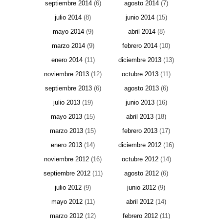
septiembre 2014
(6)
agosto 2014
(7)
julio 2014
(8)
junio 2014
(15)
mayo 2014
(9)
abril 2014
(8)
marzo 2014
(9)
febrero 2014
(10)
enero 2014
(11)
diciembre 2013
(13)
noviembre 2013
(12)
octubre 2013
(11)
septiembre 2013
(6)
agosto 2013
(6)
julio 2013
(19)
junio 2013
(16)
mayo 2013
(15)
abril 2013
(18)
marzo 2013
(15)
febrero 2013
(17)
enero 2013
(14)
diciembre 2012
(16)
noviembre 2012
(16)
octubre 2012
(14)
septiembre 2012
(11)
agosto 2012
(6)
julio 2012
(9)
junio 2012
(9)
mayo 2012
(11)
abril 2012
(14)
marzo 2012
(12)
febrero 2012
(11)