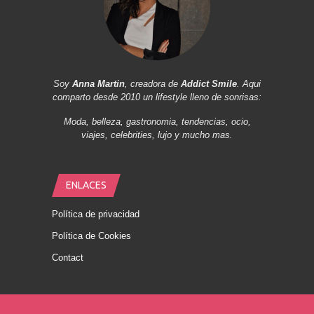
Soy
Anna Martin
, creadora de
Addict Smile
. Aqui
comparto desde 2010 un lifestyle lleno de sonrisas:
Moda, belleza, gastronomia, tendencias, ocio,
viajes, celebrities, lujo y mucho mas.
ENLACES
Política de privacidad
Política de Cookies
Contact