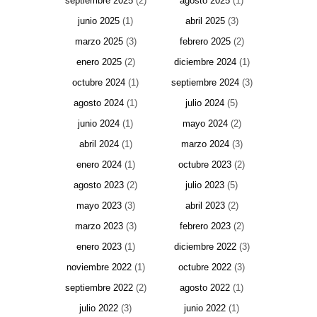
septiembre 2025
(2)
agosto 2025
(1)
junio 2025
(1)
abril 2025
(3)
marzo 2025
(3)
febrero 2025
(2)
enero 2025
(2)
diciembre 2024
(1)
octubre 2024
(1)
septiembre 2024
(3)
agosto 2024
(1)
julio 2024
(5)
junio 2024
(1)
mayo 2024
(2)
abril 2024
(1)
marzo 2024
(3)
enero 2024
(1)
octubre 2023
(2)
agosto 2023
(2)
julio 2023
(5)
mayo 2023
(3)
abril 2023
(2)
marzo 2023
(3)
febrero 2023
(2)
enero 2023
(1)
diciembre 2022
(3)
noviembre 2022
(1)
octubre 2022
(3)
septiembre 2022
(2)
agosto 2022
(1)
julio 2022
(3)
junio 2022
(1)