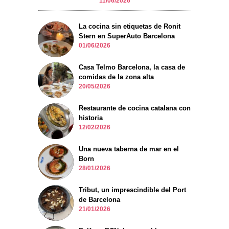
11/06/2026
La cocina sin etiquetas de Ronit
Stern en SuperAuto Barcelona
01/06/2026
Casa Telmo Barcelona, la casa de
comidas de la zona alta
20/05/2026
Restaurante de cocina catalana con
historia
12/02/2026
Una nueva taberna de mar en el
Born
28/01/2026
Tribut, un imprescindible del Port
de Barcelona
21/01/2026