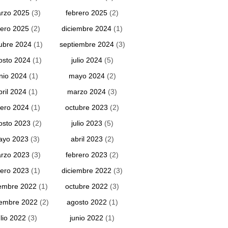
rzo 2025
(3)
febrero 2025
(2)
ero 2025
(2)
diciembre 2024
(1)
ubre 2024
(1)
septiembre 2024
(3)
osto 2024
(1)
julio 2024
(5)
unio 2024
(1)
mayo 2024
(2)
bril 2024
(1)
marzo 2024
(3)
ero 2024
(1)
octubre 2023
(2)
osto 2023
(2)
julio 2023
(5)
ayo 2023
(3)
abril 2023
(2)
rzo 2023
(3)
febrero 2023
(2)
ero 2023
(1)
diciembre 2022
(3)
embre 2022
(1)
octubre 2022
(3)
iembre 2022
(2)
agosto 2022
(1)
ulio 2022
(3)
junio 2022
(1)