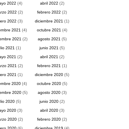
ayo 2022
(4)
abril 2022
(2)
rzo 2022
(2)
febrero 2022
(2)
ero 2022
(3)
diciembre 2021
(1)
embre 2021
(4)
octubre 2021
(4)
iembre 2021
(2)
agosto 2021
(5)
ulio 2021
(1)
junio 2021
(5)
ayo 2021
(2)
abril 2021
(2)
rzo 2021
(2)
febrero 2021
(1)
ero 2021
(1)
diciembre 2020
(5)
embre 2020
(4)
octubre 2020
(5)
iembre 2020
(5)
agosto 2020
(3)
ulio 2020
(5)
junio 2020
(2)
ayo 2020
(3)
abril 2020
(3)
rzo 2020
(2)
febrero 2020
(2)
ero 2020
(6)
diciembre 2019
(4)