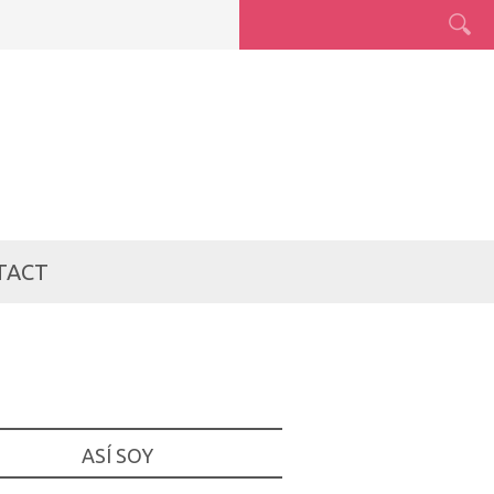
TACT
ASÍ SOY