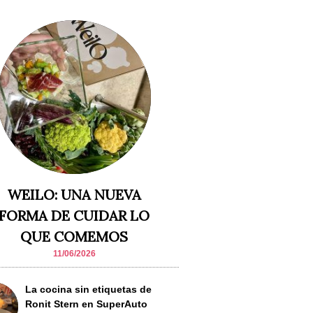
WEILO: UNA NUEVA
FORMA DE CUIDAR LO
QUE COMEMOS
11/06/2026
La cocina sin etiquetas de
Ronit Stern en SuperAuto