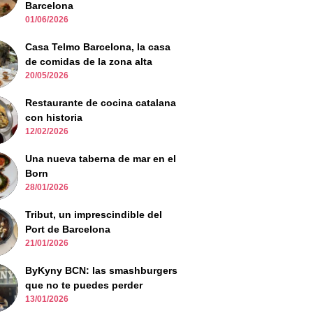
Barcelona
01/06/2026
Casa Telmo Barcelona, la casa
de comidas de la zona alta
20/05/2026
Restaurante de cocina catalana
con historia
12/02/2026
Una nueva taberna de mar en el
Born
28/01/2026
Tribut, un imprescindible del
Port de Barcelona
21/01/2026
ByKyny BCN: las smashburgers
que no te puedes perder
13/01/2026