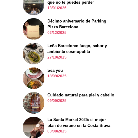
que no te puedes perder
13/01/2026
Décimo aniversario de Parking
Pizza Barcelona
02/12/2025
Leña Barcelona: fuego, sabor y
ambiente cosmopolita
27/10/2025
Sea you
18/09/2025
Cuidado natural para piel y cabello
09/09/2025
La Santa Market 2025: el mejor
plan de verano en la Costa Brava
03/08/2025