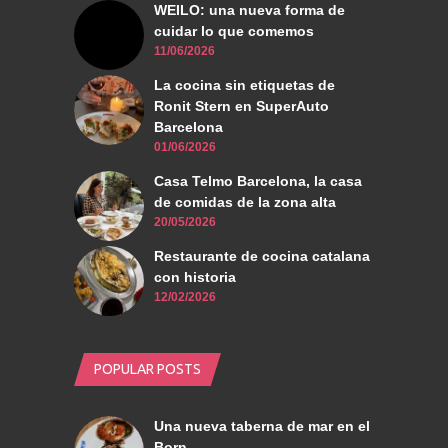
WEILO: una nueva forma de
cuidar lo que comemos
11/06/2026
La cocina sin etiquetas de
Ronit Stern en SuperAuto
Barcelona
01/06/2026
Casa Telmo Barcelona, la casa
de comidas de la zona alta
20/05/2026
Restaurante de cocina catalana
con historia
12/02/2026
POPULAR POSTS
Una nueva taberna de mar en el
Born