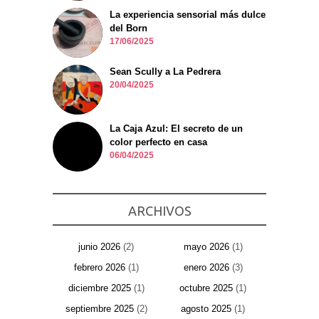
La experiencia sensorial más dulce
del Born
17/06/2025
Sean Scully a La Pedrera
20/04/2025
La Caja Azul: El secreto de un
color perfecto en casa
06/04/2025
ARCHIVOS
junio 2026
(2)
mayo 2026
(1)
febrero 2026
(1)
enero 2026
(3)
diciembre 2025
(1)
octubre 2025
(1)
septiembre 2025
(2)
agosto 2025
(1)