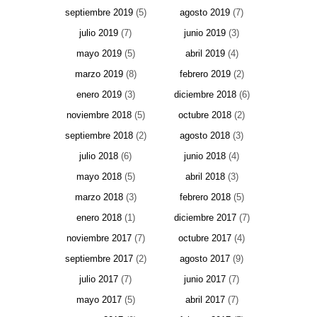
septiembre 2019
(5)
agosto 2019
(7)
julio 2019
(7)
junio 2019
(3)
mayo 2019
(5)
abril 2019
(4)
marzo 2019
(8)
febrero 2019
(2)
enero 2019
(3)
diciembre 2018
(6)
noviembre 2018
(5)
octubre 2018
(2)
septiembre 2018
(2)
agosto 2018
(3)
julio 2018
(6)
junio 2018
(4)
mayo 2018
(5)
abril 2018
(3)
marzo 2018
(3)
febrero 2018
(5)
enero 2018
(1)
diciembre 2017
(7)
noviembre 2017
(7)
octubre 2017
(4)
septiembre 2017
(2)
agosto 2017
(9)
julio 2017
(7)
junio 2017
(7)
mayo 2017
(5)
abril 2017
(7)