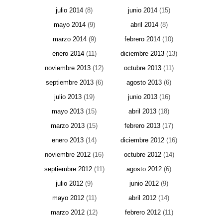
julio 2014
(8)
junio 2014
(15)
mayo 2014
(9)
abril 2014
(8)
marzo 2014
(9)
febrero 2014
(10)
enero 2014
(11)
diciembre 2013
(13)
noviembre 2013
(12)
octubre 2013
(11)
septiembre 2013
(6)
agosto 2013
(6)
julio 2013
(19)
junio 2013
(16)
mayo 2013
(15)
abril 2013
(18)
marzo 2013
(15)
febrero 2013
(17)
enero 2013
(14)
diciembre 2012
(16)
noviembre 2012
(16)
octubre 2012
(14)
septiembre 2012
(11)
agosto 2012
(6)
julio 2012
(9)
junio 2012
(9)
mayo 2012
(11)
abril 2012
(14)
marzo 2012
(12)
febrero 2012
(11)