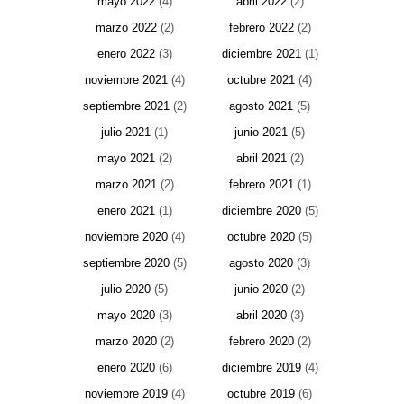
mayo 2022
(4)
abril 2022
(2)
marzo 2022
(2)
febrero 2022
(2)
enero 2022
(3)
diciembre 2021
(1)
noviembre 2021
(4)
octubre 2021
(4)
septiembre 2021
(2)
agosto 2021
(5)
julio 2021
(1)
junio 2021
(5)
mayo 2021
(2)
abril 2021
(2)
marzo 2021
(2)
febrero 2021
(1)
enero 2021
(1)
diciembre 2020
(5)
noviembre 2020
(4)
octubre 2020
(5)
septiembre 2020
(5)
agosto 2020
(3)
julio 2020
(5)
junio 2020
(2)
mayo 2020
(3)
abril 2020
(3)
marzo 2020
(2)
febrero 2020
(2)
enero 2020
(6)
diciembre 2019
(4)
noviembre 2019
(4)
octubre 2019
(6)