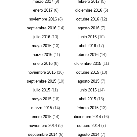
marzo 2017
(9)
febrero 2017
(5)
enero 2017
(6)
diciembre 2016
(5)
noviembre 2016
(8)
octubre 2016
(12)
septiembre 2016
(14)
agosto 2016
(7)
julio 2016
(10)
junio 2016
(10)
mayo 2016
(13)
abril 2016
(17)
marzo 2016
(11)
febrero 2016
(14)
enero 2016
(8)
diciembre 2015
(11)
noviembre 2015
(16)
octubre 2015
(10)
septiembre 2015
(10)
agosto 2015
(7)
julio 2015
(11)
junio 2015
(14)
mayo 2015
(18)
abril 2015
(13)
marzo 2015
(14)
febrero 2015
(13)
enero 2015
(14)
diciembre 2014
(16)
noviembre 2014
(9)
octubre 2014
(7)
septiembre 2014
(6)
agosto 2014
(7)