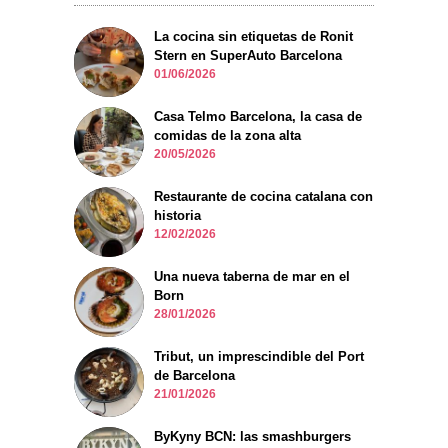
La cocina sin etiquetas de Ronit
Stern en SuperAuto Barcelona
01/06/2026
Casa Telmo Barcelona, la casa de
comidas de la zona alta
20/05/2026
Restaurante de cocina catalana con
historia
12/02/2026
Una nueva taberna de mar en el
Born
28/01/2026
Tribut, un imprescindible del Port
de Barcelona
21/01/2026
ByKyny BCN: las smashburgers