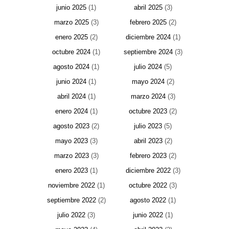
junio 2025
(1)
abril 2025
(3)
marzo 2025
(3)
febrero 2025
(2)
enero 2025
(2)
diciembre 2024
(1)
octubre 2024
(1)
septiembre 2024
(3)
agosto 2024
(1)
julio 2024
(5)
junio 2024
(1)
mayo 2024
(2)
abril 2024
(1)
marzo 2024
(3)
enero 2024
(1)
octubre 2023
(2)
agosto 2023
(2)
julio 2023
(5)
mayo 2023
(3)
abril 2023
(2)
marzo 2023
(3)
febrero 2023
(2)
enero 2023
(1)
diciembre 2022
(3)
noviembre 2022
(1)
octubre 2022
(3)
septiembre 2022
(2)
agosto 2022
(1)
julio 2022
(3)
junio 2022
(1)