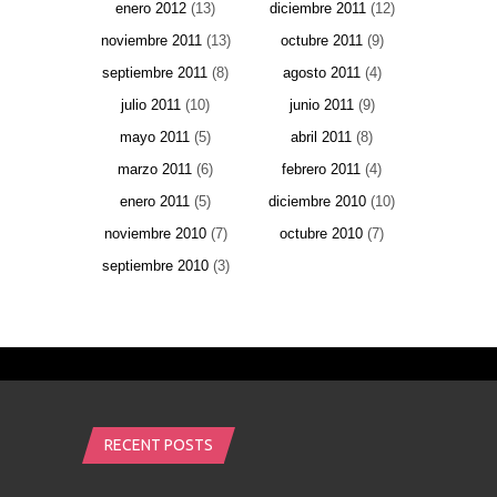
enero 2012
(13)
diciembre 2011
(12)
noviembre 2011
(13)
octubre 2011
(9)
septiembre 2011
(8)
agosto 2011
(4)
julio 2011
(10)
junio 2011
(9)
mayo 2011
(5)
abril 2011
(8)
marzo 2011
(6)
febrero 2011
(4)
enero 2011
(5)
diciembre 2010
(10)
noviembre 2010
(7)
octubre 2010
(7)
septiembre 2010
(3)
RECENT POSTS