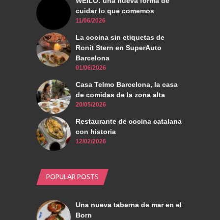
WEILO: una nueva forma de
cuidar lo que comemos
11/06/2026
La cocina sin etiquetas de
Ronit Stern en SuperAuto
Barcelona
01/06/2026
Casa Telmo Barcelona, la casa
de comidas de la zona alta
20/05/2026
Restaurante de cocina catalana
con historia
12/02/2026
POPULAR POSTS
Una nueva taberna de mar en el
Born