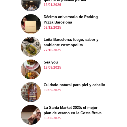
13/01/2026
Décimo aniversario de Parking
Pizza Barcelona
02/12/2025
Leña Barcelona: fuego, sabor y
ambiente cosmopolita
27/10/2025
Sea you
18/09/2025
Cuidado natural para piel y cabello
09/09/2025
La Santa Market 2025: el mejor
plan de verano en la Costa Brava
03/08/2025