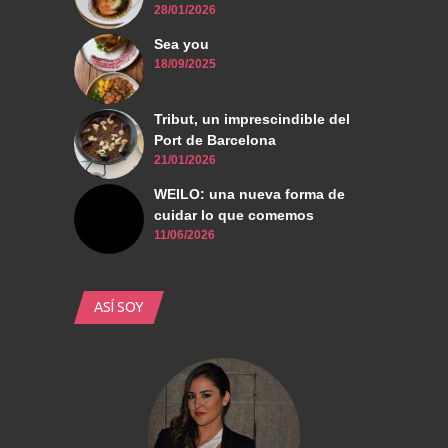
28/01/2026
Sea you
18/09/2025
Tribut, un imprescindible del
Port de Barcelona
21/01/2026
WEILO: una nueva forma de
cuidar lo que comemos
11/06/2026
ASÍ SOY