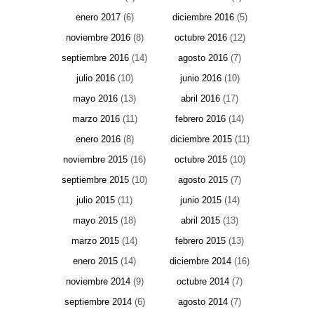
enero 2017
(6)
diciembre 2016
(5)
noviembre 2016
(8)
octubre 2016
(12)
septiembre 2016
(14)
agosto 2016
(7)
julio 2016
(10)
junio 2016
(10)
mayo 2016
(13)
abril 2016
(17)
marzo 2016
(11)
febrero 2016
(14)
enero 2016
(8)
diciembre 2015
(11)
noviembre 2015
(16)
octubre 2015
(10)
septiembre 2015
(10)
agosto 2015
(7)
julio 2015
(11)
junio 2015
(14)
mayo 2015
(18)
abril 2015
(13)
marzo 2015
(14)
febrero 2015
(13)
enero 2015
(14)
diciembre 2014
(16)
noviembre 2014
(9)
octubre 2014
(7)
septiembre 2014
(6)
agosto 2014
(7)