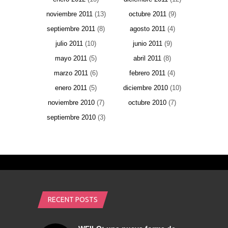
noviembre 2011
(13)
octubre 2011
(9)
septiembre 2011
(8)
agosto 2011
(4)
julio 2011
(10)
junio 2011
(9)
mayo 2011
(5)
abril 2011
(8)
marzo 2011
(6)
febrero 2011
(4)
enero 2011
(5)
diciembre 2010
(10)
noviembre 2010
(7)
octubre 2010
(7)
septiembre 2010
(3)
RECENT POSTS