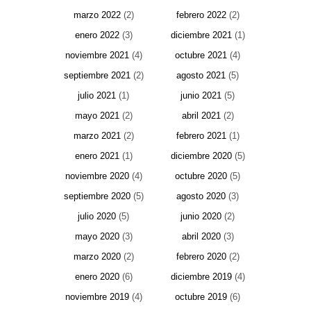
marzo 2022
(2)
febrero 2022
(2)
enero 2022
(3)
diciembre 2021
(1)
noviembre 2021
(4)
octubre 2021
(4)
septiembre 2021
(2)
agosto 2021
(5)
julio 2021
(1)
junio 2021
(5)
mayo 2021
(2)
abril 2021
(2)
marzo 2021
(2)
febrero 2021
(1)
enero 2021
(1)
diciembre 2020
(5)
noviembre 2020
(4)
octubre 2020
(5)
septiembre 2020
(5)
agosto 2020
(3)
julio 2020
(5)
junio 2020
(2)
mayo 2020
(3)
abril 2020
(3)
marzo 2020
(2)
febrero 2020
(2)
enero 2020
(6)
diciembre 2019
(4)
noviembre 2019
(4)
octubre 2019
(6)