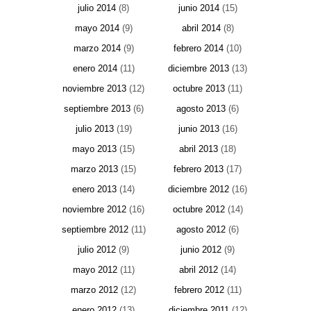
julio 2014
(8)
junio 2014
(15)
mayo 2014
(9)
abril 2014
(8)
marzo 2014
(9)
febrero 2014
(10)
enero 2014
(11)
diciembre 2013
(13)
noviembre 2013
(12)
octubre 2013
(11)
septiembre 2013
(6)
agosto 2013
(6)
julio 2013
(19)
junio 2013
(16)
mayo 2013
(15)
abril 2013
(18)
marzo 2013
(15)
febrero 2013
(17)
enero 2013
(14)
diciembre 2012
(16)
noviembre 2012
(16)
octubre 2012
(14)
septiembre 2012
(11)
agosto 2012
(6)
julio 2012
(9)
junio 2012
(9)
mayo 2012
(11)
abril 2012
(14)
marzo 2012
(12)
febrero 2012
(11)
enero 2012
(13)
diciembre 2011
(12)