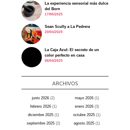
La experiencia sensorial más dulce
del Born
17/06/2025
Sean Scully a La Pedrera
20/04/2025
La Caja Azul: El secreto de un
color perfecto en casa
06/04/2025
ARCHIVOS
junio 2026
(2)
mayo 2026
(1)
febrero 2026
(1)
enero 2026
(3)
diciembre 2025
(1)
octubre 2025
(1)
septiembre 2025
(2)
agosto 2025
(1)