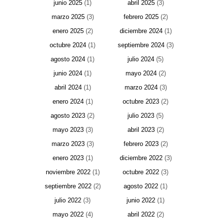
junio 2025
(1)
abril 2025
(3)
marzo 2025
(3)
febrero 2025
(2)
enero 2025
(2)
diciembre 2024
(1)
octubre 2024
(1)
septiembre 2024
(3)
agosto 2024
(1)
julio 2024
(5)
junio 2024
(1)
mayo 2024
(2)
abril 2024
(1)
marzo 2024
(3)
enero 2024
(1)
octubre 2023
(2)
agosto 2023
(2)
julio 2023
(5)
mayo 2023
(3)
abril 2023
(2)
marzo 2023
(3)
febrero 2023
(2)
enero 2023
(1)
diciembre 2022
(3)
noviembre 2022
(1)
octubre 2022
(3)
septiembre 2022
(2)
agosto 2022
(1)
julio 2022
(3)
junio 2022
(1)
mayo 2022
(4)
abril 2022
(2)