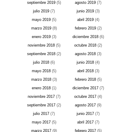
septiembre 2019
(5)
agosto 2019
(7)
julio 2019
(7)
junio 2019
(3)
mayo 2019
(5)
abril 2019
(4)
marzo 2019
(8)
febrero 2019
(2)
enero 2019
(3)
diciembre 2018
(6)
noviembre 2018
(5)
octubre 2018
(2)
septiembre 2018
(2)
agosto 2018
(3)
julio 2018
(6)
junio 2018
(4)
mayo 2018
(5)
abril 2018
(3)
marzo 2018
(3)
febrero 2018
(5)
enero 2018
(1)
diciembre 2017
(7)
noviembre 2017
(7)
octubre 2017
(4)
septiembre 2017
(2)
agosto 2017
(9)
julio 2017
(7)
junio 2017
(7)
mayo 2017
(5)
abril 2017
(7)
marzo 2017
(9)
febrero 2017
(5)