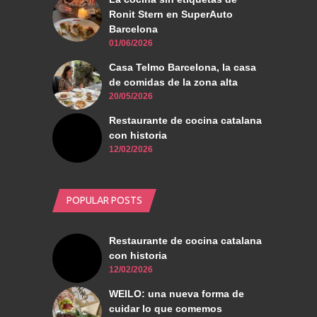
Ronit Stern en SuperAuto
Barcelona
01/06/2026
Casa Telmo Barcelona, la casa
de comidas de la zona alta
20/05/2026
Restaurante de cocina catalana
con historia
12/02/2026
POPULAR POSTS
Restaurante de cocina catalana
con historia
12/02/2026
WEILO: una nueva forma de
cuidar lo que comemos