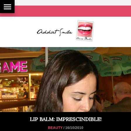
LIP BALM: IMPRESCINDIBLE!
BEAUTY
/ 16/10/2010