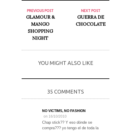
PREVIOUS POST
NEXT POST
GLAMOUR &
GUERRA DE
MANGO
CHOCOLATE
SHOPPING
NIGHT
YOU MIGHT ALSO LIKE
35 COMMENTS
NO VICTIMS, NO FASHION
on 16/10/2010
Chap stick?? Y eso dónde se
compra??? yo tengo el de toda la