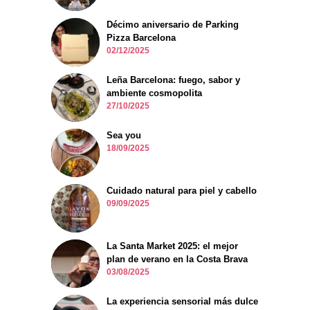
Décimo aniversario de Parking
Pizza Barcelona
02/12/2025
Leña Barcelona: fuego, sabor y
ambiente cosmopolita
27/10/2025
Sea you
18/09/2025
Cuidado natural para piel y cabello
09/09/2025
La Santa Market 2025: el mejor
plan de verano en la Costa Brava
03/08/2025
La experiencia sensorial más dulce