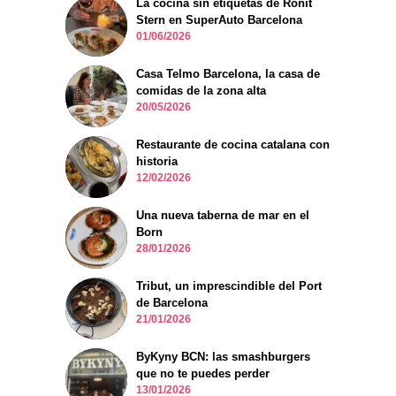
La cocina sin etiquetas de Ronit
Stern en SuperAuto Barcelona
01/06/2026
Casa Telmo Barcelona, la casa de
comidas de la zona alta
20/05/2026
Restaurante de cocina catalana con
historia
12/02/2026
Una nueva taberna de mar en el
Born
28/01/2026
Tribut, un imprescindible del Port
de Barcelona
21/01/2026
ByKyny BCN: las smashburgers
que no te puedes perder
13/01/2026