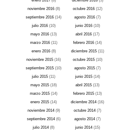
enero 2017
(6)
diciembre 2016
(5)
noviembre 2016
(8)
octubre 2016
(12)
septiembre 2016
(14)
agosto 2016
(7)
julio 2016
(10)
junio 2016
(10)
mayo 2016
(13)
abril 2016
(17)
marzo 2016
(11)
febrero 2016
(14)
enero 2016
(8)
diciembre 2015
(11)
noviembre 2015
(16)
octubre 2015
(10)
septiembre 2015
(10)
agosto 2015
(7)
julio 2015
(11)
junio 2015
(14)
mayo 2015
(18)
abril 2015
(13)
marzo 2015
(14)
febrero 2015
(13)
enero 2015
(14)
diciembre 2014
(16)
noviembre 2014
(9)
octubre 2014
(7)
septiembre 2014
(6)
agosto 2014
(7)
julio 2014
(8)
junio 2014
(15)