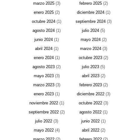
marzo 2025
(3)
febrero 2025
(2)
enero 2025
(2)
diciembre 2024
(1)
octubre 2024
(1)
septiembre 2024
(3)
agosto 2024
(1)
julio 2024
(5)
junio 2024
(1)
mayo 2024
(2)
abril 2024
(1)
marzo 2024
(3)
enero 2024
(1)
octubre 2023
(2)
agosto 2023
(2)
julio 2023
(5)
mayo 2023
(3)
abril 2023
(2)
marzo 2023
(3)
febrero 2023
(2)
enero 2023
(1)
diciembre 2022
(3)
noviembre 2022
(1)
octubre 2022
(3)
septiembre 2022
(2)
agosto 2022
(1)
julio 2022
(3)
junio 2022
(1)
mayo 2022
(4)
abril 2022
(2)
marzo 2022
(2)
febrero 2022
(2)