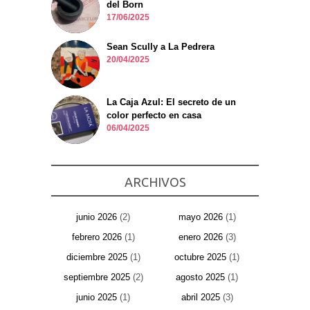
del Born
17/06/2025
Sean Scully a La Pedrera
20/04/2025
La Caja Azul: El secreto de un
color perfecto en casa
06/04/2025
ARCHIVOS
junio 2026
(2)
mayo 2026
(1)
febrero 2026
(1)
enero 2026
(3)
diciembre 2025
(1)
octubre 2025
(1)
septiembre 2025
(2)
agosto 2025
(1)
junio 2025
(1)
abril 2025
(3)