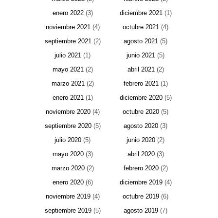
enero 2022
(3)
diciembre 2021
(1)
noviembre 2021
(4)
octubre 2021
(4)
septiembre 2021
(2)
agosto 2021
(5)
julio 2021
(1)
junio 2021
(5)
mayo 2021
(2)
abril 2021
(2)
marzo 2021
(2)
febrero 2021
(1)
enero 2021
(1)
diciembre 2020
(5)
noviembre 2020
(4)
octubre 2020
(5)
septiembre 2020
(5)
agosto 2020
(3)
julio 2020
(5)
junio 2020
(2)
mayo 2020
(3)
abril 2020
(3)
marzo 2020
(2)
febrero 2020
(2)
enero 2020
(6)
diciembre 2019
(4)
noviembre 2019
(4)
octubre 2019
(6)
septiembre 2019
(5)
agosto 2019
(7)