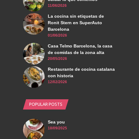
11/06/2026
La cocina sin etiquetas de
Ronit Stern en SuperAuto
Barcelona
01/06/2026
Casa Telmo Barcelona, la casa
de comidas de la zona alta
20/05/2026
Restaurante de cocina catalana
con historia
12/02/2026
POPULAR POSTS
Sea you
18/09/2025