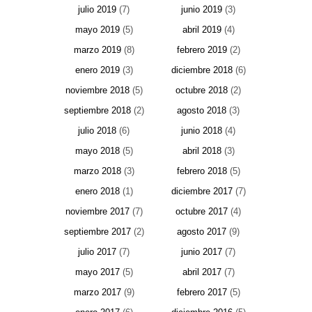
julio 2019
(7)
junio 2019
(3)
mayo 2019
(5)
abril 2019
(4)
marzo 2019
(8)
febrero 2019
(2)
enero 2019
(3)
diciembre 2018
(6)
noviembre 2018
(5)
octubre 2018
(2)
septiembre 2018
(2)
agosto 2018
(3)
julio 2018
(6)
junio 2018
(4)
mayo 2018
(5)
abril 2018
(3)
marzo 2018
(3)
febrero 2018
(5)
enero 2018
(1)
diciembre 2017
(7)
noviembre 2017
(7)
octubre 2017
(4)
septiembre 2017
(2)
agosto 2017
(9)
julio 2017
(7)
junio 2017
(7)
mayo 2017
(5)
abril 2017
(7)
marzo 2017
(9)
febrero 2017
(5)