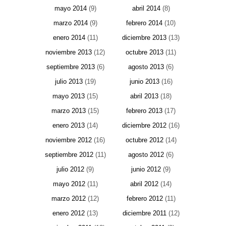
mayo 2014
(9)
abril 2014
(8)
marzo 2014
(9)
febrero 2014
(10)
enero 2014
(11)
diciembre 2013
(13)
noviembre 2013
(12)
octubre 2013
(11)
septiembre 2013
(6)
agosto 2013
(6)
julio 2013
(19)
junio 2013
(16)
mayo 2013
(15)
abril 2013
(18)
marzo 2013
(15)
febrero 2013
(17)
enero 2013
(14)
diciembre 2012
(16)
noviembre 2012
(16)
octubre 2012
(14)
septiembre 2012
(11)
agosto 2012
(6)
julio 2012
(9)
junio 2012
(9)
mayo 2012
(11)
abril 2012
(14)
marzo 2012
(12)
febrero 2012
(11)
enero 2012
(13)
diciembre 2011
(12)