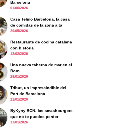
Barcelona
01/06/2026
Casa Telmo Barcelona, la casa
de comidas de la zona alta
20/05/2026
Restaurante de cocina catalana
con historia
12/02/2026
Una nueva taberna de mar en el
Born
28/01/2026
Tribut, un imprescindible del
Port de Barcelona
21/01/2026
ByKyny BCN: las smashburgers
que no te puedes perder
13/01/2026