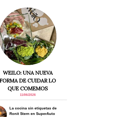
WEILO: UNA NUEVA
FORMA DE CUIDAR LO
QUE COMEMOS
11/06/2026
La cocina sin etiquetas de
Ronit Stern en SuperAuto