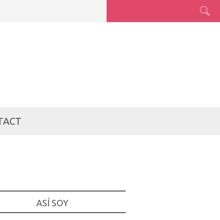
TACT
ASÍ SOY