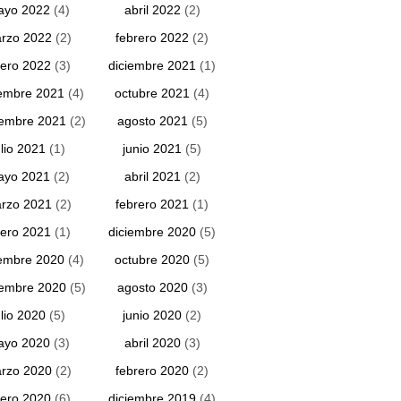
ayo 2022
(4)
abril 2022
(2)
rzo 2022
(2)
febrero 2022
(2)
ero 2022
(3)
diciembre 2021
(1)
embre 2021
(4)
octubre 2021
(4)
iembre 2021
(2)
agosto 2021
(5)
ulio 2021
(1)
junio 2021
(5)
ayo 2021
(2)
abril 2021
(2)
rzo 2021
(2)
febrero 2021
(1)
ero 2021
(1)
diciembre 2020
(5)
embre 2020
(4)
octubre 2020
(5)
iembre 2020
(5)
agosto 2020
(3)
ulio 2020
(5)
junio 2020
(2)
ayo 2020
(3)
abril 2020
(3)
rzo 2020
(2)
febrero 2020
(2)
ero 2020
(6)
diciembre 2019
(4)