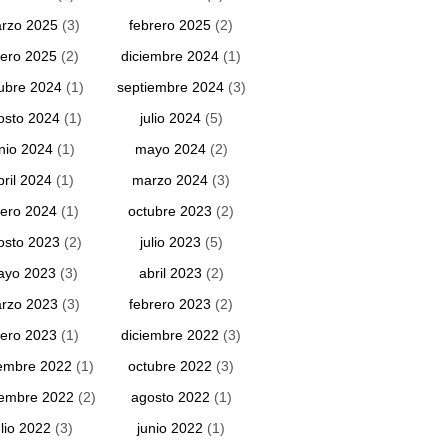
rzo 2025
(3)
febrero 2025
(2)
ero 2025
(2)
diciembre 2024
(1)
ubre 2024
(1)
septiembre 2024
(3)
osto 2024
(1)
julio 2024
(5)
unio 2024
(1)
mayo 2024
(2)
bril 2024
(1)
marzo 2024
(3)
ero 2024
(1)
octubre 2023
(2)
osto 2023
(2)
julio 2023
(5)
ayo 2023
(3)
abril 2023
(2)
rzo 2023
(3)
febrero 2023
(2)
ero 2023
(1)
diciembre 2022
(3)
embre 2022
(1)
octubre 2022
(3)
iembre 2022
(2)
agosto 2022
(1)
ulio 2022
(3)
junio 2022
(1)