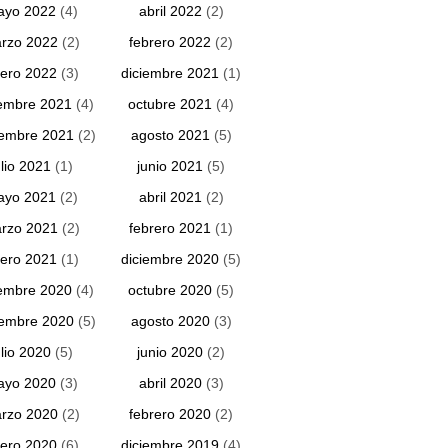
ayo 2022
(4)
abril 2022
(2)
rzo 2022
(2)
febrero 2022
(2)
ero 2022
(3)
diciembre 2021
(1)
embre 2021
(4)
octubre 2021
(4)
iembre 2021
(2)
agosto 2021
(5)
ulio 2021
(1)
junio 2021
(5)
ayo 2021
(2)
abril 2021
(2)
rzo 2021
(2)
febrero 2021
(1)
ero 2021
(1)
diciembre 2020
(5)
embre 2020
(4)
octubre 2020
(5)
iembre 2020
(5)
agosto 2020
(3)
ulio 2020
(5)
junio 2020
(2)
ayo 2020
(3)
abril 2020
(3)
rzo 2020
(2)
febrero 2020
(2)
ero 2020
(6)
diciembre 2019
(4)