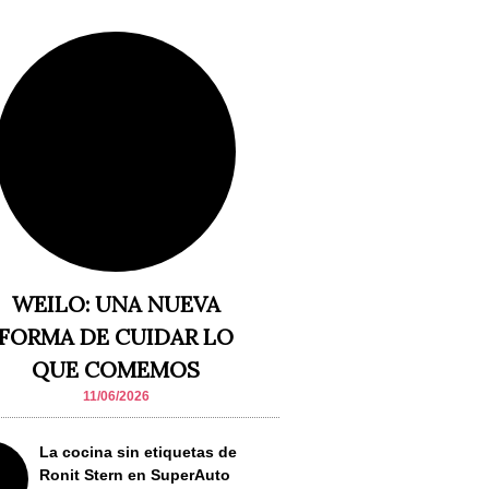
WEILO: UNA NUEVA
FORMA DE CUIDAR LO
QUE COMEMOS
11/06/2026
La cocina sin etiquetas de
Ronit Stern en SuperAuto