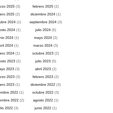
rzo 2025
(3)
febrero 2025
(2)
ero 2025
(2)
diciembre 2024
(1)
ubre 2024
(1)
septiembre 2024
(3)
osto 2024
(1)
julio 2024
(5)
unio 2024
(1)
mayo 2024
(2)
bril 2024
(1)
marzo 2024
(3)
ero 2024
(1)
octubre 2023
(2)
osto 2023
(2)
julio 2023
(5)
ayo 2023
(3)
abril 2023
(2)
rzo 2023
(3)
febrero 2023
(2)
ero 2023
(1)
diciembre 2022
(3)
embre 2022
(1)
octubre 2022
(3)
iembre 2022
(2)
agosto 2022
(1)
ulio 2022
(3)
junio 2022
(1)