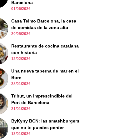
Barcelona
01/06/2026
Casa Telmo Barcelona, la casa
de comidas de la zona alta
20/05/2026
Restaurante de cocina catalana
con historia
12/02/2026
Una nueva taberna de mar en el
Born
28/01/2026
Tribut, un imprescindible del
Port de Barcelona
21/01/2026
ByKyny BCN: las smashburgers
que no te puedes perder
13/01/2026