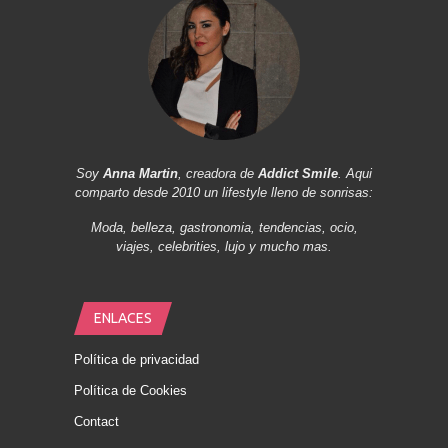
Soy
Anna Martin
, creadora de
Addict Smile
. Aqui
comparto desde 2010 un lifestyle lleno de sonrisas:
Moda, belleza, gastronomia, tendencias, ocio,
viajes, celebrities, lujo y mucho mas.
ENLACES
Política de privacidad
Política de Cookies
Contact