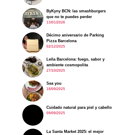
ByKyny BCN: las smashburgers
que no te puedes perder
13/01/2026
Décimo aniversario de Parking
Pizza Barcelona
02/12/2025
Leña Barcelona: fuego, sabor y
ambiente cosmopolita
27/10/2025
Sea you
18/09/2025
Cuidado natural para piel y cabello
09/09/2025
La Santa Market 2025: el mejor