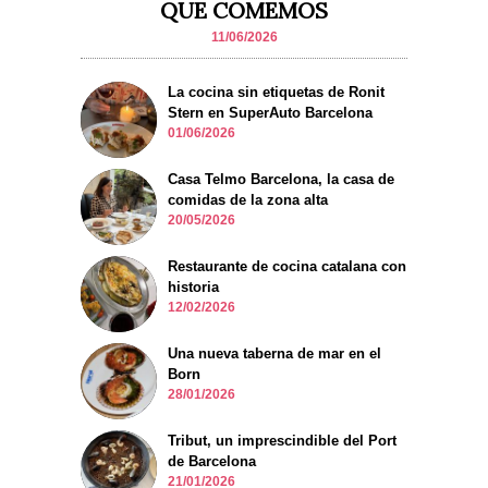
QUE COMEMOS
11/06/2026
La cocina sin etiquetas de Ronit
Stern en SuperAuto Barcelona
01/06/2026
Casa Telmo Barcelona, la casa de
comidas de la zona alta
20/05/2026
Restaurante de cocina catalana con
historia
12/02/2026
Una nueva taberna de mar en el
Born
28/01/2026
Tribut, un imprescindible del Port
de Barcelona
21/01/2026