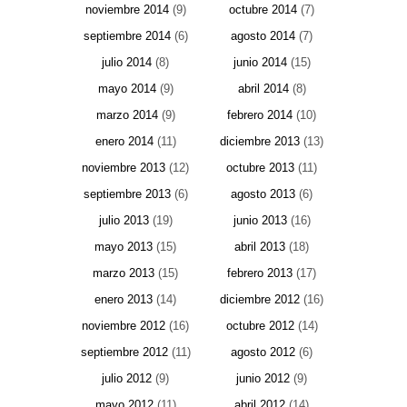
noviembre 2014
(9)
octubre 2014
(7)
septiembre 2014
(6)
agosto 2014
(7)
julio 2014
(8)
junio 2014
(15)
mayo 2014
(9)
abril 2014
(8)
marzo 2014
(9)
febrero 2014
(10)
enero 2014
(11)
diciembre 2013
(13)
noviembre 2013
(12)
octubre 2013
(11)
septiembre 2013
(6)
agosto 2013
(6)
julio 2013
(19)
junio 2013
(16)
mayo 2013
(15)
abril 2013
(18)
marzo 2013
(15)
febrero 2013
(17)
enero 2013
(14)
diciembre 2012
(16)
noviembre 2012
(16)
octubre 2012
(14)
septiembre 2012
(11)
agosto 2012
(6)
julio 2012
(9)
junio 2012
(9)
mayo 2012
(11)
abril 2012
(14)