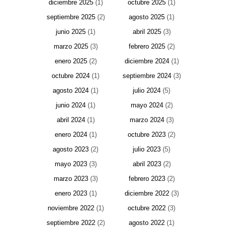
diciembre 2025
(1)
octubre 2025
(1)
septiembre 2025
(2)
agosto 2025
(1)
junio 2025
(1)
abril 2025
(3)
marzo 2025
(3)
febrero 2025
(2)
enero 2025
(2)
diciembre 2024
(1)
octubre 2024
(1)
septiembre 2024
(3)
agosto 2024
(1)
julio 2024
(5)
junio 2024
(1)
mayo 2024
(2)
abril 2024
(1)
marzo 2024
(3)
enero 2024
(1)
octubre 2023
(2)
agosto 2023
(2)
julio 2023
(5)
mayo 2023
(3)
abril 2023
(2)
marzo 2023
(3)
febrero 2023
(2)
enero 2023
(1)
diciembre 2022
(3)
noviembre 2022
(1)
octubre 2022
(3)
septiembre 2022
(2)
agosto 2022
(1)