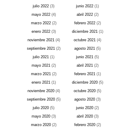
julio 2022
(3)
junio 2022
(1)
mayo 2022
(4)
abril 2022
(2)
marzo 2022
(2)
febrero 2022
(2)
enero 2022
(3)
diciembre 2021
(1)
noviembre 2021
(4)
octubre 2021
(4)
septiembre 2021
(2)
agosto 2021
(5)
julio 2021
(1)
junio 2021
(5)
mayo 2021
(2)
abril 2021
(2)
marzo 2021
(2)
febrero 2021
(1)
enero 2021
(1)
diciembre 2020
(5)
noviembre 2020
(4)
octubre 2020
(5)
septiembre 2020
(5)
agosto 2020
(3)
julio 2020
(5)
junio 2020
(2)
mayo 2020
(3)
abril 2020
(3)
marzo 2020
(2)
febrero 2020
(2)