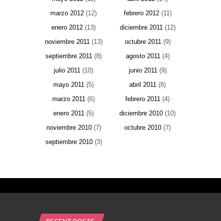
marzo 2012
(12)
febrero 2012
(11)
enero 2012
(13)
diciembre 2011
(12)
noviembre 2011
(13)
octubre 2011
(9)
septiembre 2011
(8)
agosto 2011
(4)
julio 2011
(10)
junio 2011
(9)
mayo 2011
(5)
abril 2011
(8)
marzo 2011
(6)
febrero 2011
(4)
enero 2011
(5)
diciembre 2010
(10)
noviembre 2010
(7)
octubre 2010
(7)
septiembre 2010
(3)