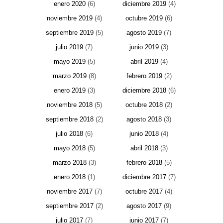
enero 2020
(6)
diciembre 2019
(4)
noviembre 2019
(4)
octubre 2019
(6)
septiembre 2019
(5)
agosto 2019
(7)
julio 2019
(7)
junio 2019
(3)
mayo 2019
(5)
abril 2019
(4)
marzo 2019
(8)
febrero 2019
(2)
enero 2019
(3)
diciembre 2018
(6)
noviembre 2018
(5)
octubre 2018
(2)
septiembre 2018
(2)
agosto 2018
(3)
julio 2018
(6)
junio 2018
(4)
mayo 2018
(5)
abril 2018
(3)
marzo 2018
(3)
febrero 2018
(5)
enero 2018
(1)
diciembre 2017
(7)
noviembre 2017
(7)
octubre 2017
(4)
septiembre 2017
(2)
agosto 2017
(9)
julio 2017
(7)
junio 2017
(7)