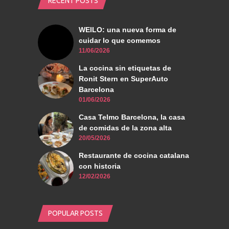
RECENT POSTS
WEILO: una nueva forma de
cuidar lo que comemos
11/06/2026
La cocina sin etiquetas de
Ronit Stern en SuperAuto
Barcelona
01/06/2026
Casa Telmo Barcelona, la casa
de comidas de la zona alta
20/05/2026
Restaurante de cocina catalana
con historia
12/02/2026
POPULAR POSTS