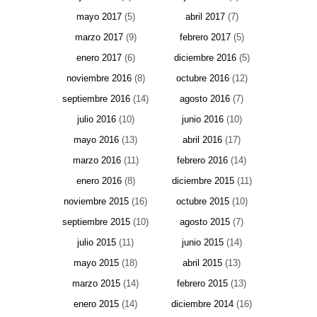
mayo 2017
(5)
abril 2017
(7)
marzo 2017
(9)
febrero 2017
(5)
enero 2017
(6)
diciembre 2016
(5)
noviembre 2016
(8)
octubre 2016
(12)
septiembre 2016
(14)
agosto 2016
(7)
julio 2016
(10)
junio 2016
(10)
mayo 2016
(13)
abril 2016
(17)
marzo 2016
(11)
febrero 2016
(14)
enero 2016
(8)
diciembre 2015
(11)
noviembre 2015
(16)
octubre 2015
(10)
septiembre 2015
(10)
agosto 2015
(7)
julio 2015
(11)
junio 2015
(14)
mayo 2015
(18)
abril 2015
(13)
marzo 2015
(14)
febrero 2015
(13)
enero 2015
(14)
diciembre 2014
(16)