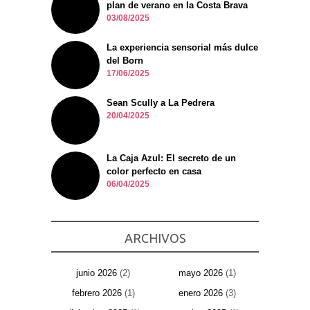
plan de verano en la Costa Brava
03/08/2025
La experiencia sensorial más dulce
del Born
17/06/2025
Sean Scully a La Pedrera
20/04/2025
La Caja Azul: El secreto de un
color perfecto en casa
06/04/2025
ARCHIVOS
junio 2026
(2)
mayo 2026
(1)
febrero 2026
(1)
enero 2026
(3)