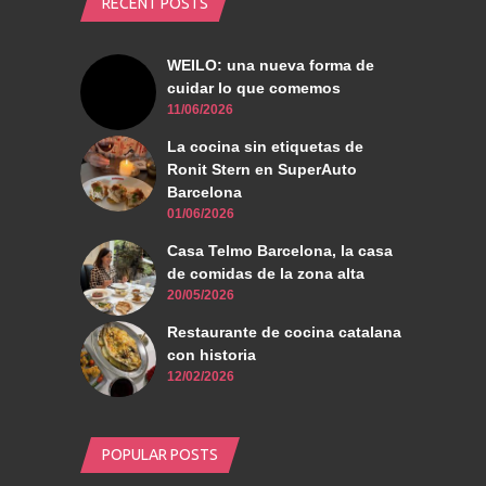
RECENT POSTS
WEILO: una nueva forma de
cuidar lo que comemos
11/06/2026
La cocina sin etiquetas de
Ronit Stern en SuperAuto
Barcelona
01/06/2026
Casa Telmo Barcelona, la casa
de comidas de la zona alta
20/05/2026
Restaurante de cocina catalana
con historia
12/02/2026
POPULAR POSTS