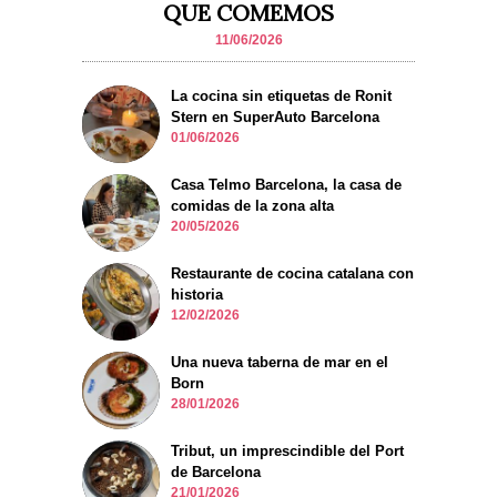
QUE COMEMOS
11/06/2026
La cocina sin etiquetas de Ronit
Stern en SuperAuto Barcelona
01/06/2026
Casa Telmo Barcelona, la casa de
comidas de la zona alta
20/05/2026
Restaurante de cocina catalana con
historia
12/02/2026
Una nueva taberna de mar en el
Born
28/01/2026
Tribut, un imprescindible del Port
de Barcelona
21/01/2026