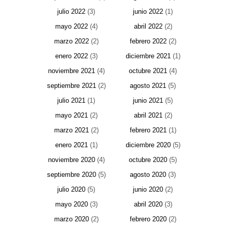
julio 2022
(3)
junio 2022
(1)
mayo 2022
(4)
abril 2022
(2)
marzo 2022
(2)
febrero 2022
(2)
enero 2022
(3)
diciembre 2021
(1)
noviembre 2021
(4)
octubre 2021
(4)
septiembre 2021
(2)
agosto 2021
(5)
julio 2021
(1)
junio 2021
(5)
mayo 2021
(2)
abril 2021
(2)
marzo 2021
(2)
febrero 2021
(1)
enero 2021
(1)
diciembre 2020
(5)
noviembre 2020
(4)
octubre 2020
(5)
septiembre 2020
(5)
agosto 2020
(3)
julio 2020
(5)
junio 2020
(2)
mayo 2020
(3)
abril 2020
(3)
marzo 2020
(2)
febrero 2020
(2)