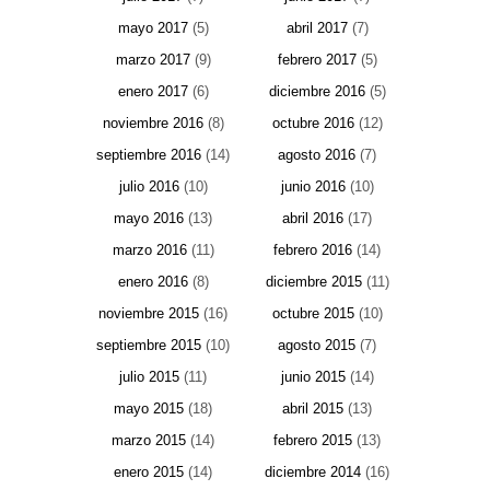
mayo 2017
(5)
abril 2017
(7)
marzo 2017
(9)
febrero 2017
(5)
enero 2017
(6)
diciembre 2016
(5)
noviembre 2016
(8)
octubre 2016
(12)
septiembre 2016
(14)
agosto 2016
(7)
julio 2016
(10)
junio 2016
(10)
mayo 2016
(13)
abril 2016
(17)
marzo 2016
(11)
febrero 2016
(14)
enero 2016
(8)
diciembre 2015
(11)
noviembre 2015
(16)
octubre 2015
(10)
septiembre 2015
(10)
agosto 2015
(7)
julio 2015
(11)
junio 2015
(14)
mayo 2015
(18)
abril 2015
(13)
marzo 2015
(14)
febrero 2015
(13)
enero 2015
(14)
diciembre 2014
(16)