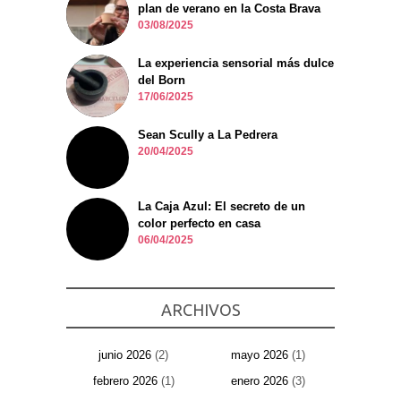
plan de verano en la Costa Brava
03/08/2025
La experiencia sensorial más dulce
del Born
17/06/2025
Sean Scully a La Pedrera
20/04/2025
La Caja Azul: El secreto de un
color perfecto en casa
06/04/2025
ARCHIVOS
junio 2026
(2)
mayo 2026
(1)
febrero 2026
(1)
enero 2026
(3)