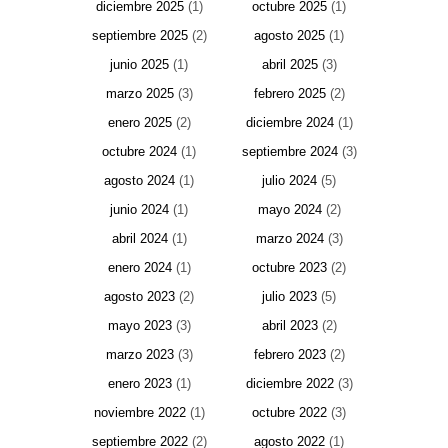
diciembre 2025
(1)
octubre 2025
(1)
septiembre 2025
(2)
agosto 2025
(1)
junio 2025
(1)
abril 2025
(3)
marzo 2025
(3)
febrero 2025
(2)
enero 2025
(2)
diciembre 2024
(1)
octubre 2024
(1)
septiembre 2024
(3)
agosto 2024
(1)
julio 2024
(5)
junio 2024
(1)
mayo 2024
(2)
abril 2024
(1)
marzo 2024
(3)
enero 2024
(1)
octubre 2023
(2)
agosto 2023
(2)
julio 2023
(5)
mayo 2023
(3)
abril 2023
(2)
marzo 2023
(3)
febrero 2023
(2)
enero 2023
(1)
diciembre 2022
(3)
noviembre 2022
(1)
octubre 2022
(3)
septiembre 2022
(2)
agosto 2022
(1)