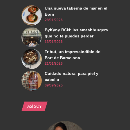
Una nueva taberna de mar en el
Born
28/01/2026
ByKyny BCN: las smashburgers
que no te puedes perder
13/01/2026
Tribut, un imprescindible del
Port de Barcelona
21/01/2026
Cuidado natural para piel y
cabello
09/09/2025
ASÍ SOY