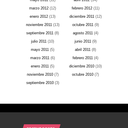
marzo 2012
(12)
febrero 2012
(11)
enero 2012
(13)
diciembre 2011
(12)
noviembre 2011
(13)
octubre 2011
(9)
septiembre 2011
(8)
agosto 2011
(4)
julio 2011
(10)
junio 2011
(9)
mayo 2011
(5)
abril 2011
(8)
marzo 2011
(6)
febrero 2011
(4)
enero 2011
(5)
diciembre 2010
(10)
noviembre 2010
(7)
octubre 2010
(7)
septiembre 2010
(3)