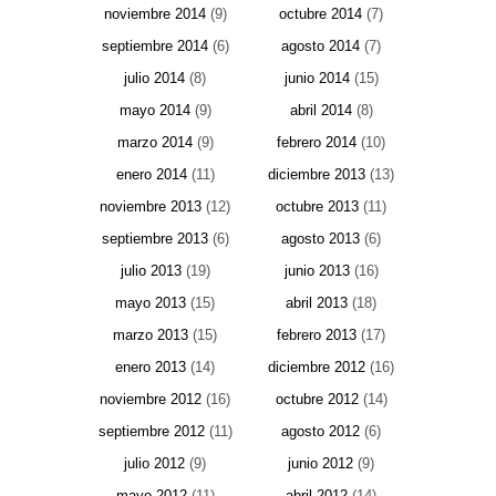
noviembre 2014
(9)
octubre 2014
(7)
septiembre 2014
(6)
agosto 2014
(7)
julio 2014
(8)
junio 2014
(15)
mayo 2014
(9)
abril 2014
(8)
marzo 2014
(9)
febrero 2014
(10)
enero 2014
(11)
diciembre 2013
(13)
noviembre 2013
(12)
octubre 2013
(11)
septiembre 2013
(6)
agosto 2013
(6)
julio 2013
(19)
junio 2013
(16)
mayo 2013
(15)
abril 2013
(18)
marzo 2013
(15)
febrero 2013
(17)
enero 2013
(14)
diciembre 2012
(16)
noviembre 2012
(16)
octubre 2012
(14)
septiembre 2012
(11)
agosto 2012
(6)
julio 2012
(9)
junio 2012
(9)
mayo 2012
(11)
abril 2012
(14)