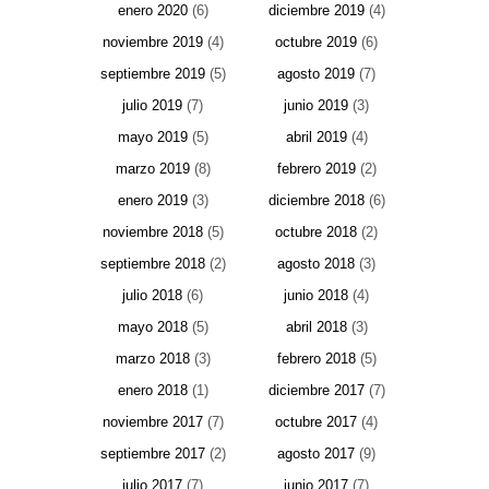
enero 2020
(6)
diciembre 2019
(4)
noviembre 2019
(4)
octubre 2019
(6)
septiembre 2019
(5)
agosto 2019
(7)
julio 2019
(7)
junio 2019
(3)
mayo 2019
(5)
abril 2019
(4)
marzo 2019
(8)
febrero 2019
(2)
enero 2019
(3)
diciembre 2018
(6)
noviembre 2018
(5)
octubre 2018
(2)
septiembre 2018
(2)
agosto 2018
(3)
julio 2018
(6)
junio 2018
(4)
mayo 2018
(5)
abril 2018
(3)
marzo 2018
(3)
febrero 2018
(5)
enero 2018
(1)
diciembre 2017
(7)
noviembre 2017
(7)
octubre 2017
(4)
septiembre 2017
(2)
agosto 2017
(9)
julio 2017
(7)
junio 2017
(7)