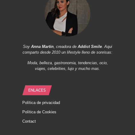
Soy
Anna Martin
, creadora de
Addict Smile
. Aqui
comparto desde 2010 un lifestyle lleno de sonrisas:
Moda, belleza, gastronomia, tendencias, ocio,
viajes, celebrities, lujo y mucho mas.
ENLACES
Política de privacidad
Política de Cookies
Contact