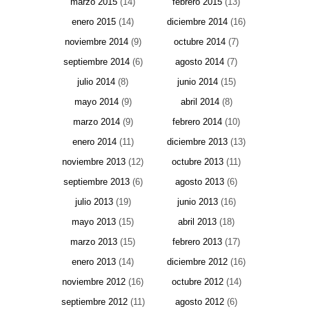
marzo 2015
(14)
febrero 2015
(13)
enero 2015
(14)
diciembre 2014
(16)
noviembre 2014
(9)
octubre 2014
(7)
septiembre 2014
(6)
agosto 2014
(7)
julio 2014
(8)
junio 2014
(15)
mayo 2014
(9)
abril 2014
(8)
marzo 2014
(9)
febrero 2014
(10)
enero 2014
(11)
diciembre 2013
(13)
noviembre 2013
(12)
octubre 2013
(11)
septiembre 2013
(6)
agosto 2013
(6)
julio 2013
(19)
junio 2013
(16)
mayo 2013
(15)
abril 2013
(18)
marzo 2013
(15)
febrero 2013
(17)
enero 2013
(14)
diciembre 2012
(16)
noviembre 2012
(16)
octubre 2012
(14)
septiembre 2012
(11)
agosto 2012
(6)