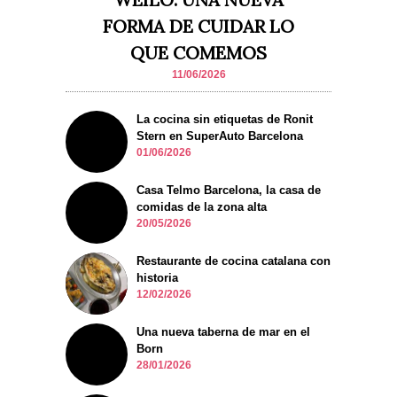
FORMA DE CUIDAR LO
QUE COMEMOS
11/06/2026
La cocina sin etiquetas de Ronit
Stern en SuperAuto Barcelona
01/06/2026
Casa Telmo Barcelona, la casa de
comidas de la zona alta
20/05/2026
Restaurante de cocina catalana con
historia
12/02/2026
Una nueva taberna de mar en el
Born
28/01/2026