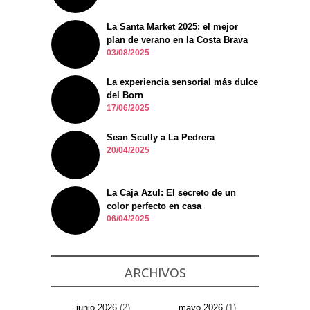
La Santa Market 2025: el mejor
plan de verano en la Costa Brava
03/08/2025
La experiencia sensorial más dulce
del Born
17/06/2025
Sean Scully a La Pedrera
20/04/2025
La Caja Azul: El secreto de un
color perfecto en casa
06/04/2025
ARCHIVOS
junio 2026
(2)
mayo 2026
(1)