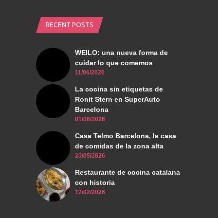
RECENT POSTS
WEILO: una nueva forma de
cuidar lo que comemos
11/06/2026
La cocina sin etiquetas de
Ronit Stern en SuperAuto
Barcelona
01/06/2026
Casa Telmo Barcelona, la casa
de comidas de la zona alta
20/05/2026
Restaurante de cocina catalana
con historia
12/02/2026