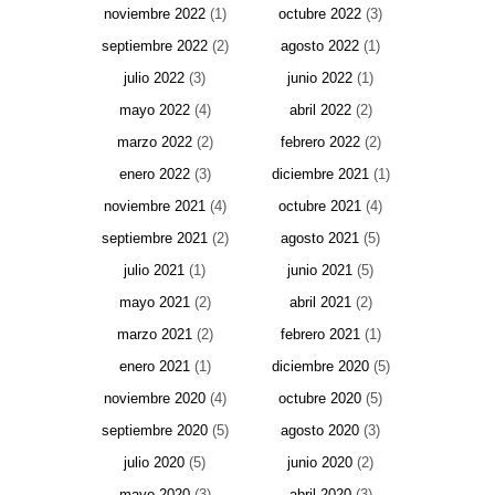
noviembre 2022
(1)
octubre 2022
(3)
septiembre 2022
(2)
agosto 2022
(1)
julio 2022
(3)
junio 2022
(1)
mayo 2022
(4)
abril 2022
(2)
marzo 2022
(2)
febrero 2022
(2)
enero 2022
(3)
diciembre 2021
(1)
noviembre 2021
(4)
octubre 2021
(4)
septiembre 2021
(2)
agosto 2021
(5)
julio 2021
(1)
junio 2021
(5)
mayo 2021
(2)
abril 2021
(2)
marzo 2021
(2)
febrero 2021
(1)
enero 2021
(1)
diciembre 2020
(5)
noviembre 2020
(4)
octubre 2020
(5)
septiembre 2020
(5)
agosto 2020
(3)
julio 2020
(5)
junio 2020
(2)
mayo 2020
(3)
abril 2020
(3)