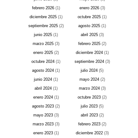
febrero 2026
(1)
enero 2026
(3)
diciembre 2025
(1)
octubre 2025
(1)
septiembre 2025
(2)
agosto 2025
(1)
junio 2025
(1)
abril 2025
(3)
marzo 2025
(3)
febrero 2025
(2)
enero 2025
(2)
diciembre 2024
(1)
octubre 2024
(1)
septiembre 2024
(3)
agosto 2024
(1)
julio 2024
(5)
junio 2024
(1)
mayo 2024
(2)
abril 2024
(1)
marzo 2024
(3)
enero 2024
(1)
octubre 2023
(2)
agosto 2023
(2)
julio 2023
(5)
mayo 2023
(3)
abril 2023
(2)
marzo 2023
(3)
febrero 2023
(2)
enero 2023
(1)
diciembre 2022
(3)