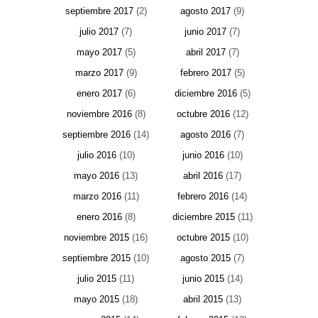
septiembre 2017
(2)
agosto 2017
(9)
julio 2017
(7)
junio 2017
(7)
mayo 2017
(5)
abril 2017
(7)
marzo 2017
(9)
febrero 2017
(5)
enero 2017
(6)
diciembre 2016
(5)
noviembre 2016
(8)
octubre 2016
(12)
septiembre 2016
(14)
agosto 2016
(7)
julio 2016
(10)
junio 2016
(10)
mayo 2016
(13)
abril 2016
(17)
marzo 2016
(11)
febrero 2016
(14)
enero 2016
(8)
diciembre 2015
(11)
noviembre 2015
(16)
octubre 2015
(10)
septiembre 2015
(10)
agosto 2015
(7)
julio 2015
(11)
junio 2015
(14)
mayo 2015
(18)
abril 2015
(13)