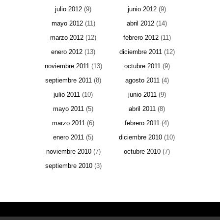
julio 2012
(9)
junio 2012
(9)
mayo 2012
(11)
abril 2012
(14)
marzo 2012
(12)
febrero 2012
(11)
enero 2012
(13)
diciembre 2011
(12)
noviembre 2011
(13)
octubre 2011
(9)
septiembre 2011
(8)
agosto 2011
(4)
julio 2011
(10)
junio 2011
(9)
mayo 2011
(5)
abril 2011
(8)
marzo 2011
(6)
febrero 2011
(4)
enero 2011
(5)
diciembre 2010
(10)
noviembre 2010
(7)
octubre 2010
(7)
septiembre 2010
(3)