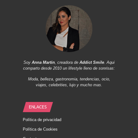
Soy
Anna Martin
, creadora de
Addict Smile
. Aqui
comparto desde 2010 un lifestyle lleno de sonrisas:
Moda, belleza, gastronomia, tendencias, ocio,
viajes, celebrities, lujo y mucho mas.
ENLACES
Política de privacidad
Política de Cookies