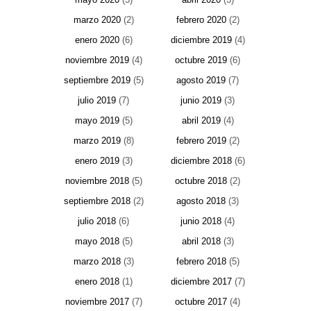
marzo 2020
(2)
febrero 2020
(2)
enero 2020
(6)
diciembre 2019
(4)
noviembre 2019
(4)
octubre 2019
(6)
septiembre 2019
(5)
agosto 2019
(7)
julio 2019
(7)
junio 2019
(3)
mayo 2019
(5)
abril 2019
(4)
marzo 2019
(8)
febrero 2019
(2)
enero 2019
(3)
diciembre 2018
(6)
noviembre 2018
(5)
octubre 2018
(2)
septiembre 2018
(2)
agosto 2018
(3)
julio 2018
(6)
junio 2018
(4)
mayo 2018
(5)
abril 2018
(3)
marzo 2018
(3)
febrero 2018
(5)
enero 2018
(1)
diciembre 2017
(7)
noviembre 2017
(7)
octubre 2017
(4)