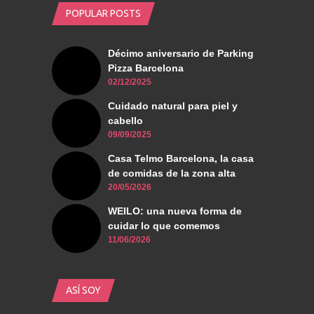
POPULAR POSTS
Décimo aniversario de Parking
Pizza Barcelona
02/12/2025
Cuidado natural para piel y
cabello
09/09/2025
Casa Telmo Barcelona, la casa
de comidas de la zona alta
20/05/2026
WEILO: una nueva forma de
cuidar lo que comemos
11/06/2026
ASÍ SOY