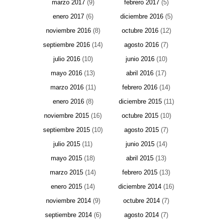
marzo 2017
(9)
febrero 2017
(5)
enero 2017
(6)
diciembre 2016
(5)
noviembre 2016
(8)
octubre 2016
(12)
septiembre 2016
(14)
agosto 2016
(7)
julio 2016
(10)
junio 2016
(10)
mayo 2016
(13)
abril 2016
(17)
marzo 2016
(11)
febrero 2016
(14)
enero 2016
(8)
diciembre 2015
(11)
noviembre 2015
(16)
octubre 2015
(10)
septiembre 2015
(10)
agosto 2015
(7)
julio 2015
(11)
junio 2015
(14)
mayo 2015
(18)
abril 2015
(13)
marzo 2015
(14)
febrero 2015
(13)
enero 2015
(14)
diciembre 2014
(16)
noviembre 2014
(9)
octubre 2014
(7)
septiembre 2014
(6)
agosto 2014
(7)