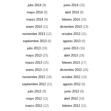
julio 2014
(8)
junio 2014
(15)
mayo 2014
(9)
abril 2014
(8)
marzo 2014
(9)
febrero 2014
(10)
enero 2014
(11)
diciembre 2013
(13)
noviembre 2013
(12)
octubre 2013
(11)
septiembre 2013
(6)
agosto 2013
(6)
julio 2013
(19)
junio 2013
(16)
mayo 2013
(15)
abril 2013
(18)
marzo 2013
(15)
febrero 2013
(17)
enero 2013
(14)
diciembre 2012
(16)
noviembre 2012
(16)
octubre 2012
(14)
septiembre 2012
(11)
agosto 2012
(6)
julio 2012
(9)
junio 2012
(9)
mayo 2012
(11)
abril 2012
(14)
marzo 2012
(12)
febrero 2012
(11)