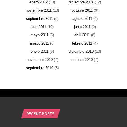
enero 2012
(13)
diciembre 2011
(12)
noviembre 2011
(13)
octubre 2011
(9)
septiembre 2011
(8)
agosto 2011
(4)
julio 2011
(10)
junio 2011
(9)
mayo 2011
(5)
abril 2011
(8)
marzo 2011
(6)
febrero 2011
(4)
enero 2011
(5)
diciembre 2010
(10)
noviembre 2010
(7)
octubre 2010
(7)
septiembre 2010
(3)
RECENT POSTS