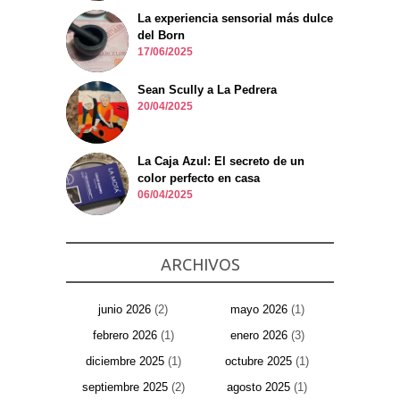
La experiencia sensorial más dulce
del Born
17/06/2025
Sean Scully a La Pedrera
20/04/2025
La Caja Azul: El secreto de un
color perfecto en casa
06/04/2025
ARCHIVOS
junio 2026
(2)
mayo 2026
(1)
febrero 2026
(1)
enero 2026
(3)
diciembre 2025
(1)
octubre 2025
(1)
septiembre 2025
(2)
agosto 2025
(1)