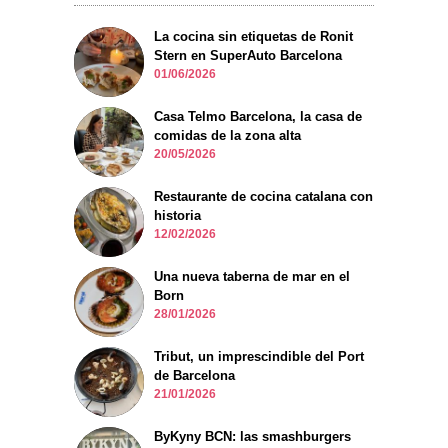
La cocina sin etiquetas de Ronit
Stern en SuperAuto Barcelona
01/06/2026
Casa Telmo Barcelona, la casa de
comidas de la zona alta
20/05/2026
Restaurante de cocina catalana con
historia
12/02/2026
Una nueva taberna de mar en el
Born
28/01/2026
Tribut, un imprescindible del Port
de Barcelona
21/01/2026
ByKyny BCN: las smashburgers