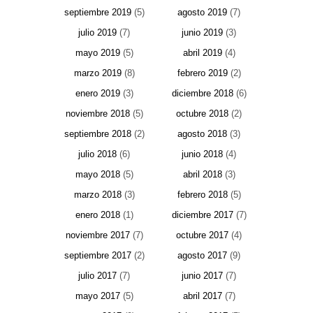
septiembre 2019
(5)
agosto 2019
(7)
julio 2019
(7)
junio 2019
(3)
mayo 2019
(5)
abril 2019
(4)
marzo 2019
(8)
febrero 2019
(2)
enero 2019
(3)
diciembre 2018
(6)
noviembre 2018
(5)
octubre 2018
(2)
septiembre 2018
(2)
agosto 2018
(3)
julio 2018
(6)
junio 2018
(4)
mayo 2018
(5)
abril 2018
(3)
marzo 2018
(3)
febrero 2018
(5)
enero 2018
(1)
diciembre 2017
(7)
noviembre 2017
(7)
octubre 2017
(4)
septiembre 2017
(2)
agosto 2017
(9)
julio 2017
(7)
junio 2017
(7)
mayo 2017
(5)
abril 2017
(7)