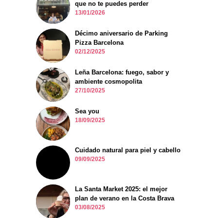
que no te puedes perder
13/01/2026
Décimo aniversario de Parking
Pizza Barcelona
02/12/2025
Leña Barcelona: fuego, sabor y
ambiente cosmopolita
27/10/2025
Sea you
18/09/2025
Cuidado natural para piel y cabello
09/09/2025
La Santa Market 2025: el mejor
plan de verano en la Costa Brava
03/08/2025