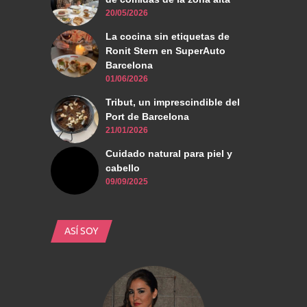
20/05/2026
La cocina sin etiquetas de
Ronit Stern en SuperAuto
Barcelona
01/06/2026
Tribut, un imprescindible del
Port de Barcelona
21/01/2026
Cuidado natural para piel y
cabello
09/09/2025
ASÍ SOY