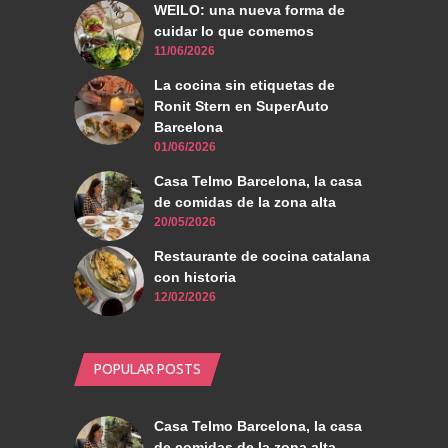
WEILO: una nueva forma de
cuidar lo que comemos
11/06/2026
La cocina sin etiquetas de
Ronit Stern en SuperAuto
Barcelona
01/06/2026
Casa Telmo Barcelona, la casa
de comidas de la zona alta
20/05/2026
Restaurante de cocina catalana
con historia
12/02/2026
POPULAR POSTS
Casa Telmo Barcelona, la casa
de comidas de la zona alta