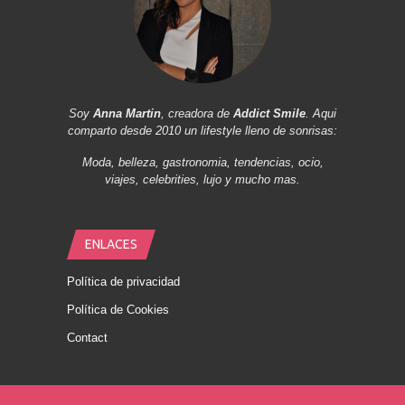
Soy
Anna Martin
, creadora de
Addict Smile
. Aqui
comparto desde 2010 un lifestyle lleno de sonrisas:
Moda, belleza, gastronomia, tendencias, ocio,
viajes, celebrities, lujo y mucho mas.
ENLACES
Política de privacidad
Política de Cookies
Contact