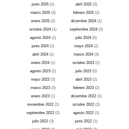
junio 2025
(1)
abril 2025
(3)
marzo 2025
(3)
febrero 2025
(2)
enero 2025
(2)
diciembre 2024
(1)
octubre 2024
(1)
septiembre 2024
(3)
agosto 2024
(1)
julio 2024
(5)
junio 2024
(1)
mayo 2024
(2)
abril 2024
(1)
marzo 2024
(3)
enero 2024
(1)
octubre 2023
(2)
agosto 2023
(2)
julio 2023
(5)
mayo 2023
(3)
abril 2023
(2)
marzo 2023
(3)
febrero 2023
(2)
enero 2023
(1)
diciembre 2022
(3)
noviembre 2022
(1)
octubre 2022
(3)
septiembre 2022
(2)
agosto 2022
(1)
julio 2022
(3)
junio 2022
(1)