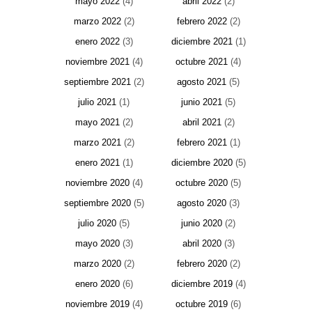
mayo 2022
(4)
abril 2022
(2)
marzo 2022
(2)
febrero 2022
(2)
enero 2022
(3)
diciembre 2021
(1)
noviembre 2021
(4)
octubre 2021
(4)
septiembre 2021
(2)
agosto 2021
(5)
julio 2021
(1)
junio 2021
(5)
mayo 2021
(2)
abril 2021
(2)
marzo 2021
(2)
febrero 2021
(1)
enero 2021
(1)
diciembre 2020
(5)
noviembre 2020
(4)
octubre 2020
(5)
septiembre 2020
(5)
agosto 2020
(3)
julio 2020
(5)
junio 2020
(2)
mayo 2020
(3)
abril 2020
(3)
marzo 2020
(2)
febrero 2020
(2)
enero 2020
(6)
diciembre 2019
(4)
noviembre 2019
(4)
octubre 2019
(6)