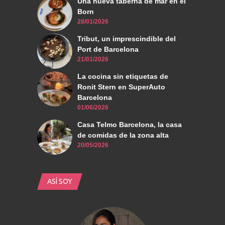
Una nueva taberna de mar en el
Born
28/01/2026
Tribut, un imprescindible del
Port de Barcelona
21/01/2026
La cocina sin etiquetas de
Ronit Stern en SuperAuto
Barcelona
01/06/2026
Casa Telmo Barcelona, la casa
de comidas de la zona alta
20/05/2026
ASÍ SOY