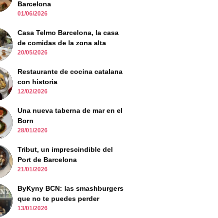
Barcelona
01/06/2026
Casa Telmo Barcelona, la casa
de comidas de la zona alta
20/05/2026
Restaurante de cocina catalana
con historia
12/02/2026
Una nueva taberna de mar en el
Born
28/01/2026
Tribut, un imprescindible del
Port de Barcelona
21/01/2026
ByKyny BCN: las smashburgers
que no te puedes perder
13/01/2026