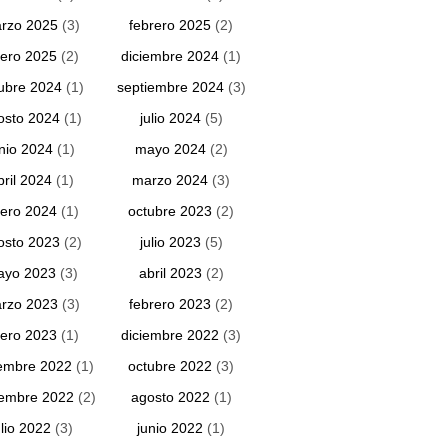
rzo 2025
(3)
febrero 2025
(2)
ero 2025
(2)
diciembre 2024
(1)
ubre 2024
(1)
septiembre 2024
(3)
osto 2024
(1)
julio 2024
(5)
unio 2024
(1)
mayo 2024
(2)
bril 2024
(1)
marzo 2024
(3)
ero 2024
(1)
octubre 2023
(2)
osto 2023
(2)
julio 2023
(5)
ayo 2023
(3)
abril 2023
(2)
rzo 2023
(3)
febrero 2023
(2)
ero 2023
(1)
diciembre 2022
(3)
embre 2022
(1)
octubre 2022
(3)
iembre 2022
(2)
agosto 2022
(1)
ulio 2022
(3)
junio 2022
(1)