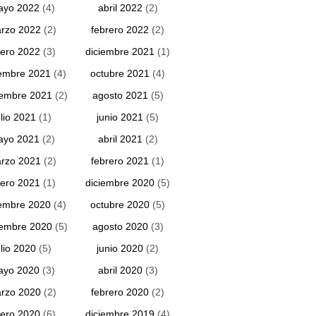
ayo 2022
(4)
abril 2022
(2)
rzo 2022
(2)
febrero 2022
(2)
ero 2022
(3)
diciembre 2021
(1)
embre 2021
(4)
octubre 2021
(4)
iembre 2021
(2)
agosto 2021
(5)
ulio 2021
(1)
junio 2021
(5)
ayo 2021
(2)
abril 2021
(2)
rzo 2021
(2)
febrero 2021
(1)
ero 2021
(1)
diciembre 2020
(5)
embre 2020
(4)
octubre 2020
(5)
iembre 2020
(5)
agosto 2020
(3)
ulio 2020
(5)
junio 2020
(2)
ayo 2020
(3)
abril 2020
(3)
rzo 2020
(2)
febrero 2020
(2)
ero 2020
(6)
diciembre 2019
(4)