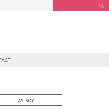
TACT
ASÍ SOY