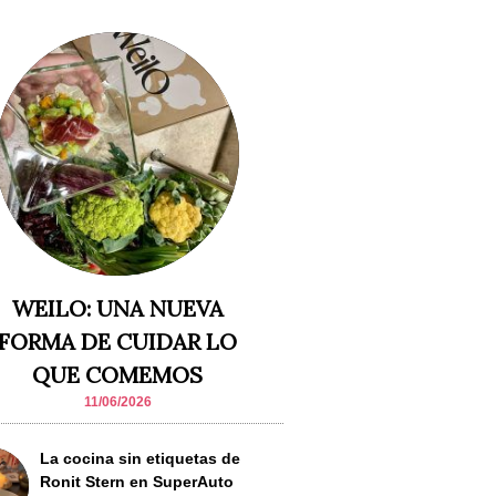
WEILO: UNA NUEVA
FORMA DE CUIDAR LO
QUE COMEMOS
11/06/2026
La cocina sin etiquetas de
Ronit Stern en SuperAuto