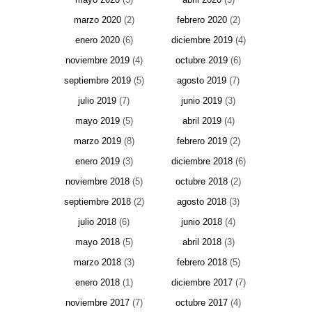
marzo 2020
(2)
febrero 2020
(2)
enero 2020
(6)
diciembre 2019
(4)
noviembre 2019
(4)
octubre 2019
(6)
septiembre 2019
(5)
agosto 2019
(7)
julio 2019
(7)
junio 2019
(3)
mayo 2019
(5)
abril 2019
(4)
marzo 2019
(8)
febrero 2019
(2)
enero 2019
(3)
diciembre 2018
(6)
noviembre 2018
(5)
octubre 2018
(2)
septiembre 2018
(2)
agosto 2018
(3)
julio 2018
(6)
junio 2018
(4)
mayo 2018
(5)
abril 2018
(3)
marzo 2018
(3)
febrero 2018
(5)
enero 2018
(1)
diciembre 2017
(7)
noviembre 2017
(7)
octubre 2017
(4)