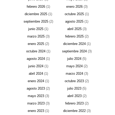
febrero 2026
(1)
enero 2026
(3)
diciembre 2025
(1)
octubre 2025
(1)
septiembre 2025
(2)
agosto 2025
(1)
junio 2025
(1)
abril 2025
(3)
marzo 2025
(3)
febrero 2025
(2)
enero 2025
(2)
diciembre 2024
(1)
octubre 2024
(1)
septiembre 2024
(3)
agosto 2024
(1)
julio 2024
(5)
junio 2024
(1)
mayo 2024
(2)
abril 2024
(1)
marzo 2024
(3)
enero 2024
(1)
octubre 2023
(2)
agosto 2023
(2)
julio 2023
(5)
mayo 2023
(3)
abril 2023
(2)
marzo 2023
(3)
febrero 2023
(2)
enero 2023
(1)
diciembre 2022
(3)