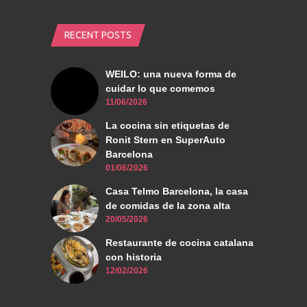
RECENT POSTS
WEILO: una nueva forma de
cuidar lo que comemos
11/06/2026
La cocina sin etiquetas de
Ronit Stern en SuperAuto
Barcelona
01/06/2026
Casa Telmo Barcelona, la casa
de comidas de la zona alta
20/05/2026
Restaurante de cocina catalana
con historia
12/02/2026