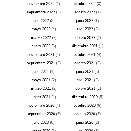
noviembre 2022
(1)
octubre 2022
(3)
septiembre 2022
(2)
agosto 2022
(1)
julio 2022
(3)
junio 2022
(1)
mayo 2022
(4)
abril 2022
(2)
marzo 2022
(2)
febrero 2022
(2)
enero 2022
(3)
diciembre 2021
(1)
noviembre 2021
(4)
octubre 2021
(4)
septiembre 2021
(2)
agosto 2021
(5)
julio 2021
(1)
junio 2021
(5)
mayo 2021
(2)
abril 2021
(2)
marzo 2021
(2)
febrero 2021
(1)
enero 2021
(1)
diciembre 2020
(5)
noviembre 2020
(4)
octubre 2020
(5)
septiembre 2020
(5)
agosto 2020
(3)
julio 2020
(5)
junio 2020
(2)
mayo 2020
(3)
abril 2020
(3)