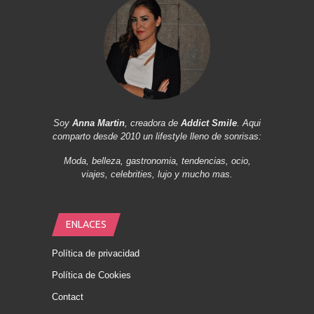
Soy
Anna Martin
, creadora de
Addict Smile
. Aqui
comparto desde 2010 un lifestyle lleno de sonrisas:
Moda, belleza, gastronomia, tendencias, ocio,
viajes, celebrities, lujo y mucho mas.
ENLACES
Política de privacidad
Política de Cookies
Contact