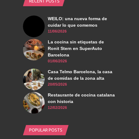
RECENT POSTS
WEILO: una nueva forma de
cuidar lo que comemos
11/06/2026
La cocina sin etiquetas de
Ronit Stern en SuperAuto
Barcelona
01/06/2026
Casa Telmo Barcelona, la casa
de comidas de la zona alta
20/05/2026
Restaurante de cocina catalana
con historia
12/02/2026
POPULAR POSTS