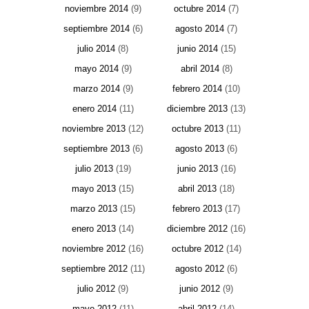
noviembre 2014
(9)
octubre 2014
(7)
septiembre 2014
(6)
agosto 2014
(7)
julio 2014
(8)
junio 2014
(15)
mayo 2014
(9)
abril 2014
(8)
marzo 2014
(9)
febrero 2014
(10)
enero 2014
(11)
diciembre 2013
(13)
noviembre 2013
(12)
octubre 2013
(11)
septiembre 2013
(6)
agosto 2013
(6)
julio 2013
(19)
junio 2013
(16)
mayo 2013
(15)
abril 2013
(18)
marzo 2013
(15)
febrero 2013
(17)
enero 2013
(14)
diciembre 2012
(16)
noviembre 2012
(16)
octubre 2012
(14)
septiembre 2012
(11)
agosto 2012
(6)
julio 2012
(9)
junio 2012
(9)
mayo 2012
(11)
abril 2012
(14)