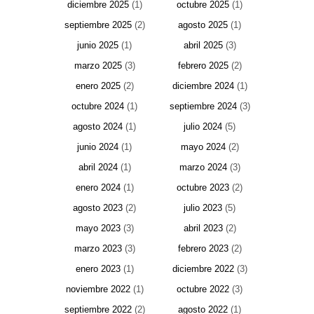
diciembre 2025
(1)
octubre 2025
(1)
septiembre 2025
(2)
agosto 2025
(1)
junio 2025
(1)
abril 2025
(3)
marzo 2025
(3)
febrero 2025
(2)
enero 2025
(2)
diciembre 2024
(1)
octubre 2024
(1)
septiembre 2024
(3)
agosto 2024
(1)
julio 2024
(5)
junio 2024
(1)
mayo 2024
(2)
abril 2024
(1)
marzo 2024
(3)
enero 2024
(1)
octubre 2023
(2)
agosto 2023
(2)
julio 2023
(5)
mayo 2023
(3)
abril 2023
(2)
marzo 2023
(3)
febrero 2023
(2)
enero 2023
(1)
diciembre 2022
(3)
noviembre 2022
(1)
octubre 2022
(3)
septiembre 2022
(2)
agosto 2022
(1)