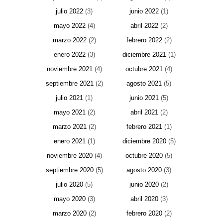
julio 2022
(3)
junio 2022
(1)
mayo 2022
(4)
abril 2022
(2)
marzo 2022
(2)
febrero 2022
(2)
enero 2022
(3)
diciembre 2021
(1)
noviembre 2021
(4)
octubre 2021
(4)
septiembre 2021
(2)
agosto 2021
(5)
julio 2021
(1)
junio 2021
(5)
mayo 2021
(2)
abril 2021
(2)
marzo 2021
(2)
febrero 2021
(1)
enero 2021
(1)
diciembre 2020
(5)
noviembre 2020
(4)
octubre 2020
(5)
septiembre 2020
(5)
agosto 2020
(3)
julio 2020
(5)
junio 2020
(2)
mayo 2020
(3)
abril 2020
(3)
marzo 2020
(2)
febrero 2020
(2)