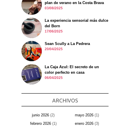
plan de verano en la Costa Brava
03/08/2025
La experiencia sensorial más dulce
del Born
17/06/2025
Sean Scully a La Pedrera
20/04/2025
La Caja Azul: El secreto de un
color perfecto en casa
06/04/2025
ARCHIVOS
junio 2026
(2)
mayo 2026
(1)
febrero 2026
(1)
enero 2026
(3)