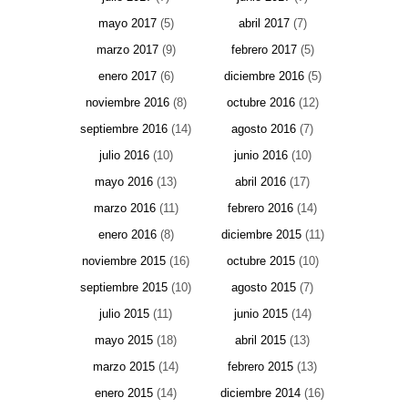
mayo 2017
(5)
abril 2017
(7)
marzo 2017
(9)
febrero 2017
(5)
enero 2017
(6)
diciembre 2016
(5)
noviembre 2016
(8)
octubre 2016
(12)
septiembre 2016
(14)
agosto 2016
(7)
julio 2016
(10)
junio 2016
(10)
mayo 2016
(13)
abril 2016
(17)
marzo 2016
(11)
febrero 2016
(14)
enero 2016
(8)
diciembre 2015
(11)
noviembre 2015
(16)
octubre 2015
(10)
septiembre 2015
(10)
agosto 2015
(7)
julio 2015
(11)
junio 2015
(14)
mayo 2015
(18)
abril 2015
(13)
marzo 2015
(14)
febrero 2015
(13)
enero 2015
(14)
diciembre 2014
(16)