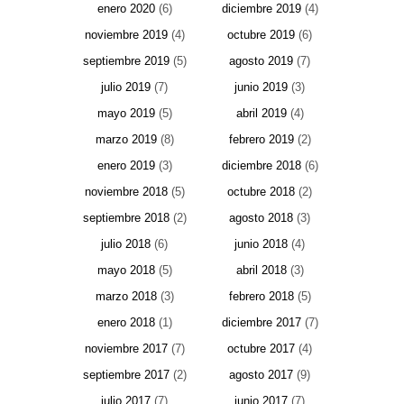
enero 2020
(6)
diciembre 2019
(4)
noviembre 2019
(4)
octubre 2019
(6)
septiembre 2019
(5)
agosto 2019
(7)
julio 2019
(7)
junio 2019
(3)
mayo 2019
(5)
abril 2019
(4)
marzo 2019
(8)
febrero 2019
(2)
enero 2019
(3)
diciembre 2018
(6)
noviembre 2018
(5)
octubre 2018
(2)
septiembre 2018
(2)
agosto 2018
(3)
julio 2018
(6)
junio 2018
(4)
mayo 2018
(5)
abril 2018
(3)
marzo 2018
(3)
febrero 2018
(5)
enero 2018
(1)
diciembre 2017
(7)
noviembre 2017
(7)
octubre 2017
(4)
septiembre 2017
(2)
agosto 2017
(9)
julio 2017
(7)
junio 2017
(7)