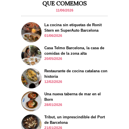
QUE COMEMOS
11/06/2026
La cocina sin etiquetas de Ronit
Stern en SuperAuto Barcelona
01/06/2026
Casa Telmo Barcelona, la casa de
comidas de la zona alta
20/05/2026
Restaurante de cocina catalana con
historia
12/02/2026
Una nueva taberna de mar en el
Born
28/01/2026
Tribut, un imprescindible del Port
de Barcelona
21/01/2026