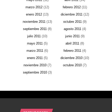
marzo 2012
(12)
febrero 2012
(11)
enero 2012
(13)
diciembre 2011
(12)
noviembre 2011
(13)
octubre 2011
(9)
septiembre 2011
(8)
agosto 2011
(4)
julio 2011
(10)
junio 2011
(9)
mayo 2011
(5)
abril 2011
(8)
marzo 2011
(6)
febrero 2011
(4)
enero 2011
(5)
diciembre 2010
(10)
noviembre 2010
(7)
octubre 2010
(7)
septiembre 2010
(3)