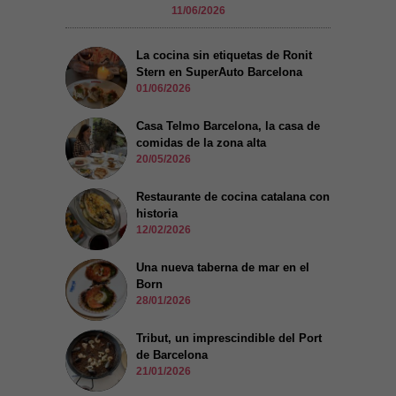
11/06/2026
La cocina sin etiquetas de Ronit
Stern en SuperAuto Barcelona
01/06/2026
Casa Telmo Barcelona, la casa de
comidas de la zona alta
20/05/2026
Restaurante de cocina catalana con
historia
12/02/2026
Una nueva taberna de mar en el
Born
28/01/2026
Tribut, un imprescindible del Port
de Barcelona
21/01/2026