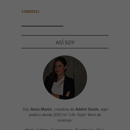
13/06/2021
ASÍ SOY
Soy
Anna Martin
, creadora de
Addict Smile
, aquí
publico desde 2010 mi "Life Style" lleno de
sonrisas: