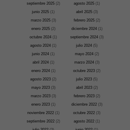
septiembre 2025
(2)
agosto 2025
(1)
junio 2025
(1)
abril 2025
(3)
marzo 2025
(3)
febrero 2025
(2)
enero 2025
(2)
diciembre 2024
(1)
octubre 2024
(1)
septiembre 2024
(3)
agosto 2024
(1)
julio 2024
(5)
junio 2024
(1)
mayo 2024
(2)
abril 2024
(1)
marzo 2024
(3)
enero 2024
(1)
octubre 2023
(2)
agosto 2023
(2)
julio 2023
(5)
mayo 2023
(3)
abril 2023
(2)
marzo 2023
(3)
febrero 2023
(2)
enero 2023
(1)
diciembre 2022
(3)
noviembre 2022
(1)
octubre 2022
(3)
septiembre 2022
(2)
agosto 2022
(1)
julio 2022
(3)
junio 2022
(1)