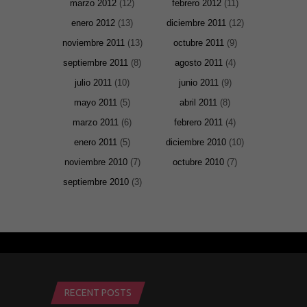
marzo 2012
(12)
febrero 2012
(11)
enero 2012
(13)
diciembre 2011
(12)
noviembre 2011
(13)
octubre 2011
(9)
septiembre 2011
(8)
agosto 2011
(4)
julio 2011
(10)
junio 2011
(9)
mayo 2011
(5)
abril 2011
(8)
marzo 2011
(6)
febrero 2011
(4)
enero 2011
(5)
diciembre 2010
(10)
noviembre 2010
(7)
octubre 2010
(7)
septiembre 2010
(3)
RECENT POSTS