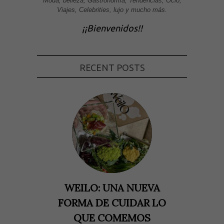
Moda, belleza, Gastronomía, Tendencias, Ocio,
Viajes, Celebrities, lujo y mucho más.
¡¡Bienvenidos!!
RECENT POSTS
WEILO: UNA NUEVA
FORMA DE CUIDAR LO
QUE COMEMOS