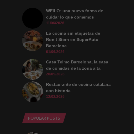
WEILO: una nueva forma de
cuidar lo que comemos
11/06/2026
La cocina sin etiquetas de
Ronit Stern en SuperAuto
Barcelona
01/06/2026
Casa Telmo Barcelona, la casa
de comidas de la zona alta
20/05/2026
Restaurante de cocina catalana
con historia
12/02/2026
POPULAR POSTS