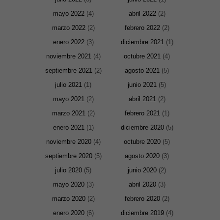
mayo 2022
(4)
abril 2022
(2)
marzo 2022
(2)
febrero 2022
(2)
enero 2022
(3)
diciembre 2021
(1)
noviembre 2021
(4)
octubre 2021
(4)
septiembre 2021
(2)
agosto 2021
(5)
julio 2021
(1)
junio 2021
(5)
mayo 2021
(2)
abril 2021
(2)
marzo 2021
(2)
febrero 2021
(1)
enero 2021
(1)
diciembre 2020
(5)
noviembre 2020
(4)
octubre 2020
(5)
septiembre 2020
(5)
agosto 2020
(3)
julio 2020
(5)
junio 2020
(2)
mayo 2020
(3)
abril 2020
(3)
marzo 2020
(2)
febrero 2020
(2)
enero 2020
(6)
diciembre 2019
(4)