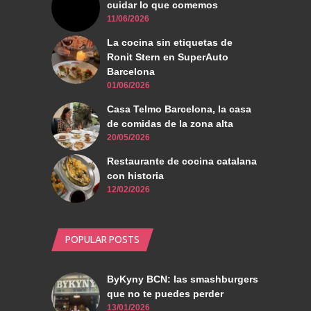
cuidar lo que comemos
11/06/2026
La cocina sin etiquetas de
Ronit Stern en SuperAuto
Barcelona
01/06/2026
Casa Telmo Barcelona, la casa
de comidas de la zona alta
20/05/2026
Restaurante de cocina catalana
con historia
12/02/2026
POPULAR POSTS
ByKyny BCN: las smashburgers
que no te puedes perder
13/01/2026