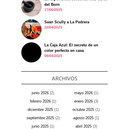
del Born
17/06/2025
Sean Scully a La Pedrera
20/04/2025
La Caja Azul: El secreto de un
color perfecto en casa
06/04/2025
ARCHIVOS
junio 2026
(2)
mayo 2026
(1)
febrero 2026
(1)
enero 2026
(3)
diciembre 2025
(1)
octubre 2025
(1)
septiembre 2025
(2)
agosto 2025
(1)
junio 2025
(1)
abril 2025
(3)