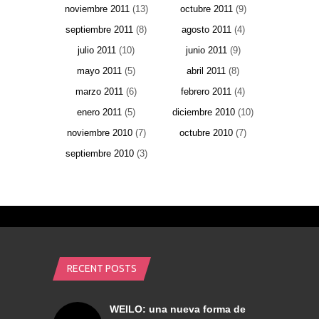
noviembre 2011
(13)
octubre 2011
(9)
septiembre 2011
(8)
agosto 2011
(4)
julio 2011
(10)
junio 2011
(9)
mayo 2011
(5)
abril 2011
(8)
marzo 2011
(6)
febrero 2011
(4)
enero 2011
(5)
diciembre 2010
(10)
noviembre 2010
(7)
octubre 2010
(7)
septiembre 2010
(3)
RECENT POSTS
WEILO: una nueva forma de