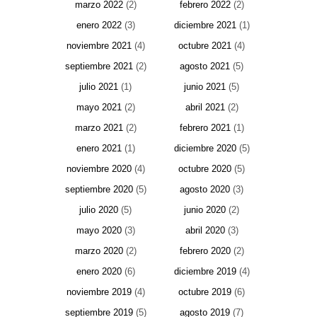
marzo 2022
(2)
febrero 2022
(2)
enero 2022
(3)
diciembre 2021
(1)
noviembre 2021
(4)
octubre 2021
(4)
septiembre 2021
(2)
agosto 2021
(5)
julio 2021
(1)
junio 2021
(5)
mayo 2021
(2)
abril 2021
(2)
marzo 2021
(2)
febrero 2021
(1)
enero 2021
(1)
diciembre 2020
(5)
noviembre 2020
(4)
octubre 2020
(5)
septiembre 2020
(5)
agosto 2020
(3)
julio 2020
(5)
junio 2020
(2)
mayo 2020
(3)
abril 2020
(3)
marzo 2020
(2)
febrero 2020
(2)
enero 2020
(6)
diciembre 2019
(4)
noviembre 2019
(4)
octubre 2019
(6)
septiembre 2019
(5)
agosto 2019
(7)