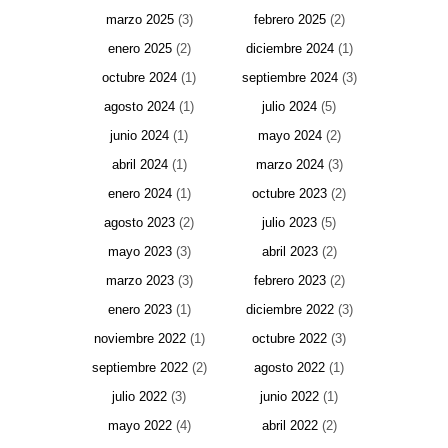
marzo 2025
(3)
febrero 2025
(2)
enero 2025
(2)
diciembre 2024
(1)
octubre 2024
(1)
septiembre 2024
(3)
agosto 2024
(1)
julio 2024
(5)
junio 2024
(1)
mayo 2024
(2)
abril 2024
(1)
marzo 2024
(3)
enero 2024
(1)
octubre 2023
(2)
agosto 2023
(2)
julio 2023
(5)
mayo 2023
(3)
abril 2023
(2)
marzo 2023
(3)
febrero 2023
(2)
enero 2023
(1)
diciembre 2022
(3)
noviembre 2022
(1)
octubre 2022
(3)
septiembre 2022
(2)
agosto 2022
(1)
julio 2022
(3)
junio 2022
(1)
mayo 2022
(4)
abril 2022
(2)