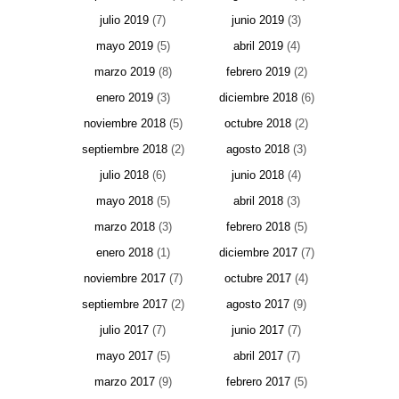
julio 2019
(7)
junio 2019
(3)
mayo 2019
(5)
abril 2019
(4)
marzo 2019
(8)
febrero 2019
(2)
enero 2019
(3)
diciembre 2018
(6)
noviembre 2018
(5)
octubre 2018
(2)
septiembre 2018
(2)
agosto 2018
(3)
julio 2018
(6)
junio 2018
(4)
mayo 2018
(5)
abril 2018
(3)
marzo 2018
(3)
febrero 2018
(5)
enero 2018
(1)
diciembre 2017
(7)
noviembre 2017
(7)
octubre 2017
(4)
septiembre 2017
(2)
agosto 2017
(9)
julio 2017
(7)
junio 2017
(7)
mayo 2017
(5)
abril 2017
(7)
marzo 2017
(9)
febrero 2017
(5)