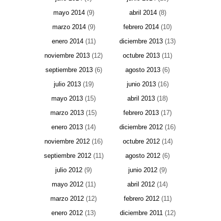
mayo 2014
(9)
abril 2014
(8)
marzo 2014
(9)
febrero 2014
(10)
enero 2014
(11)
diciembre 2013
(13)
noviembre 2013
(12)
octubre 2013
(11)
septiembre 2013
(6)
agosto 2013
(6)
julio 2013
(19)
junio 2013
(16)
mayo 2013
(15)
abril 2013
(18)
marzo 2013
(15)
febrero 2013
(17)
enero 2013
(14)
diciembre 2012
(16)
noviembre 2012
(16)
octubre 2012
(14)
septiembre 2012
(11)
agosto 2012
(6)
julio 2012
(9)
junio 2012
(9)
mayo 2012
(11)
abril 2012
(14)
marzo 2012
(12)
febrero 2012
(11)
enero 2012
(13)
diciembre 2011
(12)