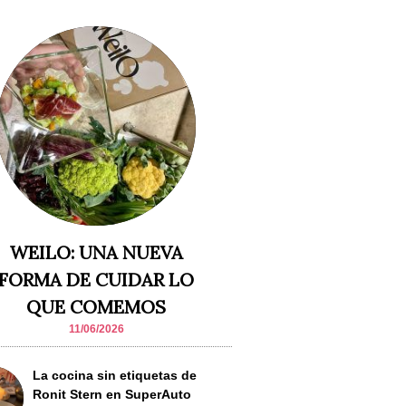
WEILO: UNA NUEVA
FORMA DE CUIDAR LO
QUE COMEMOS
11/06/2026
La cocina sin etiquetas de
Ronit Stern en SuperAuto