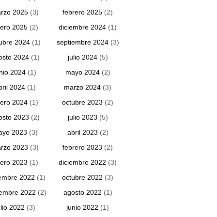
rzo 2025
(3)
febrero 2025
(2)
ero 2025
(2)
diciembre 2024
(1)
ubre 2024
(1)
septiembre 2024
(3)
osto 2024
(1)
julio 2024
(5)
unio 2024
(1)
mayo 2024
(2)
bril 2024
(1)
marzo 2024
(3)
ero 2024
(1)
octubre 2023
(2)
osto 2023
(2)
julio 2023
(5)
ayo 2023
(3)
abril 2023
(2)
rzo 2023
(3)
febrero 2023
(2)
ero 2023
(1)
diciembre 2022
(3)
embre 2022
(1)
octubre 2022
(3)
iembre 2022
(2)
agosto 2022
(1)
ulio 2022
(3)
junio 2022
(1)