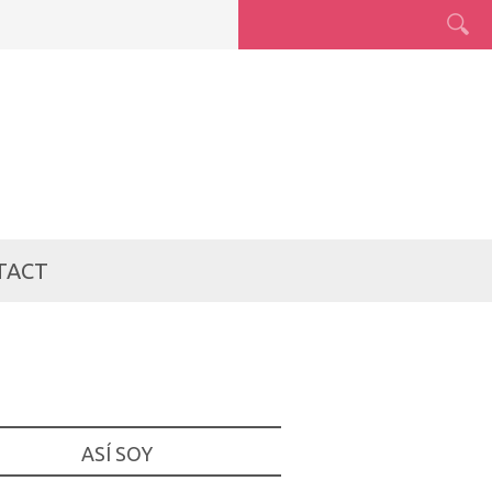
TACT
ASÍ SOY