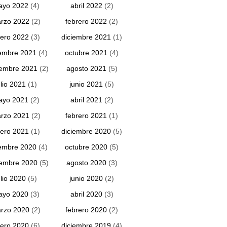
ayo 2022
(4)
abril 2022
(2)
rzo 2022
(2)
febrero 2022
(2)
ero 2022
(3)
diciembre 2021
(1)
embre 2021
(4)
octubre 2021
(4)
iembre 2021
(2)
agosto 2021
(5)
ulio 2021
(1)
junio 2021
(5)
ayo 2021
(2)
abril 2021
(2)
rzo 2021
(2)
febrero 2021
(1)
ero 2021
(1)
diciembre 2020
(5)
embre 2020
(4)
octubre 2020
(5)
iembre 2020
(5)
agosto 2020
(3)
ulio 2020
(5)
junio 2020
(2)
ayo 2020
(3)
abril 2020
(3)
rzo 2020
(2)
febrero 2020
(2)
ero 2020
(6)
diciembre 2019
(4)