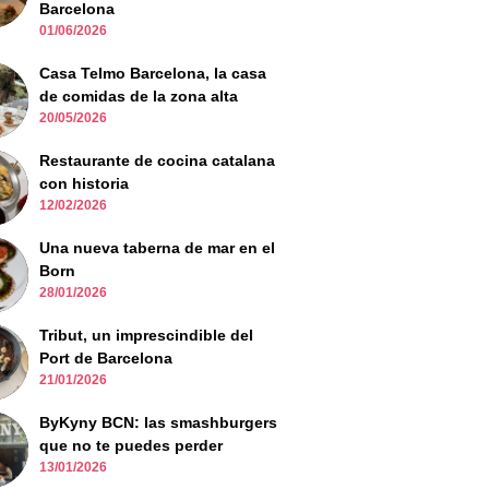
Barcelona
01/06/2026
Casa Telmo Barcelona, la casa
de comidas de la zona alta
20/05/2026
Restaurante de cocina catalana
con historia
12/02/2026
Una nueva taberna de mar en el
Born
28/01/2026
Tribut, un imprescindible del
Port de Barcelona
21/01/2026
ByKyny BCN: las smashburgers
que no te puedes perder
13/01/2026