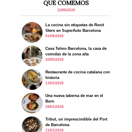
QUE COMEMOS
11/06/2026
La cocina sin etiquetas de Ronit
Stern en SuperAuto Barcelona
01/06/2026
Casa Telmo Barcelona, la casa de
comidas de la zona alta
20/05/2026
Restaurante de cocina catalana con
historia
12/02/2026
Una nueva taberna de mar en el
Born
28/01/2026
Tribut, un imprescindible del Port
de Barcelona
21/01/2026