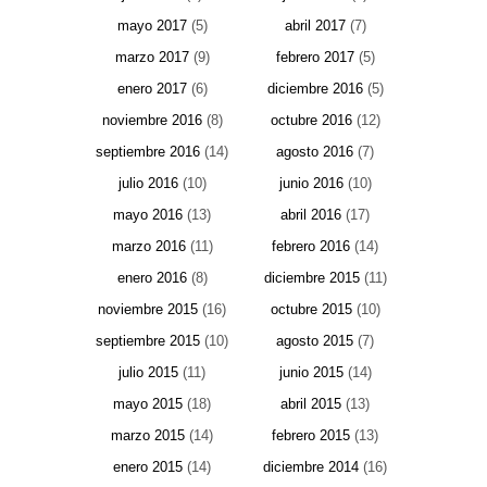
mayo 2017
(5)
abril 2017
(7)
marzo 2017
(9)
febrero 2017
(5)
enero 2017
(6)
diciembre 2016
(5)
noviembre 2016
(8)
octubre 2016
(12)
septiembre 2016
(14)
agosto 2016
(7)
julio 2016
(10)
junio 2016
(10)
mayo 2016
(13)
abril 2016
(17)
marzo 2016
(11)
febrero 2016
(14)
enero 2016
(8)
diciembre 2015
(11)
noviembre 2015
(16)
octubre 2015
(10)
septiembre 2015
(10)
agosto 2015
(7)
julio 2015
(11)
junio 2015
(14)
mayo 2015
(18)
abril 2015
(13)
marzo 2015
(14)
febrero 2015
(13)
enero 2015
(14)
diciembre 2014
(16)