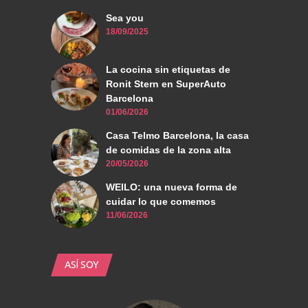
Sea you
18/09/2025
La cocina sin etiquetas de
Ronit Stern en SuperAuto
Barcelona
01/06/2026
Casa Telmo Barcelona, la casa
de comidas de la zona alta
20/05/2026
WEILO: una nueva forma de
cuidar lo que comemos
11/06/2026
ASÍ SOY