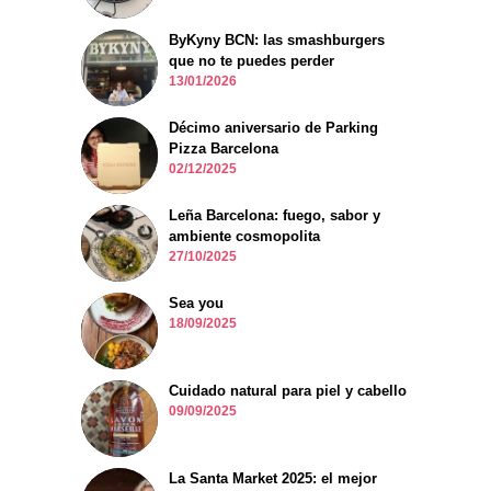
ByKyny BCN: las smashburgers
que no te puedes perder
13/01/2026
Décimo aniversario de Parking
Pizza Barcelona
02/12/2025
Leña Barcelona: fuego, sabor y
ambiente cosmopolita
27/10/2025
Sea you
18/09/2025
Cuidado natural para piel y cabello
09/09/2025
La Santa Market 2025: el mejor