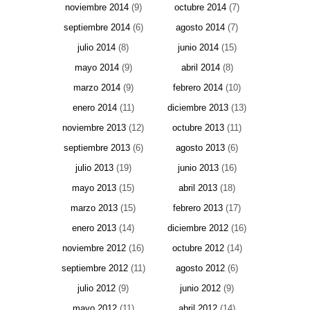
noviembre 2014
(9)
octubre 2014
(7)
septiembre 2014
(6)
agosto 2014
(7)
julio 2014
(8)
junio 2014
(15)
mayo 2014
(9)
abril 2014
(8)
marzo 2014
(9)
febrero 2014
(10)
enero 2014
(11)
diciembre 2013
(13)
noviembre 2013
(12)
octubre 2013
(11)
septiembre 2013
(6)
agosto 2013
(6)
julio 2013
(19)
junio 2013
(16)
mayo 2013
(15)
abril 2013
(18)
marzo 2013
(15)
febrero 2013
(17)
enero 2013
(14)
diciembre 2012
(16)
noviembre 2012
(16)
octubre 2012
(14)
septiembre 2012
(11)
agosto 2012
(6)
julio 2012
(9)
junio 2012
(9)
mayo 2012
(11)
abril 2012
(14)