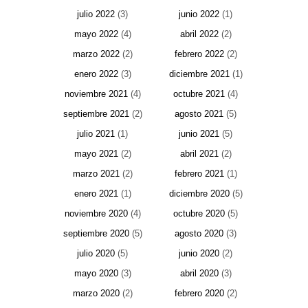
julio 2022
(3)
junio 2022
(1)
mayo 2022
(4)
abril 2022
(2)
marzo 2022
(2)
febrero 2022
(2)
enero 2022
(3)
diciembre 2021
(1)
noviembre 2021
(4)
octubre 2021
(4)
septiembre 2021
(2)
agosto 2021
(5)
julio 2021
(1)
junio 2021
(5)
mayo 2021
(2)
abril 2021
(2)
marzo 2021
(2)
febrero 2021
(1)
enero 2021
(1)
diciembre 2020
(5)
noviembre 2020
(4)
octubre 2020
(5)
septiembre 2020
(5)
agosto 2020
(3)
julio 2020
(5)
junio 2020
(2)
mayo 2020
(3)
abril 2020
(3)
marzo 2020
(2)
febrero 2020
(2)