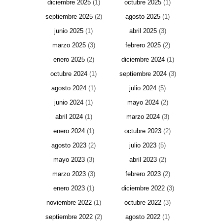
diciembre 2025
(1)
octubre 2025
(1)
septiembre 2025
(2)
agosto 2025
(1)
junio 2025
(1)
abril 2025
(3)
marzo 2025
(3)
febrero 2025
(2)
enero 2025
(2)
diciembre 2024
(1)
octubre 2024
(1)
septiembre 2024
(3)
agosto 2024
(1)
julio 2024
(5)
junio 2024
(1)
mayo 2024
(2)
abril 2024
(1)
marzo 2024
(3)
enero 2024
(1)
octubre 2023
(2)
agosto 2023
(2)
julio 2023
(5)
mayo 2023
(3)
abril 2023
(2)
marzo 2023
(3)
febrero 2023
(2)
enero 2023
(1)
diciembre 2022
(3)
noviembre 2022
(1)
octubre 2022
(3)
septiembre 2022
(2)
agosto 2022
(1)