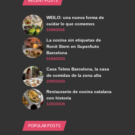
RECENT POSTS
WEILO: una nueva forma de
cuidar lo que comemos
11/06/2026
La cocina sin etiquetas de
Ronit Stern en SuperAuto
Barcelona
01/06/2026
Casa Telmo Barcelona, la casa
de comidas de la zona alta
20/05/2026
Restaurante de cocina catalana
con historia
12/02/2026
POPULAR POSTS