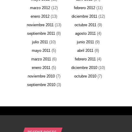
marzo 2012
(12)
febrero 2012
(11)
enero 2012
(13)
diciembre 2011
(12)
noviembre 2011
(13)
octubre 2011
(9)
septiembre 2011
(8)
agosto 2011
(4)
julio 2011
(10)
junio 2011
(9)
mayo 2011
(5)
abril 2011
(8)
marzo 2011
(6)
febrero 2011
(4)
enero 2011
(5)
diciembre 2010
(10)
noviembre 2010
(7)
octubre 2010
(7)
septiembre 2010
(3)