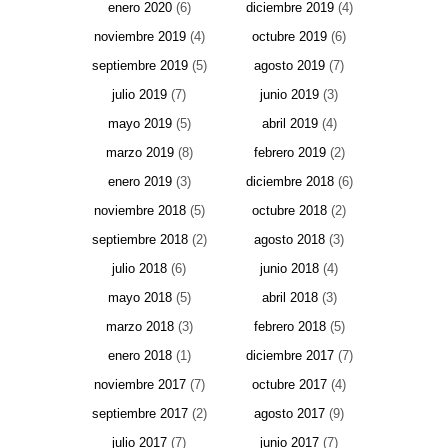
enero 2020
(6)
diciembre 2019
(4)
noviembre 2019
(4)
octubre 2019
(6)
septiembre 2019
(5)
agosto 2019
(7)
julio 2019
(7)
junio 2019
(3)
mayo 2019
(5)
abril 2019
(4)
marzo 2019
(8)
febrero 2019
(2)
enero 2019
(3)
diciembre 2018
(6)
noviembre 2018
(5)
octubre 2018
(2)
septiembre 2018
(2)
agosto 2018
(3)
julio 2018
(6)
junio 2018
(4)
mayo 2018
(5)
abril 2018
(3)
marzo 2018
(3)
febrero 2018
(5)
enero 2018
(1)
diciembre 2017
(7)
noviembre 2017
(7)
octubre 2017
(4)
septiembre 2017
(2)
agosto 2017
(9)
julio 2017
(7)
junio 2017
(7)