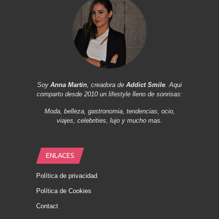
Soy
Anna Martin
, creadora de
Addict Smile
. Aqui
comparto desde 2010 un lifestyle lleno de sonrisas:
Moda, belleza, gastronomia, tendencias, ocio,
viajes, celebrities, lujo y mucho mas.
ENLACES
Política de privacidad
Política de Cookies
Contact