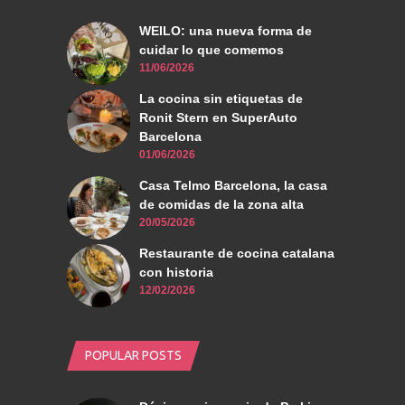
WEILO: una nueva forma de
cuidar lo que comemos
11/06/2026
La cocina sin etiquetas de
Ronit Stern en SuperAuto
Barcelona
01/06/2026
Casa Telmo Barcelona, la casa
de comidas de la zona alta
20/05/2026
Restaurante de cocina catalana
con historia
12/02/2026
POPULAR POSTS