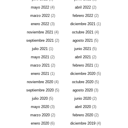
mayo 2022
(4)
abril 2022
(2)
marzo 2022
(2)
febrero 2022
(2)
enero 2022
(3)
diciembre 2021
(1)
noviembre 2021
(4)
octubre 2021
(4)
septiembre 2021
(2)
agosto 2021
(5)
julio 2021
(1)
junio 2021
(5)
mayo 2021
(2)
abril 2021
(2)
marzo 2021
(2)
febrero 2021
(1)
enero 2021
(1)
diciembre 2020
(5)
noviembre 2020
(4)
octubre 2020
(5)
septiembre 2020
(5)
agosto 2020
(3)
julio 2020
(5)
junio 2020
(2)
mayo 2020
(3)
abril 2020
(3)
marzo 2020
(2)
febrero 2020
(2)
enero 2020
(6)
diciembre 2019
(4)