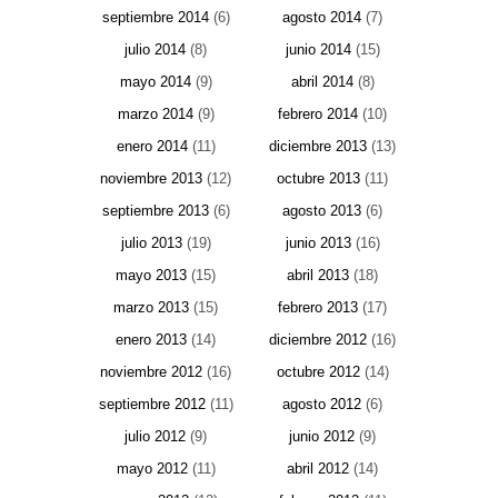
septiembre 2014
(6)
agosto 2014
(7)
julio 2014
(8)
junio 2014
(15)
mayo 2014
(9)
abril 2014
(8)
marzo 2014
(9)
febrero 2014
(10)
enero 2014
(11)
diciembre 2013
(13)
noviembre 2013
(12)
octubre 2013
(11)
septiembre 2013
(6)
agosto 2013
(6)
julio 2013
(19)
junio 2013
(16)
mayo 2013
(15)
abril 2013
(18)
marzo 2013
(15)
febrero 2013
(17)
enero 2013
(14)
diciembre 2012
(16)
noviembre 2012
(16)
octubre 2012
(14)
septiembre 2012
(11)
agosto 2012
(6)
julio 2012
(9)
junio 2012
(9)
mayo 2012
(11)
abril 2012
(14)