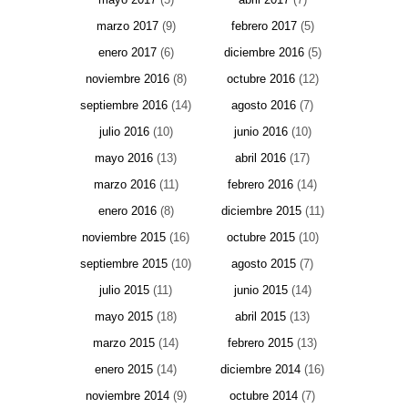
marzo 2017
(9)
febrero 2017
(5)
enero 2017
(6)
diciembre 2016
(5)
noviembre 2016
(8)
octubre 2016
(12)
septiembre 2016
(14)
agosto 2016
(7)
julio 2016
(10)
junio 2016
(10)
mayo 2016
(13)
abril 2016
(17)
marzo 2016
(11)
febrero 2016
(14)
enero 2016
(8)
diciembre 2015
(11)
noviembre 2015
(16)
octubre 2015
(10)
septiembre 2015
(10)
agosto 2015
(7)
julio 2015
(11)
junio 2015
(14)
mayo 2015
(18)
abril 2015
(13)
marzo 2015
(14)
febrero 2015
(13)
enero 2015
(14)
diciembre 2014
(16)
noviembre 2014
(9)
octubre 2014
(7)