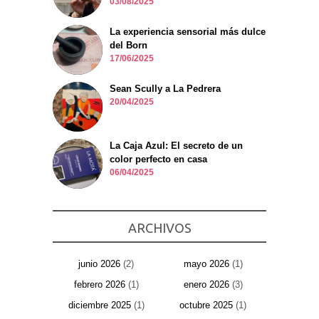
03/08/2025
La experiencia sensorial más dulce
del Born
17/06/2025
Sean Scully a La Pedrera
20/04/2025
La Caja Azul: El secreto de un
color perfecto en casa
06/04/2025
ARCHIVOS
junio 2026
(2)
mayo 2026
(1)
febrero 2026
(1)
enero 2026
(3)
diciembre 2025
(1)
octubre 2025
(1)