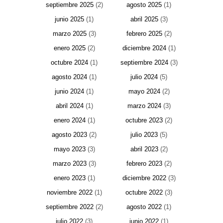
septiembre 2025
(2)
agosto 2025
(1)
junio 2025
(1)
abril 2025
(3)
marzo 2025
(3)
febrero 2025
(2)
enero 2025
(2)
diciembre 2024
(1)
octubre 2024
(1)
septiembre 2024
(3)
agosto 2024
(1)
julio 2024
(5)
junio 2024
(1)
mayo 2024
(2)
abril 2024
(1)
marzo 2024
(3)
enero 2024
(1)
octubre 2023
(2)
agosto 2023
(2)
julio 2023
(5)
mayo 2023
(3)
abril 2023
(2)
marzo 2023
(3)
febrero 2023
(2)
enero 2023
(1)
diciembre 2022
(3)
noviembre 2022
(1)
octubre 2022
(3)
septiembre 2022
(2)
agosto 2022
(1)
julio 2022
(3)
junio 2022
(1)