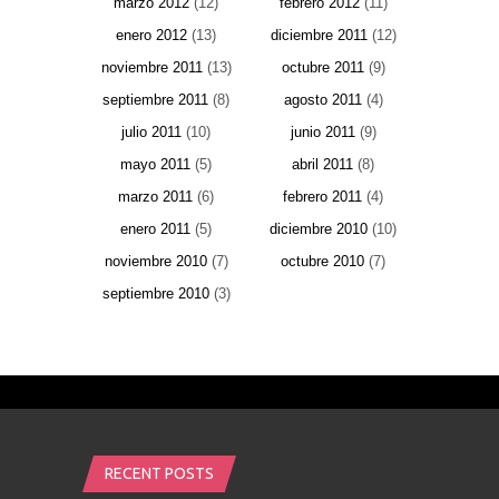
marzo 2012
(12)
febrero 2012
(11)
enero 2012
(13)
diciembre 2011
(12)
noviembre 2011
(13)
octubre 2011
(9)
septiembre 2011
(8)
agosto 2011
(4)
julio 2011
(10)
junio 2011
(9)
mayo 2011
(5)
abril 2011
(8)
marzo 2011
(6)
febrero 2011
(4)
enero 2011
(5)
diciembre 2010
(10)
noviembre 2010
(7)
octubre 2010
(7)
septiembre 2010
(3)
RECENT POSTS