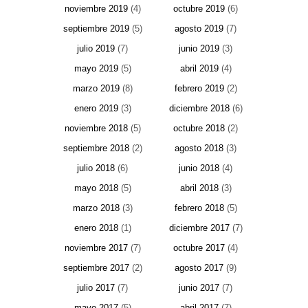
noviembre 2019
(4)
octubre 2019
(6)
septiembre 2019
(5)
agosto 2019
(7)
julio 2019
(7)
junio 2019
(3)
mayo 2019
(5)
abril 2019
(4)
marzo 2019
(8)
febrero 2019
(2)
enero 2019
(3)
diciembre 2018
(6)
noviembre 2018
(5)
octubre 2018
(2)
septiembre 2018
(2)
agosto 2018
(3)
julio 2018
(6)
junio 2018
(4)
mayo 2018
(5)
abril 2018
(3)
marzo 2018
(3)
febrero 2018
(5)
enero 2018
(1)
diciembre 2017
(7)
noviembre 2017
(7)
octubre 2017
(4)
septiembre 2017
(2)
agosto 2017
(9)
julio 2017
(7)
junio 2017
(7)
mayo 2017
(5)
abril 2017
(7)