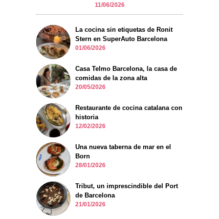
11/06/2026
La cocina sin etiquetas de Ronit
Stern en SuperAuto Barcelona
01/06/2026
Casa Telmo Barcelona, la casa de
comidas de la zona alta
20/05/2026
Restaurante de cocina catalana con
historia
12/02/2026
Una nueva taberna de mar en el
Born
28/01/2026
Tribut, un imprescindible del Port
de Barcelona
21/01/2026