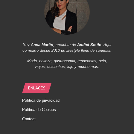
Soy
Anna Martin
, creadora de
Addict Smile
. Aqui
comparto desde 2010 un lifestyle lleno de sonrisas:
Moda, belleza, gastronomia, tendencias, ocio,
viajes, celebrities, lujo y mucho mas.
ENLACES
Política de privacidad
Política de Cookies
Contact