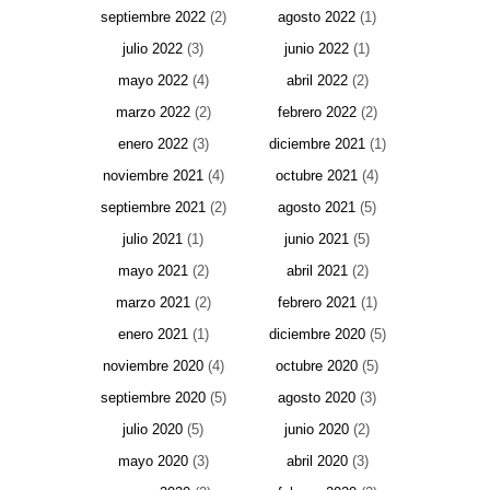
septiembre 2022
(2)
agosto 2022
(1)
julio 2022
(3)
junio 2022
(1)
mayo 2022
(4)
abril 2022
(2)
marzo 2022
(2)
febrero 2022
(2)
enero 2022
(3)
diciembre 2021
(1)
noviembre 2021
(4)
octubre 2021
(4)
septiembre 2021
(2)
agosto 2021
(5)
julio 2021
(1)
junio 2021
(5)
mayo 2021
(2)
abril 2021
(2)
marzo 2021
(2)
febrero 2021
(1)
enero 2021
(1)
diciembre 2020
(5)
noviembre 2020
(4)
octubre 2020
(5)
septiembre 2020
(5)
agosto 2020
(3)
julio 2020
(5)
junio 2020
(2)
mayo 2020
(3)
abril 2020
(3)