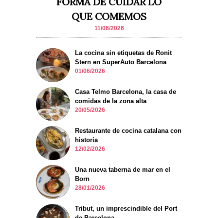
FORMA DE CUIDAR LO
QUE COMEMOS
11/06/2026
La cocina sin etiquetas de Ronit
Stern en SuperAuto Barcelona
01/06/2026
Casa Telmo Barcelona, la casa de
comidas de la zona alta
20/05/2026
Restaurante de cocina catalana con
historia
12/02/2026
Una nueva taberna de mar en el
Born
28/01/2026
Tribut, un imprescindible del Port
de Barcelona