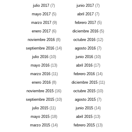
julio 2017
(7)
junio 2017
(7)
mayo 2017
(5)
abril 2017
(7)
marzo 2017
(9)
febrero 2017
(5)
enero 2017
(6)
diciembre 2016
(5)
noviembre 2016
(8)
octubre 2016
(12)
septiembre 2016
(14)
agosto 2016
(7)
julio 2016
(10)
junio 2016
(10)
mayo 2016
(13)
abril 2016
(17)
marzo 2016
(11)
febrero 2016
(14)
enero 2016
(8)
diciembre 2015
(11)
noviembre 2015
(16)
octubre 2015
(10)
septiembre 2015
(10)
agosto 2015
(7)
julio 2015
(11)
junio 2015
(14)
mayo 2015
(18)
abril 2015
(13)
marzo 2015
(14)
febrero 2015
(13)