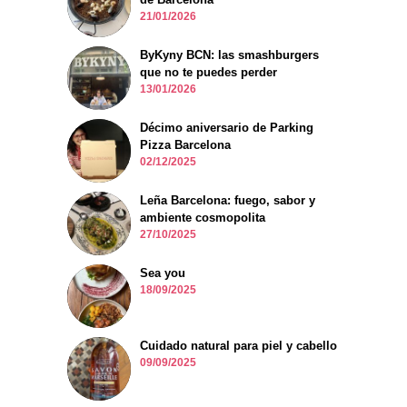
21/01/2026
ByKyny BCN: las smashburgers
que no te puedes perder
13/01/2026
Décimo aniversario de Parking
Pizza Barcelona
02/12/2025
Leña Barcelona: fuego, sabor y
ambiente cosmopolita
27/10/2025
Sea you
18/09/2025
Cuidado natural para piel y cabello
09/09/2025