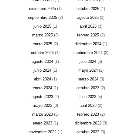
diciembre 2025
(1)
octubre 2025
(1)
septiembre 2025
(2)
agosto 2025
(1)
junio 2025
(1)
abril 2025
(3)
marzo 2025
(3)
febrero 2025
(2)
enero 2025
(2)
diciembre 2024
(1)
octubre 2024
(1)
septiembre 2024
(3)
agosto 2024
(1)
julio 2024
(5)
junio 2024
(1)
mayo 2024
(2)
abril 2024
(1)
marzo 2024
(3)
enero 2024
(1)
octubre 2023
(2)
agosto 2023
(2)
julio 2023
(5)
mayo 2023
(3)
abril 2023
(2)
marzo 2023
(3)
febrero 2023
(2)
enero 2023
(1)
diciembre 2022
(3)
noviembre 2022
(1)
octubre 2022
(3)