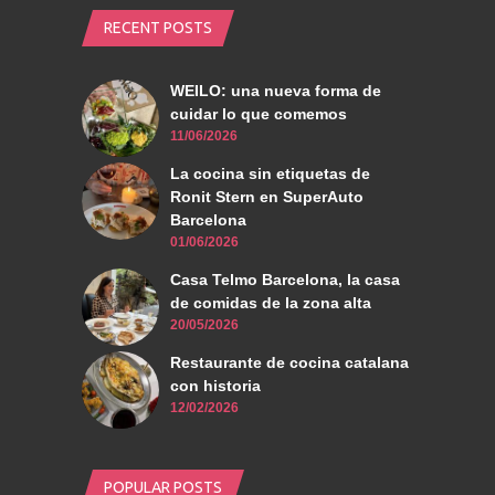
RECENT POSTS
WEILO: una nueva forma de
cuidar lo que comemos
11/06/2026
La cocina sin etiquetas de
Ronit Stern en SuperAuto
Barcelona
01/06/2026
Casa Telmo Barcelona, la casa
de comidas de la zona alta
20/05/2026
Restaurante de cocina catalana
con historia
12/02/2026
POPULAR POSTS