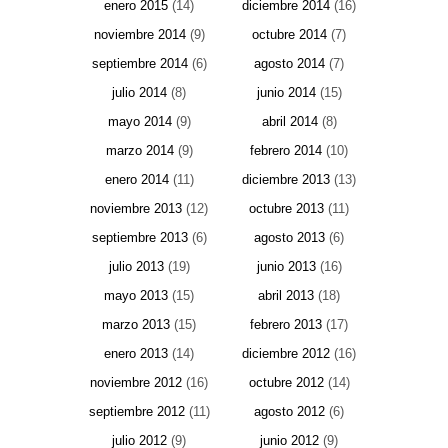
enero 2015
(14)
diciembre 2014
(16)
noviembre 2014
(9)
octubre 2014
(7)
septiembre 2014
(6)
agosto 2014
(7)
julio 2014
(8)
junio 2014
(15)
mayo 2014
(9)
abril 2014
(8)
marzo 2014
(9)
febrero 2014
(10)
enero 2014
(11)
diciembre 2013
(13)
noviembre 2013
(12)
octubre 2013
(11)
septiembre 2013
(6)
agosto 2013
(6)
julio 2013
(19)
junio 2013
(16)
mayo 2013
(15)
abril 2013
(18)
marzo 2013
(15)
febrero 2013
(17)
enero 2013
(14)
diciembre 2012
(16)
noviembre 2012
(16)
octubre 2012
(14)
septiembre 2012
(11)
agosto 2012
(6)
julio 2012
(9)
junio 2012
(9)