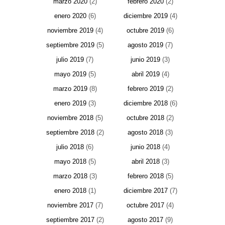
marzo 2020
(2)
febrero 2020
(2)
enero 2020
(6)
diciembre 2019
(4)
noviembre 2019
(4)
octubre 2019
(6)
septiembre 2019
(5)
agosto 2019
(7)
julio 2019
(7)
junio 2019
(3)
mayo 2019
(5)
abril 2019
(4)
marzo 2019
(8)
febrero 2019
(2)
enero 2019
(3)
diciembre 2018
(6)
noviembre 2018
(5)
octubre 2018
(2)
septiembre 2018
(2)
agosto 2018
(3)
julio 2018
(6)
junio 2018
(4)
mayo 2018
(5)
abril 2018
(3)
marzo 2018
(3)
febrero 2018
(5)
enero 2018
(1)
diciembre 2017
(7)
noviembre 2017
(7)
octubre 2017
(4)
septiembre 2017
(2)
agosto 2017
(9)