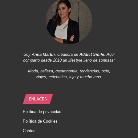
Soy
Anna Martin
, creadora de
Addict Smile
. Aqui
comparto desde 2010 un lifestyle lleno de sonrisas:
Moda, belleza, gastronomia, tendencias, ocio,
viajes, celebrities, lujo y mucho mas.
ENLACES
Política de privacidad
Política de Cookies
Contact