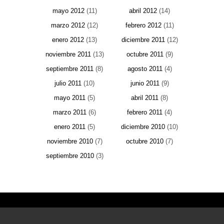
mayo 2012
(11)
abril 2012
(14)
marzo 2012
(12)
febrero 2012
(11)
enero 2012
(13)
diciembre 2011
(12)
noviembre 2011
(13)
octubre 2011
(9)
septiembre 2011
(8)
agosto 2011
(4)
julio 2011
(10)
junio 2011
(9)
mayo 2011
(5)
abril 2011
(8)
marzo 2011
(6)
febrero 2011
(4)
enero 2011
(5)
diciembre 2010
(10)
noviembre 2010
(7)
octubre 2010
(7)
septiembre 2010
(3)