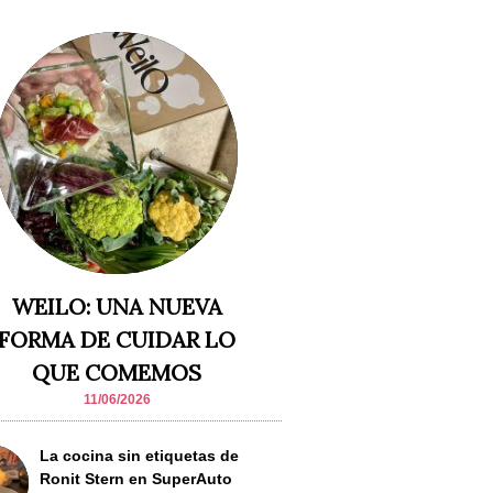
WEILO: UNA NUEVA
FORMA DE CUIDAR LO
QUE COMEMOS
11/06/2026
La cocina sin etiquetas de
Ronit Stern en SuperAuto