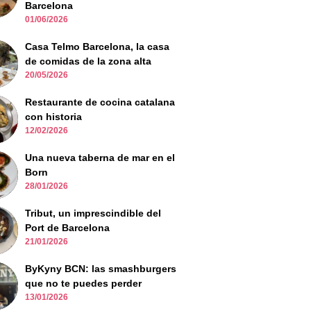
Barcelona
01/06/2026
Casa Telmo Barcelona, la casa
de comidas de la zona alta
20/05/2026
Restaurante de cocina catalana
con historia
12/02/2026
Una nueva taberna de mar en el
Born
28/01/2026
Tribut, un imprescindible del
Port de Barcelona
21/01/2026
ByKyny BCN: las smashburgers
que no te puedes perder
13/01/2026