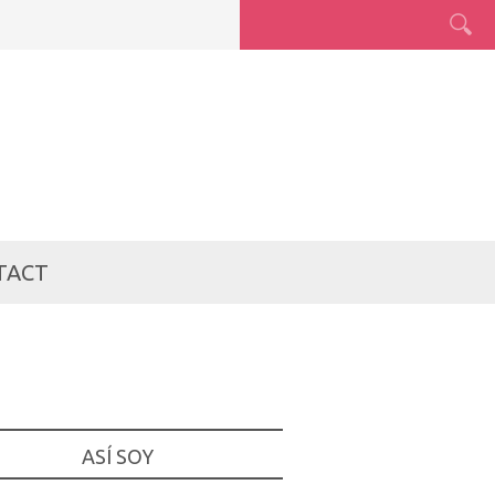
TACT
ASÍ SOY