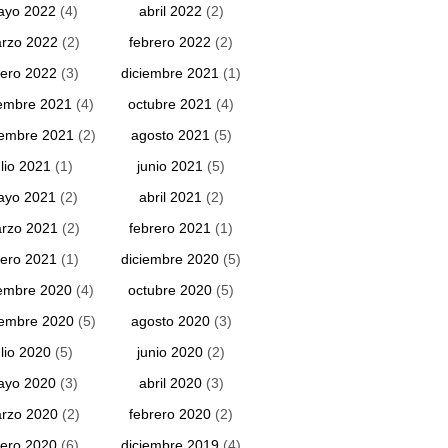
ayo 2022
(4)
abril 2022
(2)
rzo 2022
(2)
febrero 2022
(2)
ero 2022
(3)
diciembre 2021
(1)
embre 2021
(4)
octubre 2021
(4)
iembre 2021
(2)
agosto 2021
(5)
ulio 2021
(1)
junio 2021
(5)
ayo 2021
(2)
abril 2021
(2)
rzo 2021
(2)
febrero 2021
(1)
ero 2021
(1)
diciembre 2020
(5)
embre 2020
(4)
octubre 2020
(5)
iembre 2020
(5)
agosto 2020
(3)
ulio 2020
(5)
junio 2020
(2)
ayo 2020
(3)
abril 2020
(3)
rzo 2020
(2)
febrero 2020
(2)
ero 2020
(6)
diciembre 2019
(4)