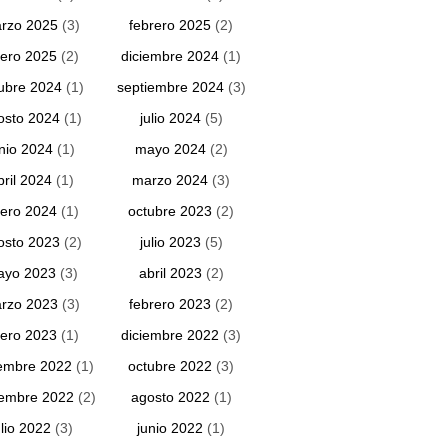
rzo 2025
(3)
febrero 2025
(2)
ero 2025
(2)
diciembre 2024
(1)
ubre 2024
(1)
septiembre 2024
(3)
osto 2024
(1)
julio 2024
(5)
unio 2024
(1)
mayo 2024
(2)
bril 2024
(1)
marzo 2024
(3)
ero 2024
(1)
octubre 2023
(2)
osto 2023
(2)
julio 2023
(5)
ayo 2023
(3)
abril 2023
(2)
rzo 2023
(3)
febrero 2023
(2)
ero 2023
(1)
diciembre 2022
(3)
embre 2022
(1)
octubre 2022
(3)
iembre 2022
(2)
agosto 2022
(1)
ulio 2022
(3)
junio 2022
(1)