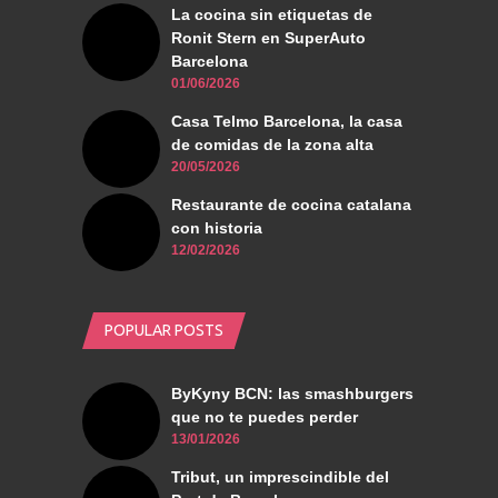
La cocina sin etiquetas de
Ronit Stern en SuperAuto
Barcelona
01/06/2026
Casa Telmo Barcelona, la casa
de comidas de la zona alta
20/05/2026
Restaurante de cocina catalana
con historia
12/02/2026
POPULAR POSTS
ByKyny BCN: las smashburgers
que no te puedes perder
13/01/2026
Tribut, un imprescindible del