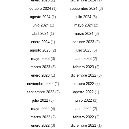
enero 2025
(2)
diciembre 2024
(1)
octubre 2024
(1)
septiembre 2024
(3)
agosto 2024
(1)
julio 2024
(5)
junio 2024
(1)
mayo 2024
(2)
abril 2024
(1)
marzo 2024
(3)
enero 2024
(1)
octubre 2023
(2)
agosto 2023
(2)
julio 2023
(5)
mayo 2023
(3)
abril 2023
(2)
marzo 2023
(3)
febrero 2023
(2)
enero 2023
(1)
diciembre 2022
(3)
noviembre 2022
(1)
octubre 2022
(3)
septiembre 2022
(2)
agosto 2022
(1)
julio 2022
(3)
junio 2022
(1)
mayo 2022
(4)
abril 2022
(2)
marzo 2022
(2)
febrero 2022
(2)
enero 2022
(3)
diciembre 2021
(1)