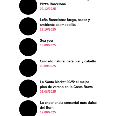
Pizza Barcelona
02/12/2025
Leña Barcelona: fuego, sabor y
ambiente cosmopolita
27/10/2025
Sea you
18/09/2025
Cuidado natural para piel y cabello
09/09/2025
La Santa Market 2025: el mejor
plan de verano en la Costa Brava
03/08/2025
La experiencia sensorial más dulce
del Born
17/06/2025