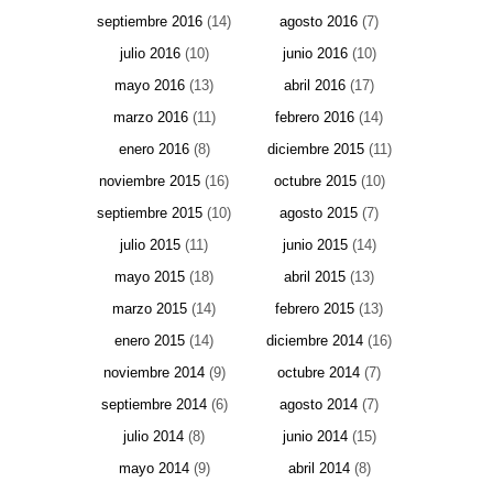
septiembre 2016
(14)
agosto 2016
(7)
julio 2016
(10)
junio 2016
(10)
mayo 2016
(13)
abril 2016
(17)
marzo 2016
(11)
febrero 2016
(14)
enero 2016
(8)
diciembre 2015
(11)
noviembre 2015
(16)
octubre 2015
(10)
septiembre 2015
(10)
agosto 2015
(7)
julio 2015
(11)
junio 2015
(14)
mayo 2015
(18)
abril 2015
(13)
marzo 2015
(14)
febrero 2015
(13)
enero 2015
(14)
diciembre 2014
(16)
noviembre 2014
(9)
octubre 2014
(7)
septiembre 2014
(6)
agosto 2014
(7)
julio 2014
(8)
junio 2014
(15)
mayo 2014
(9)
abril 2014
(8)