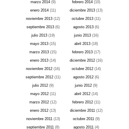
marzo 2014
(9)
febrero 2014
(10)
enero 2014
(11)
diciembre 2013
(13)
noviembre 2013
(12)
octubre 2013
(11)
septiembre 2013
(6)
agosto 2013
(6)
julio 2013
(19)
junio 2013
(16)
mayo 2013
(15)
abril 2013
(18)
marzo 2013
(15)
febrero 2013
(17)
enero 2013
(14)
diciembre 2012
(16)
noviembre 2012
(16)
octubre 2012
(14)
septiembre 2012
(11)
agosto 2012
(6)
julio 2012
(9)
junio 2012
(9)
mayo 2012
(11)
abril 2012
(14)
marzo 2012
(12)
febrero 2012
(11)
enero 2012
(13)
diciembre 2011
(12)
noviembre 2011
(13)
octubre 2011
(9)
septiembre 2011
(8)
agosto 2011
(4)