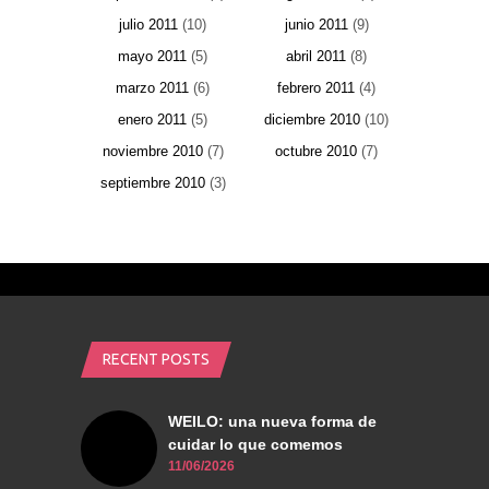
julio 2011
(10)
junio 2011
(9)
mayo 2011
(5)
abril 2011
(8)
marzo 2011
(6)
febrero 2011
(4)
enero 2011
(5)
diciembre 2010
(10)
noviembre 2010
(7)
octubre 2010
(7)
septiembre 2010
(3)
RECENT POSTS
WEILO: una nueva forma de
cuidar lo que comemos
11/06/2026