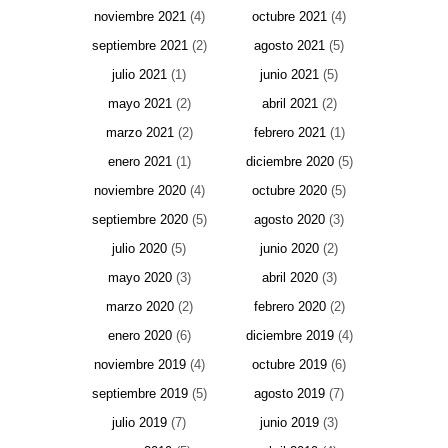
noviembre 2021
(4)
octubre 2021
(4)
septiembre 2021
(2)
agosto 2021
(5)
julio 2021
(1)
junio 2021
(5)
mayo 2021
(2)
abril 2021
(2)
marzo 2021
(2)
febrero 2021
(1)
enero 2021
(1)
diciembre 2020
(5)
noviembre 2020
(4)
octubre 2020
(5)
septiembre 2020
(5)
agosto 2020
(3)
julio 2020
(5)
junio 2020
(2)
mayo 2020
(3)
abril 2020
(3)
marzo 2020
(2)
febrero 2020
(2)
enero 2020
(6)
diciembre 2019
(4)
noviembre 2019
(4)
octubre 2019
(6)
septiembre 2019
(5)
agosto 2019
(7)
julio 2019
(7)
junio 2019
(3)