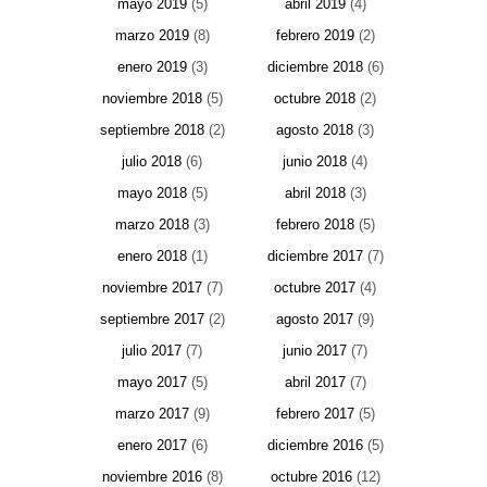
mayo 2019
(5)
abril 2019
(4)
marzo 2019
(8)
febrero 2019
(2)
enero 2019
(3)
diciembre 2018
(6)
noviembre 2018
(5)
octubre 2018
(2)
septiembre 2018
(2)
agosto 2018
(3)
julio 2018
(6)
junio 2018
(4)
mayo 2018
(5)
abril 2018
(3)
marzo 2018
(3)
febrero 2018
(5)
enero 2018
(1)
diciembre 2017
(7)
noviembre 2017
(7)
octubre 2017
(4)
septiembre 2017
(2)
agosto 2017
(9)
julio 2017
(7)
junio 2017
(7)
mayo 2017
(5)
abril 2017
(7)
marzo 2017
(9)
febrero 2017
(5)
enero 2017
(6)
diciembre 2016
(5)
noviembre 2016
(8)
octubre 2016
(12)