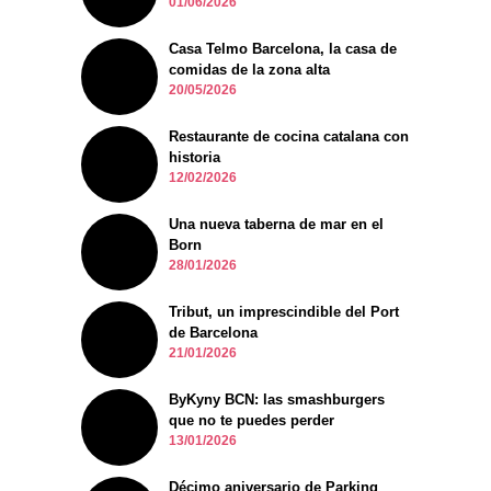
01/06/2026
Casa Telmo Barcelona, la casa de
comidas de la zona alta
20/05/2026
Restaurante de cocina catalana con
historia
12/02/2026
Una nueva taberna de mar en el
Born
28/01/2026
Tribut, un imprescindible del Port
de Barcelona
21/01/2026
ByKyny BCN: las smashburgers
que no te puedes perder
13/01/2026
Décimo aniversario de Parking