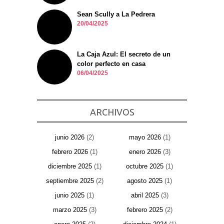
Sean Scully a La Pedrera
20/04/2025
La Caja Azul: El secreto de un
color perfecto en casa
06/04/2025
ARCHIVOS
junio 2026
(2)
mayo 2026
(1)
febrero 2026
(1)
enero 2026
(3)
diciembre 2025
(1)
octubre 2025
(1)
septiembre 2025
(2)
agosto 2025
(1)
junio 2025
(1)
abril 2025
(3)
marzo 2025
(3)
febrero 2025
(2)