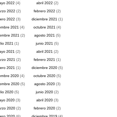
ayo 2022
(4)
abril 2022
(2)
rzo 2022
(2)
febrero 2022
(2)
ero 2022
(3)
diciembre 2021
(1)
embre 2021
(4)
octubre 2021
(4)
iembre 2021
(2)
agosto 2021
(5)
ulio 2021
(1)
junio 2021
(5)
ayo 2021
(2)
abril 2021
(2)
rzo 2021
(2)
febrero 2021
(1)
ero 2021
(1)
diciembre 2020
(5)
embre 2020
(4)
octubre 2020
(5)
iembre 2020
(5)
agosto 2020
(3)
ulio 2020
(5)
junio 2020
(2)
ayo 2020
(3)
abril 2020
(3)
rzo 2020
(2)
febrero 2020
(2)
ero 2020
(6)
diciembre 2019
(4)