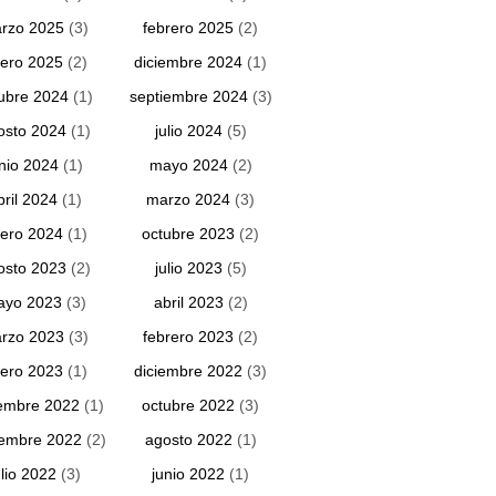
rzo 2025
(3)
febrero 2025
(2)
ero 2025
(2)
diciembre 2024
(1)
ubre 2024
(1)
septiembre 2024
(3)
osto 2024
(1)
julio 2024
(5)
unio 2024
(1)
mayo 2024
(2)
bril 2024
(1)
marzo 2024
(3)
ero 2024
(1)
octubre 2023
(2)
osto 2023
(2)
julio 2023
(5)
ayo 2023
(3)
abril 2023
(2)
rzo 2023
(3)
febrero 2023
(2)
ero 2023
(1)
diciembre 2022
(3)
embre 2022
(1)
octubre 2022
(3)
iembre 2022
(2)
agosto 2022
(1)
ulio 2022
(3)
junio 2022
(1)