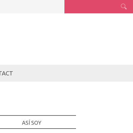
TACT
ASÍ SOY