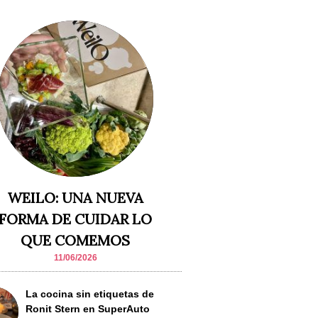
WEILO: UNA NUEVA
FORMA DE CUIDAR LO
QUE COMEMOS
11/06/2026
La cocina sin etiquetas de
Ronit Stern en SuperAuto