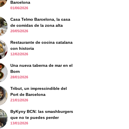
Barcelona
01/06/2026
Casa Telmo Barcelona, la casa
de comidas de la zona alta
20/05/2026
Restaurante de cocina catalana
con historia
12/02/2026
Una nueva taberna de mar en el
Born
28/01/2026
Tribut, un imprescindible del
Port de Barcelona
21/01/2026
ByKyny BCN: las smashburgers
que no te puedes perder
13/01/2026