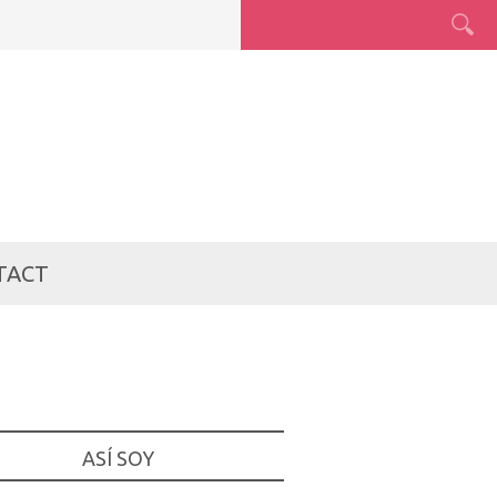
TACT
ASÍ SOY