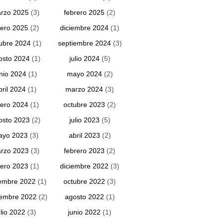
rzo 2025
(3)
febrero 2025
(2)
ero 2025
(2)
diciembre 2024
(1)
ubre 2024
(1)
septiembre 2024
(3)
osto 2024
(1)
julio 2024
(5)
unio 2024
(1)
mayo 2024
(2)
bril 2024
(1)
marzo 2024
(3)
ero 2024
(1)
octubre 2023
(2)
osto 2023
(2)
julio 2023
(5)
ayo 2023
(3)
abril 2023
(2)
rzo 2023
(3)
febrero 2023
(2)
ero 2023
(1)
diciembre 2022
(3)
embre 2022
(1)
octubre 2022
(3)
iembre 2022
(2)
agosto 2022
(1)
ulio 2022
(3)
junio 2022
(1)