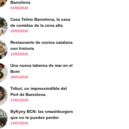
Barcelona
01/06/2026
Casa Telmo Barcelona, la casa
de comidas de la zona alta
20/05/2026
Restaurante de cocina catalana
con historia
12/02/2026
Una nueva taberna de mar en el
Born
28/01/2026
Tribut, un imprescindible del
Port de Barcelona
21/01/2026
ByKyny BCN: las smashburgers
que no te puedes perder
13/01/2026