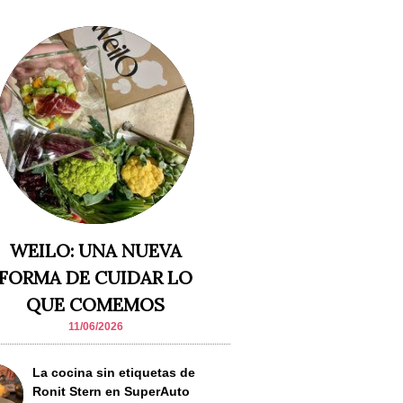
WEILO: UNA NUEVA
FORMA DE CUIDAR LO
QUE COMEMOS
11/06/2026
La cocina sin etiquetas de
Ronit Stern en SuperAuto