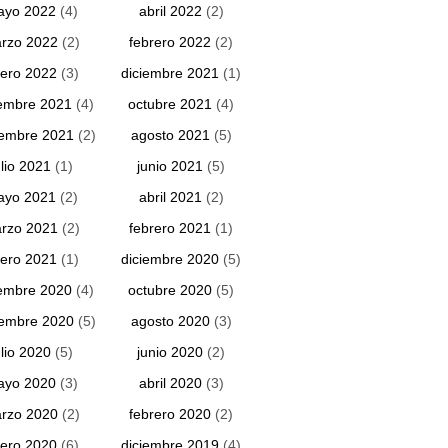
ayo 2022
(4)
abril 2022
(2)
rzo 2022
(2)
febrero 2022
(2)
ero 2022
(3)
diciembre 2021
(1)
embre 2021
(4)
octubre 2021
(4)
iembre 2021
(2)
agosto 2021
(5)
ulio 2021
(1)
junio 2021
(5)
ayo 2021
(2)
abril 2021
(2)
rzo 2021
(2)
febrero 2021
(1)
ero 2021
(1)
diciembre 2020
(5)
embre 2020
(4)
octubre 2020
(5)
iembre 2020
(5)
agosto 2020
(3)
ulio 2020
(5)
junio 2020
(2)
ayo 2020
(3)
abril 2020
(3)
rzo 2020
(2)
febrero 2020
(2)
ero 2020
(6)
diciembre 2019
(4)