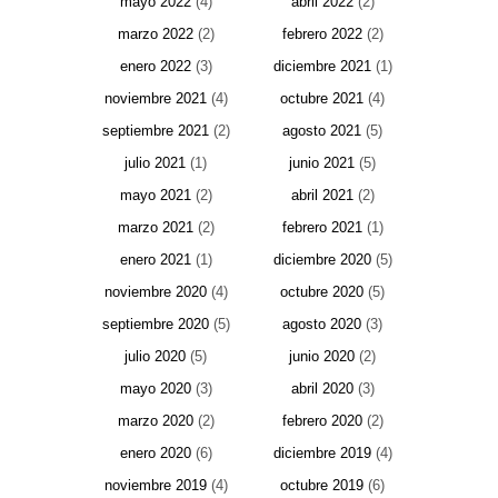
mayo 2022
(4)
abril 2022
(2)
marzo 2022
(2)
febrero 2022
(2)
enero 2022
(3)
diciembre 2021
(1)
noviembre 2021
(4)
octubre 2021
(4)
septiembre 2021
(2)
agosto 2021
(5)
julio 2021
(1)
junio 2021
(5)
mayo 2021
(2)
abril 2021
(2)
marzo 2021
(2)
febrero 2021
(1)
enero 2021
(1)
diciembre 2020
(5)
noviembre 2020
(4)
octubre 2020
(5)
septiembre 2020
(5)
agosto 2020
(3)
julio 2020
(5)
junio 2020
(2)
mayo 2020
(3)
abril 2020
(3)
marzo 2020
(2)
febrero 2020
(2)
enero 2020
(6)
diciembre 2019
(4)
noviembre 2019
(4)
octubre 2019
(6)