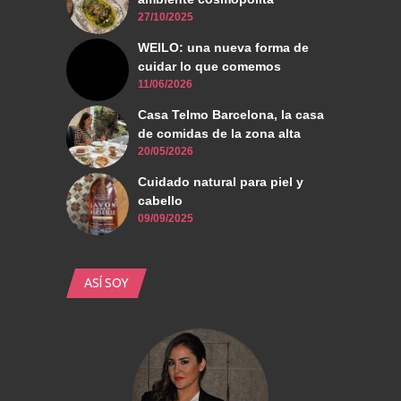
27/10/2025
WEILO: una nueva forma de
cuidar lo que comemos
11/06/2026
Casa Telmo Barcelona, la casa
de comidas de la zona alta
20/05/2026
Cuidado natural para piel y
cabello
09/09/2025
ASÍ SOY