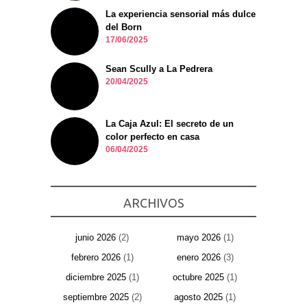
La experiencia sensorial más dulce
del Born
17/06/2025
Sean Scully a La Pedrera
20/04/2025
La Caja Azul: El secreto de un
color perfecto en casa
06/04/2025
ARCHIVOS
junio 2026
(2)
mayo 2026
(1)
febrero 2026
(1)
enero 2026
(3)
diciembre 2025
(1)
octubre 2025
(1)
septiembre 2025
(2)
agosto 2025
(1)