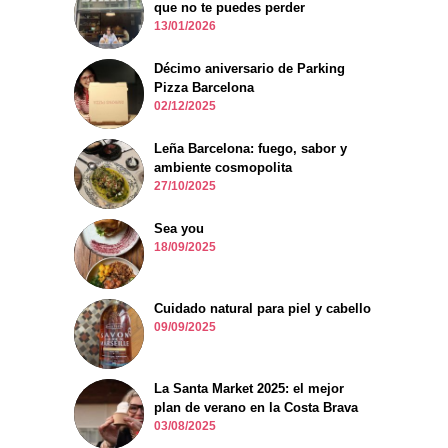
que no te puedes perder
13/01/2026
Décimo aniversario de Parking
Pizza Barcelona
02/12/2025
Leña Barcelona: fuego, sabor y
ambiente cosmopolita
27/10/2025
Sea you
18/09/2025
Cuidado natural para piel y cabello
09/09/2025
La Santa Market 2025: el mejor
plan de verano en la Costa Brava
03/08/2025