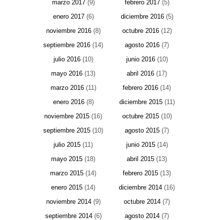
marzo 2017
(9)
febrero 2017
(5)
enero 2017
(6)
diciembre 2016
(5)
noviembre 2016
(8)
octubre 2016
(12)
septiembre 2016
(14)
agosto 2016
(7)
julio 2016
(10)
junio 2016
(10)
mayo 2016
(13)
abril 2016
(17)
marzo 2016
(11)
febrero 2016
(14)
enero 2016
(8)
diciembre 2015
(11)
noviembre 2015
(16)
octubre 2015
(10)
septiembre 2015
(10)
agosto 2015
(7)
julio 2015
(11)
junio 2015
(14)
mayo 2015
(18)
abril 2015
(13)
marzo 2015
(14)
febrero 2015
(13)
enero 2015
(14)
diciembre 2014
(16)
noviembre 2014
(9)
octubre 2014
(7)
septiembre 2014
(6)
agosto 2014
(7)