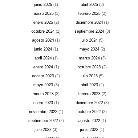
junio 2025
(1)
abril 2025
(3)
marzo 2025
(3)
febrero 2025
(2)
enero 2025
(2)
diciembre 2024
(1)
octubre 2024
(1)
septiembre 2024
(3)
agosto 2024
(1)
julio 2024
(5)
junio 2024
(1)
mayo 2024
(2)
abril 2024
(1)
marzo 2024
(3)
enero 2024
(1)
octubre 2023
(2)
agosto 2023
(2)
julio 2023
(5)
mayo 2023
(3)
abril 2023
(2)
marzo 2023
(3)
febrero 2023
(2)
enero 2023
(1)
diciembre 2022
(3)
noviembre 2022
(1)
octubre 2022
(3)
septiembre 2022
(2)
agosto 2022
(1)
julio 2022
(3)
junio 2022
(1)