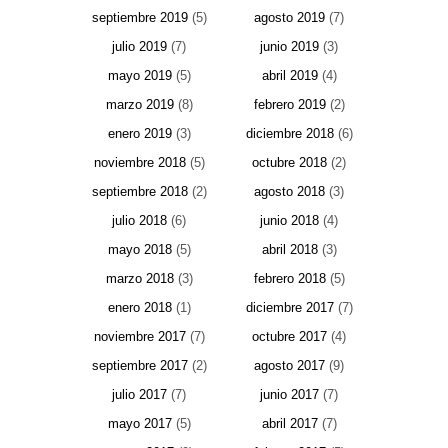
septiembre 2019
(5)
agosto 2019
(7)
julio 2019
(7)
junio 2019
(3)
mayo 2019
(5)
abril 2019
(4)
marzo 2019
(8)
febrero 2019
(2)
enero 2019
(3)
diciembre 2018
(6)
noviembre 2018
(5)
octubre 2018
(2)
septiembre 2018
(2)
agosto 2018
(3)
julio 2018
(6)
junio 2018
(4)
mayo 2018
(5)
abril 2018
(3)
marzo 2018
(3)
febrero 2018
(5)
enero 2018
(1)
diciembre 2017
(7)
noviembre 2017
(7)
octubre 2017
(4)
septiembre 2017
(2)
agosto 2017
(9)
julio 2017
(7)
junio 2017
(7)
mayo 2017
(5)
abril 2017
(7)