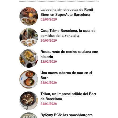
La cocina sin etiquetas de Ronit
Stern en SuperAuto Barcelona
01/06/2026
Casa Telmo Barcelona, la casa de
comidas de la zona alta
20/05/2026
Restaurante de cocina catalana con
historia
12/02/2026
Una nueva taberna de mar en el
Born
28/01/2026
Tribut, un imprescindible del Port
de Barcelona
21/01/2026
ByKyny BCN: las smashburgers