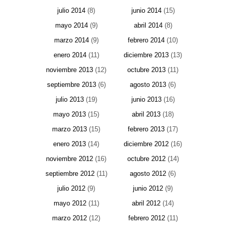
julio 2014
(8)
junio 2014
(15)
mayo 2014
(9)
abril 2014
(8)
marzo 2014
(9)
febrero 2014
(10)
enero 2014
(11)
diciembre 2013
(13)
noviembre 2013
(12)
octubre 2013
(11)
septiembre 2013
(6)
agosto 2013
(6)
julio 2013
(19)
junio 2013
(16)
mayo 2013
(15)
abril 2013
(18)
marzo 2013
(15)
febrero 2013
(17)
enero 2013
(14)
diciembre 2012
(16)
noviembre 2012
(16)
octubre 2012
(14)
septiembre 2012
(11)
agosto 2012
(6)
julio 2012
(9)
junio 2012
(9)
mayo 2012
(11)
abril 2012
(14)
marzo 2012
(12)
febrero 2012
(11)