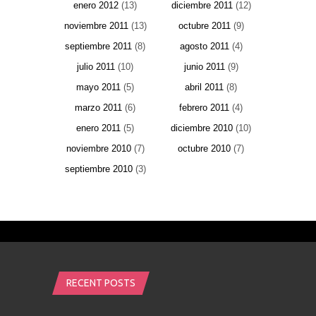
enero 2012
(13)
diciembre 2011
(12)
noviembre 2011
(13)
octubre 2011
(9)
septiembre 2011
(8)
agosto 2011
(4)
julio 2011
(10)
junio 2011
(9)
mayo 2011
(5)
abril 2011
(8)
marzo 2011
(6)
febrero 2011
(4)
enero 2011
(5)
diciembre 2010
(10)
noviembre 2010
(7)
octubre 2010
(7)
septiembre 2010
(3)
RECENT POSTS