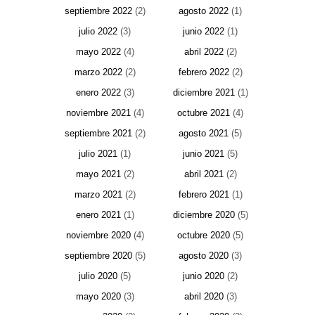
septiembre 2022
(2)
agosto 2022
(1)
julio 2022
(3)
junio 2022
(1)
mayo 2022
(4)
abril 2022
(2)
marzo 2022
(2)
febrero 2022
(2)
enero 2022
(3)
diciembre 2021
(1)
noviembre 2021
(4)
octubre 2021
(4)
septiembre 2021
(2)
agosto 2021
(5)
julio 2021
(1)
junio 2021
(5)
mayo 2021
(2)
abril 2021
(2)
marzo 2021
(2)
febrero 2021
(1)
enero 2021
(1)
diciembre 2020
(5)
noviembre 2020
(4)
octubre 2020
(5)
septiembre 2020
(5)
agosto 2020
(3)
julio 2020
(5)
junio 2020
(2)
mayo 2020
(3)
abril 2020
(3)