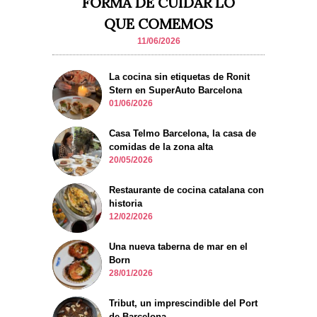
FORMA DE CUIDAR LO
QUE COMEMOS
11/06/2026
La cocina sin etiquetas de Ronit
Stern en SuperAuto Barcelona
01/06/2026
Casa Telmo Barcelona, la casa de
comidas de la zona alta
20/05/2026
Restaurante de cocina catalana con
historia
12/02/2026
Una nueva taberna de mar en el
Born
28/01/2026
Tribut, un imprescindible del Port
de Barcelona