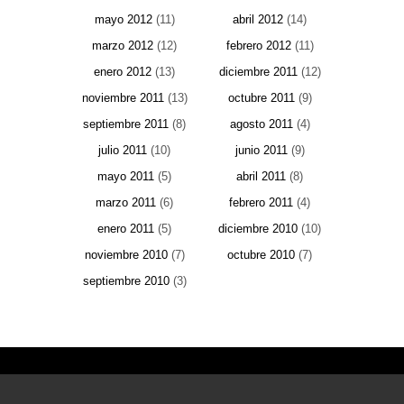
mayo 2012
(11)
abril 2012
(14)
marzo 2012
(12)
febrero 2012
(11)
enero 2012
(13)
diciembre 2011
(12)
noviembre 2011
(13)
octubre 2011
(9)
septiembre 2011
(8)
agosto 2011
(4)
julio 2011
(10)
junio 2011
(9)
mayo 2011
(5)
abril 2011
(8)
marzo 2011
(6)
febrero 2011
(4)
enero 2011
(5)
diciembre 2010
(10)
noviembre 2010
(7)
octubre 2010
(7)
septiembre 2010
(3)