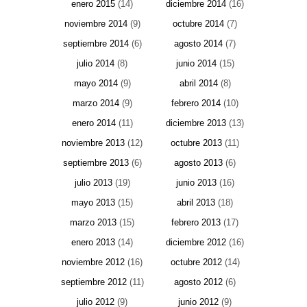
enero 2015
(14)
diciembre 2014
(16)
noviembre 2014
(9)
octubre 2014
(7)
septiembre 2014
(6)
agosto 2014
(7)
julio 2014
(8)
junio 2014
(15)
mayo 2014
(9)
abril 2014
(8)
marzo 2014
(9)
febrero 2014
(10)
enero 2014
(11)
diciembre 2013
(13)
noviembre 2013
(12)
octubre 2013
(11)
septiembre 2013
(6)
agosto 2013
(6)
julio 2013
(19)
junio 2013
(16)
mayo 2013
(15)
abril 2013
(18)
marzo 2013
(15)
febrero 2013
(17)
enero 2013
(14)
diciembre 2012
(16)
noviembre 2012
(16)
octubre 2012
(14)
septiembre 2012
(11)
agosto 2012
(6)
julio 2012
(9)
junio 2012
(9)