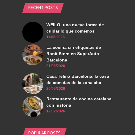
RECENT POSTS
WEILO: una nueva forma de
cuidar lo que comemos
11/06/2026
La cocina sin etiquetas de
Ronit Stern en SuperAuto
Barcelona
01/06/2026
Casa Telmo Barcelona, la casa
de comidas de la zona alta
20/05/2026
Restaurante de cocina catalana
con historia
12/02/2026
POPULAR POSTS