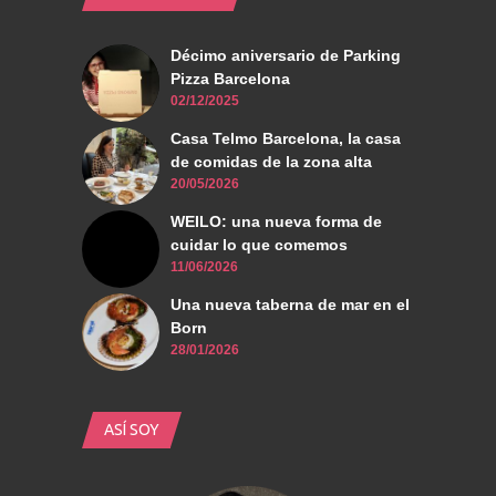
Décimo aniversario de Parking
Pizza Barcelona
02/12/2025
Casa Telmo Barcelona, la casa
de comidas de la zona alta
20/05/2026
WEILO: una nueva forma de
cuidar lo que comemos
11/06/2026
Una nueva taberna de mar en el
Born
28/01/2026
ASÍ SOY