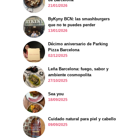
21/01/2026
ByKyny BCN: las smashburgers
que no te puedes perder
13/01/2026
Décimo aniversario de Parking
Pizza Barcelona
02/12/2025
Leña Barcelona: fuego, sabor y
ambiente cosmopolita
27/10/2025
Sea you
18/09/2025
Cuidado natural para piel y cabello
09/09/2025