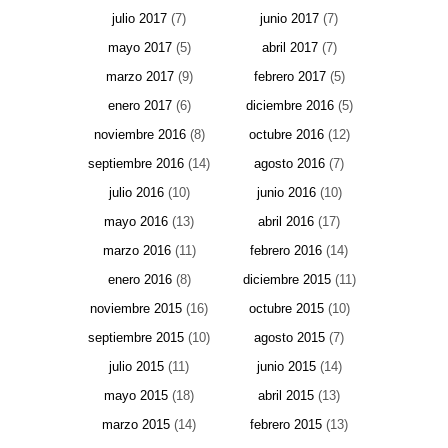
julio 2017
(7)
junio 2017
(7)
mayo 2017
(5)
abril 2017
(7)
marzo 2017
(9)
febrero 2017
(5)
enero 2017
(6)
diciembre 2016
(5)
noviembre 2016
(8)
octubre 2016
(12)
septiembre 2016
(14)
agosto 2016
(7)
julio 2016
(10)
junio 2016
(10)
mayo 2016
(13)
abril 2016
(17)
marzo 2016
(11)
febrero 2016
(14)
enero 2016
(8)
diciembre 2015
(11)
noviembre 2015
(16)
octubre 2015
(10)
septiembre 2015
(10)
agosto 2015
(7)
julio 2015
(11)
junio 2015
(14)
mayo 2015
(18)
abril 2015
(13)
marzo 2015
(14)
febrero 2015
(13)