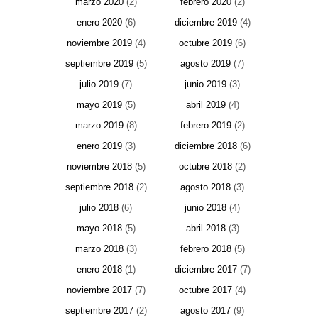
marzo 2020
(2)
febrero 2020
(2)
enero 2020
(6)
diciembre 2019
(4)
noviembre 2019
(4)
octubre 2019
(6)
septiembre 2019
(5)
agosto 2019
(7)
julio 2019
(7)
junio 2019
(3)
mayo 2019
(5)
abril 2019
(4)
marzo 2019
(8)
febrero 2019
(2)
enero 2019
(3)
diciembre 2018
(6)
noviembre 2018
(5)
octubre 2018
(2)
septiembre 2018
(2)
agosto 2018
(3)
julio 2018
(6)
junio 2018
(4)
mayo 2018
(5)
abril 2018
(3)
marzo 2018
(3)
febrero 2018
(5)
enero 2018
(1)
diciembre 2017
(7)
noviembre 2017
(7)
octubre 2017
(4)
septiembre 2017
(2)
agosto 2017
(9)