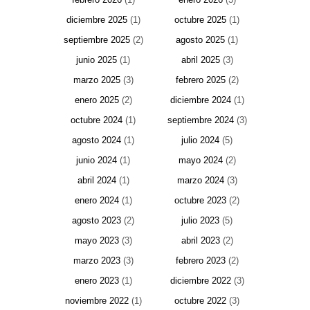
diciembre 2025
(1)
octubre 2025
(1)
septiembre 2025
(2)
agosto 2025
(1)
junio 2025
(1)
abril 2025
(3)
marzo 2025
(3)
febrero 2025
(2)
enero 2025
(2)
diciembre 2024
(1)
octubre 2024
(1)
septiembre 2024
(3)
agosto 2024
(1)
julio 2024
(5)
junio 2024
(1)
mayo 2024
(2)
abril 2024
(1)
marzo 2024
(3)
enero 2024
(1)
octubre 2023
(2)
agosto 2023
(2)
julio 2023
(5)
mayo 2023
(3)
abril 2023
(2)
marzo 2023
(3)
febrero 2023
(2)
enero 2023
(1)
diciembre 2022
(3)
noviembre 2022
(1)
octubre 2022
(3)