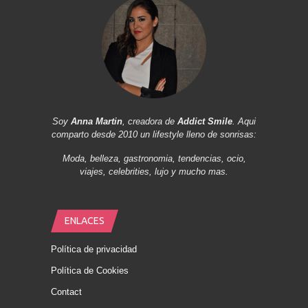
Soy
Anna Martin
, creadora de
Addict Smile
. Aqui
comparto desde 2010 un lifestyle lleno de sonrisas:
Moda, belleza, gastronomia, tendencias, ocio,
viajes, celebrities, lujo y mucho mas.
ENLACES
Política de privacidad
Política de Cookies
Contact