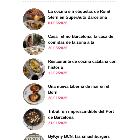
La cocina sin etiquetas de Ronit
Stern en SuperAuto Barcelona
01/06/2026
Casa Telmo Barcelona, la casa de
comidas de la zona alta
20/05/2026
Restaurante de cocina catalana con
historia
12/02/2026
Una nueva taberna de mar en el
Born
28/01/2026
Tribut, un imprescindible del Port
de Barcelona
21/01/2026
ByKyny BCN: las smashburgers