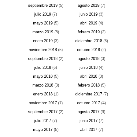
septiembre 2019
(5)
agosto 2019
(7)
julio 2019
(7)
junio 2019
(3)
mayo 2019
(5)
abril 2019
(4)
marzo 2019
(8)
febrero 2019
(2)
enero 2019
(3)
diciembre 2018
(6)
noviembre 2018
(5)
octubre 2018
(2)
septiembre 2018
(2)
agosto 2018
(3)
julio 2018
(6)
junio 2018
(4)
mayo 2018
(5)
abril 2018
(3)
marzo 2018
(3)
febrero 2018
(5)
enero 2018
(1)
diciembre 2017
(7)
noviembre 2017
(7)
octubre 2017
(4)
septiembre 2017
(2)
agosto 2017
(9)
julio 2017
(7)
junio 2017
(7)
mayo 2017
(5)
abril 2017
(7)