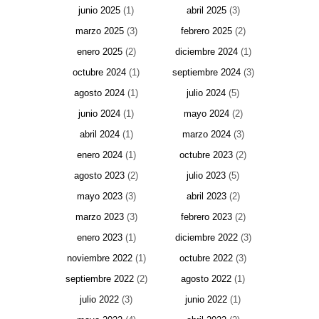
junio 2025
(1)
abril 2025
(3)
marzo 2025
(3)
febrero 2025
(2)
enero 2025
(2)
diciembre 2024
(1)
octubre 2024
(1)
septiembre 2024
(3)
agosto 2024
(1)
julio 2024
(5)
junio 2024
(1)
mayo 2024
(2)
abril 2024
(1)
marzo 2024
(3)
enero 2024
(1)
octubre 2023
(2)
agosto 2023
(2)
julio 2023
(5)
mayo 2023
(3)
abril 2023
(2)
marzo 2023
(3)
febrero 2023
(2)
enero 2023
(1)
diciembre 2022
(3)
noviembre 2022
(1)
octubre 2022
(3)
septiembre 2022
(2)
agosto 2022
(1)
julio 2022
(3)
junio 2022
(1)