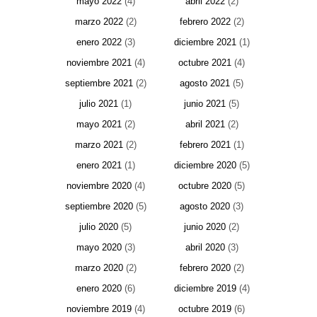
mayo 2022
(4)
abril 2022
(2)
marzo 2022
(2)
febrero 2022
(2)
enero 2022
(3)
diciembre 2021
(1)
noviembre 2021
(4)
octubre 2021
(4)
septiembre 2021
(2)
agosto 2021
(5)
julio 2021
(1)
junio 2021
(5)
mayo 2021
(2)
abril 2021
(2)
marzo 2021
(2)
febrero 2021
(1)
enero 2021
(1)
diciembre 2020
(5)
noviembre 2020
(4)
octubre 2020
(5)
septiembre 2020
(5)
agosto 2020
(3)
julio 2020
(5)
junio 2020
(2)
mayo 2020
(3)
abril 2020
(3)
marzo 2020
(2)
febrero 2020
(2)
enero 2020
(6)
diciembre 2019
(4)
noviembre 2019
(4)
octubre 2019
(6)