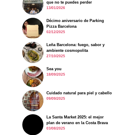
que no te puedes perder
13/01/2026
Décimo aniversario de Parking
Pizza Barcelona
02/12/2025
Leña Barcelona: fuego, sabor y
ambiente cosmopolita
27/10/2025
Sea you
18/09/2025
Cuidado natural para piel y cabello
09/09/2025
La Santa Market 2025: el mejor
plan de verano en la Costa Brava
03/08/2025