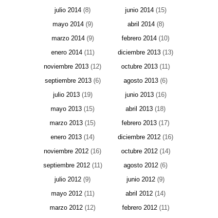
julio 2014
(8)
junio 2014
(15)
mayo 2014
(9)
abril 2014
(8)
marzo 2014
(9)
febrero 2014
(10)
enero 2014
(11)
diciembre 2013
(13)
noviembre 2013
(12)
octubre 2013
(11)
septiembre 2013
(6)
agosto 2013
(6)
julio 2013
(19)
junio 2013
(16)
mayo 2013
(15)
abril 2013
(18)
marzo 2013
(15)
febrero 2013
(17)
enero 2013
(14)
diciembre 2012
(16)
noviembre 2012
(16)
octubre 2012
(14)
septiembre 2012
(11)
agosto 2012
(6)
julio 2012
(9)
junio 2012
(9)
mayo 2012
(11)
abril 2012
(14)
marzo 2012
(12)
febrero 2012
(11)