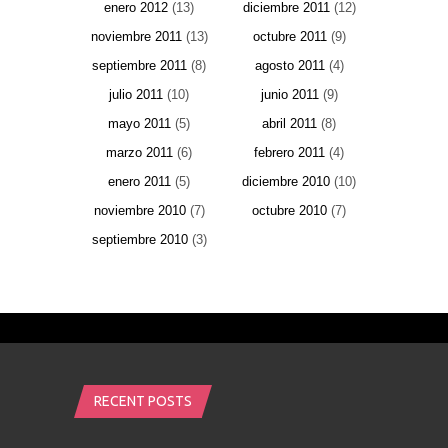
enero 2012
(13)
diciembre 2011
(12)
noviembre 2011
(13)
octubre 2011
(9)
septiembre 2011
(8)
agosto 2011
(4)
julio 2011
(10)
junio 2011
(9)
mayo 2011
(5)
abril 2011
(8)
marzo 2011
(6)
febrero 2011
(4)
enero 2011
(5)
diciembre 2010
(10)
noviembre 2010
(7)
octubre 2010
(7)
septiembre 2010
(3)
RECENT POSTS