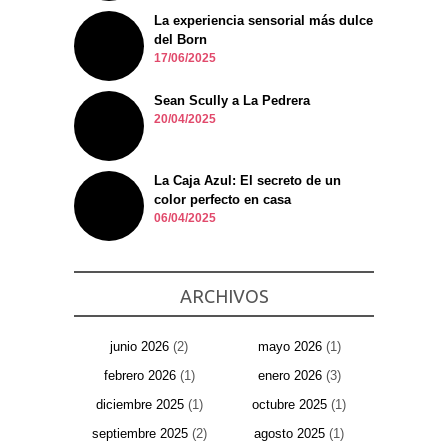
La experiencia sensorial más dulce
del Born
17/06/2025
Sean Scully a La Pedrera
20/04/2025
La Caja Azul: El secreto de un
color perfecto en casa
06/04/2025
ARCHIVOS
junio 2026
(2)
mayo 2026
(1)
febrero 2026
(1)
enero 2026
(3)
diciembre 2025
(1)
octubre 2025
(1)
septiembre 2025
(2)
agosto 2025
(1)