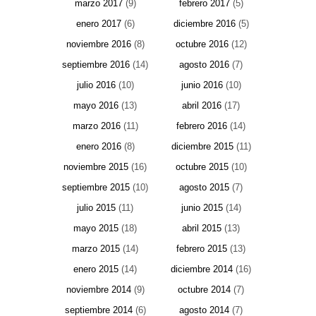
marzo 2017
(9)
febrero 2017
(5)
enero 2017
(6)
diciembre 2016
(5)
noviembre 2016
(8)
octubre 2016
(12)
septiembre 2016
(14)
agosto 2016
(7)
julio 2016
(10)
junio 2016
(10)
mayo 2016
(13)
abril 2016
(17)
marzo 2016
(11)
febrero 2016
(14)
enero 2016
(8)
diciembre 2015
(11)
noviembre 2015
(16)
octubre 2015
(10)
septiembre 2015
(10)
agosto 2015
(7)
julio 2015
(11)
junio 2015
(14)
mayo 2015
(18)
abril 2015
(13)
marzo 2015
(14)
febrero 2015
(13)
enero 2015
(14)
diciembre 2014
(16)
noviembre 2014
(9)
octubre 2014
(7)
septiembre 2014
(6)
agosto 2014
(7)