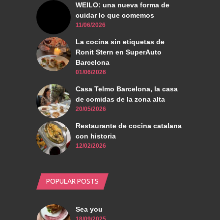
WEILO: una nueva forma de
cuidar lo que comemos
11/06/2026
La cocina sin etiquetas de
Ronit Stern en SuperAuto
Barcelona
01/06/2026
Casa Telmo Barcelona, la casa
de comidas de la zona alta
20/05/2026
Restaurante de cocina catalana
con historia
12/02/2026
POPULAR POSTS
Sea you
18/09/2025