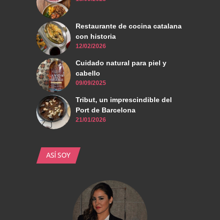
Restaurante de cocina catalana
con historia
12/02/2026
Cuidado natural para piel y
cabello
09/09/2025
Tribut, un imprescindible del
Port de Barcelona
21/01/2026
ASÍ SOY