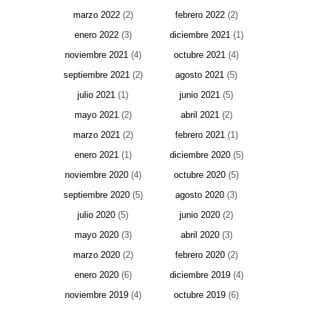
marzo 2022
(2)
febrero 2022
(2)
enero 2022
(3)
diciembre 2021
(1)
noviembre 2021
(4)
octubre 2021
(4)
septiembre 2021
(2)
agosto 2021
(5)
julio 2021
(1)
junio 2021
(5)
mayo 2021
(2)
abril 2021
(2)
marzo 2021
(2)
febrero 2021
(1)
enero 2021
(1)
diciembre 2020
(5)
noviembre 2020
(4)
octubre 2020
(5)
septiembre 2020
(5)
agosto 2020
(3)
julio 2020
(5)
junio 2020
(2)
mayo 2020
(3)
abril 2020
(3)
marzo 2020
(2)
febrero 2020
(2)
enero 2020
(6)
diciembre 2019
(4)
noviembre 2019
(4)
octubre 2019
(6)