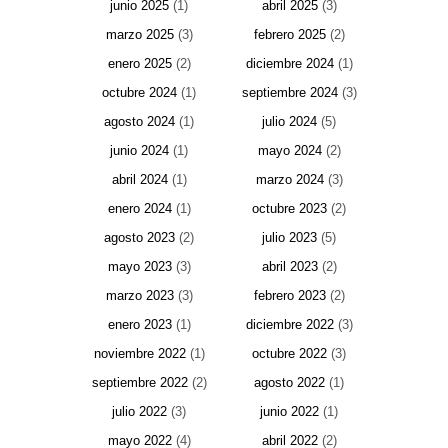
junio 2025
(1)
abril 2025
(3)
marzo 2025
(3)
febrero 2025
(2)
enero 2025
(2)
diciembre 2024
(1)
octubre 2024
(1)
septiembre 2024
(3)
agosto 2024
(1)
julio 2024
(5)
junio 2024
(1)
mayo 2024
(2)
abril 2024
(1)
marzo 2024
(3)
enero 2024
(1)
octubre 2023
(2)
agosto 2023
(2)
julio 2023
(5)
mayo 2023
(3)
abril 2023
(2)
marzo 2023
(3)
febrero 2023
(2)
enero 2023
(1)
diciembre 2022
(3)
noviembre 2022
(1)
octubre 2022
(3)
septiembre 2022
(2)
agosto 2022
(1)
julio 2022
(3)
junio 2022
(1)
mayo 2022
(4)
abril 2022
(2)