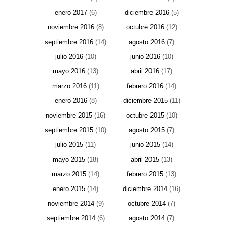
enero 2017
(6)
diciembre 2016
(5)
noviembre 2016
(8)
octubre 2016
(12)
septiembre 2016
(14)
agosto 2016
(7)
julio 2016
(10)
junio 2016
(10)
mayo 2016
(13)
abril 2016
(17)
marzo 2016
(11)
febrero 2016
(14)
enero 2016
(8)
diciembre 2015
(11)
noviembre 2015
(16)
octubre 2015
(10)
septiembre 2015
(10)
agosto 2015
(7)
julio 2015
(11)
junio 2015
(14)
mayo 2015
(18)
abril 2015
(13)
marzo 2015
(14)
febrero 2015
(13)
enero 2015
(14)
diciembre 2014
(16)
noviembre 2014
(9)
octubre 2014
(7)
septiembre 2014
(6)
agosto 2014
(7)