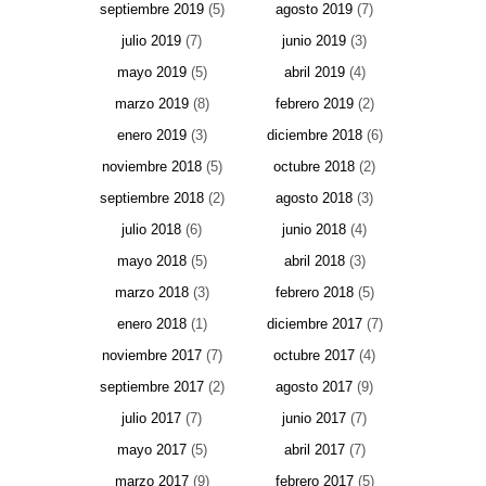
septiembre 2019
(5)
agosto 2019
(7)
julio 2019
(7)
junio 2019
(3)
mayo 2019
(5)
abril 2019
(4)
marzo 2019
(8)
febrero 2019
(2)
enero 2019
(3)
diciembre 2018
(6)
noviembre 2018
(5)
octubre 2018
(2)
septiembre 2018
(2)
agosto 2018
(3)
julio 2018
(6)
junio 2018
(4)
mayo 2018
(5)
abril 2018
(3)
marzo 2018
(3)
febrero 2018
(5)
enero 2018
(1)
diciembre 2017
(7)
noviembre 2017
(7)
octubre 2017
(4)
septiembre 2017
(2)
agosto 2017
(9)
julio 2017
(7)
junio 2017
(7)
mayo 2017
(5)
abril 2017
(7)
marzo 2017
(9)
febrero 2017
(5)