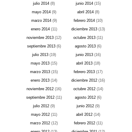
julio 2014
(8)
junio 2014
(15)
mayo 2014
(9)
abril 2014
(8)
marzo 2014
(9)
febrero 2014
(10)
enero 2014
(11)
diciembre 2013
(13)
noviembre 2013
(12)
octubre 2013
(11)
septiembre 2013
(6)
agosto 2013
(6)
julio 2013
(19)
junio 2013
(16)
mayo 2013
(15)
abril 2013
(18)
marzo 2013
(15)
febrero 2013
(17)
enero 2013
(14)
diciembre 2012
(16)
noviembre 2012
(16)
octubre 2012
(14)
septiembre 2012
(11)
agosto 2012
(6)
julio 2012
(9)
junio 2012
(9)
mayo 2012
(11)
abril 2012
(14)
marzo 2012
(12)
febrero 2012
(11)
enero 2012
(13)
diciembre 2011
(12)