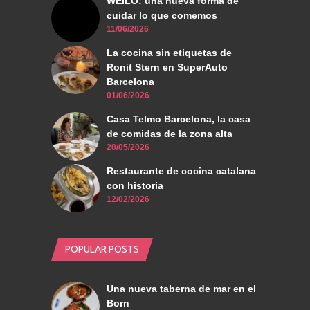
WEILO: una nueva forma de
cuidar lo que comemos
11/06/2026
La cocina sin etiquetas de
Ronit Stern en SuperAuto
Barcelona
01/06/2026
Casa Telmo Barcelona, la casa
de comidas de la zona alta
20/05/2026
Restaurante de cocina catalana
con historia
12/02/2026
POPULAR POSTS
Una nueva taberna de mar en el
Born