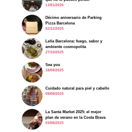
13/01/2026
Décimo aniversario de Parking
Pizza Barcelona
02/12/2025
Leña Barcelona: fuego, sabor y
ambiente cosmopolita
27/10/2025
Sea you
18/09/2025
Cuidado natural para piel y cabello
09/09/2025
La Santa Market 2025: el mejor
plan de verano en la Costa Brava
03/08/2025