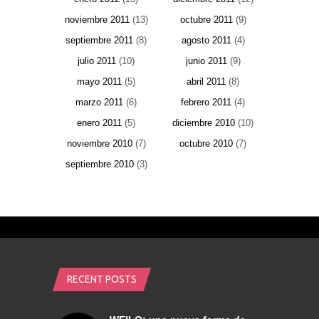
noviembre 2011
(13)
octubre 2011
(9)
septiembre 2011
(8)
agosto 2011
(4)
julio 2011
(10)
junio 2011
(9)
mayo 2011
(5)
abril 2011
(8)
marzo 2011
(6)
febrero 2011
(4)
enero 2011
(5)
diciembre 2010
(10)
noviembre 2010
(7)
octubre 2010
(7)
septiembre 2010
(3)
RECENT POSTS