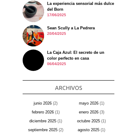
La experiencia sensorial más dulce
del Born
17/06/2025
Sean Scully a La Pedrera
20/04/2025
La Caja Azul: El secreto de un
color perfecto en casa
06/04/2025
ARCHIVOS
junio 2026
(2)
mayo 2026
(1)
febrero 2026
(1)
enero 2026
(3)
diciembre 2025
(1)
octubre 2025
(1)
septiembre 2025
(2)
agosto 2025
(1)