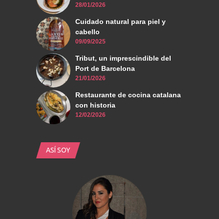
28/01/2026
Cuidado natural para piel y
cabello
09/09/2025
Tribut, un imprescindible del
Port de Barcelona
21/01/2026
Restaurante de cocina catalana
con historia
12/02/2026
ASÍ SOY