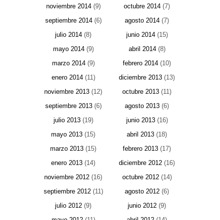
noviembre 2014
(9)
octubre 2014
(7)
septiembre 2014
(6)
agosto 2014
(7)
julio 2014
(8)
junio 2014
(15)
mayo 2014
(9)
abril 2014
(8)
marzo 2014
(9)
febrero 2014
(10)
enero 2014
(11)
diciembre 2013
(13)
noviembre 2013
(12)
octubre 2013
(11)
septiembre 2013
(6)
agosto 2013
(6)
julio 2013
(19)
junio 2013
(16)
mayo 2013
(15)
abril 2013
(18)
marzo 2013
(15)
febrero 2013
(17)
enero 2013
(14)
diciembre 2012
(16)
noviembre 2012
(16)
octubre 2012
(14)
septiembre 2012
(11)
agosto 2012
(6)
julio 2012
(9)
junio 2012
(9)
mayo 2012
(11)
abril 2012
(14)