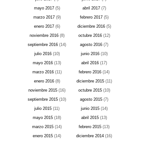
mayo 2017
(5)
abril 2017
(7)
marzo 2017
(9)
febrero 2017
(5)
enero 2017
(6)
diciembre 2016
(5)
noviembre 2016
(8)
octubre 2016
(12)
septiembre 2016
(14)
agosto 2016
(7)
julio 2016
(10)
junio 2016
(10)
mayo 2016
(13)
abril 2016
(17)
marzo 2016
(11)
febrero 2016
(14)
enero 2016
(8)
diciembre 2015
(11)
noviembre 2015
(16)
octubre 2015
(10)
septiembre 2015
(10)
agosto 2015
(7)
julio 2015
(11)
junio 2015
(14)
mayo 2015
(18)
abril 2015
(13)
marzo 2015
(14)
febrero 2015
(13)
enero 2015
(14)
diciembre 2014
(16)