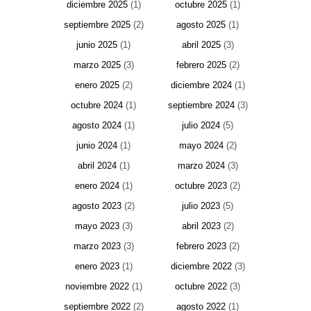
diciembre 2025
(1)
octubre 2025
(1)
septiembre 2025
(2)
agosto 2025
(1)
junio 2025
(1)
abril 2025
(3)
marzo 2025
(3)
febrero 2025
(2)
enero 2025
(2)
diciembre 2024
(1)
octubre 2024
(1)
septiembre 2024
(3)
agosto 2024
(1)
julio 2024
(5)
junio 2024
(1)
mayo 2024
(2)
abril 2024
(1)
marzo 2024
(3)
enero 2024
(1)
octubre 2023
(2)
agosto 2023
(2)
julio 2023
(5)
mayo 2023
(3)
abril 2023
(2)
marzo 2023
(3)
febrero 2023
(2)
enero 2023
(1)
diciembre 2022
(3)
noviembre 2022
(1)
octubre 2022
(3)
septiembre 2022
(2)
agosto 2022
(1)