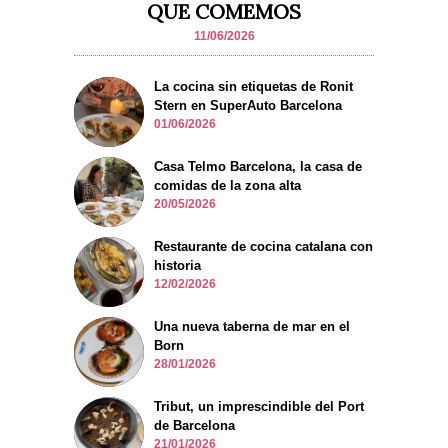
QUE COMEMOS
11/06/2026
La cocina sin etiquetas de Ronit
Stern en SuperAuto Barcelona
01/06/2026
Casa Telmo Barcelona, la casa de
comidas de la zona alta
20/05/2026
Restaurante de cocina catalana con
historia
12/02/2026
Una nueva taberna de mar en el
Born
28/01/2026
Tribut, un imprescindible del Port
de Barcelona
21/01/2026