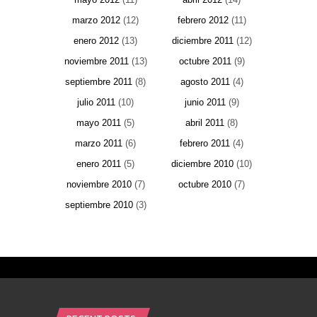
marzo 2012
(12)
febrero 2012
(11)
enero 2012
(13)
diciembre 2011
(12)
noviembre 2011
(13)
octubre 2011
(9)
septiembre 2011
(8)
agosto 2011
(4)
julio 2011
(10)
junio 2011
(9)
mayo 2011
(5)
abril 2011
(8)
marzo 2011
(6)
febrero 2011
(4)
enero 2011
(5)
diciembre 2010
(10)
noviembre 2010
(7)
octubre 2010
(7)
septiembre 2010
(3)