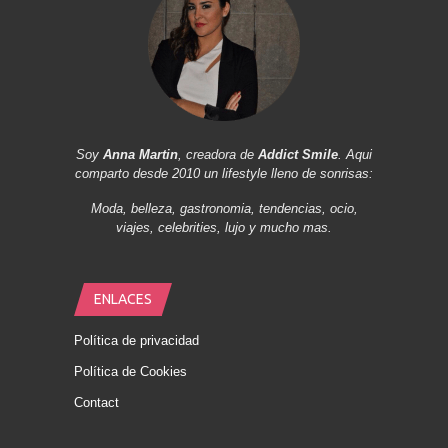
Soy
Anna Martin
, creadora de
Addict Smile
. Aqui
comparto desde 2010 un lifestyle lleno de sonrisas:
Moda, belleza, gastronomia, tendencias, ocio,
viajes, celebrities, lujo y mucho mas.
ENLACES
Política de privacidad
Política de Cookies
Contact