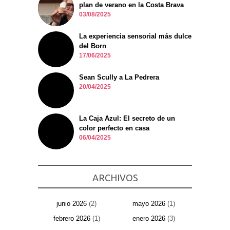
plan de verano en la Costa Brava
03/08/2025
La experiencia sensorial más dulce
del Born
17/06/2025
Sean Scully a La Pedrera
20/04/2025
La Caja Azul: El secreto de un
color perfecto en casa
06/04/2025
ARCHIVOS
junio 2026
(2)
mayo 2026
(1)
febrero 2026
(1)
enero 2026
(3)