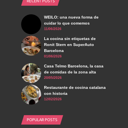
RECENT POSTS
WEILO: una nueva forma de
cuidar lo que comemos
11/06/2026
La cocina sin etiquetas de
Ronit Stern en SuperAuto
Barcelona
01/06/2026
Casa Telmo Barcelona, la casa
de comidas de la zona alta
20/05/2026
Restaurante de cocina catalana
con historia
12/02/2026
POPULAR POSTS