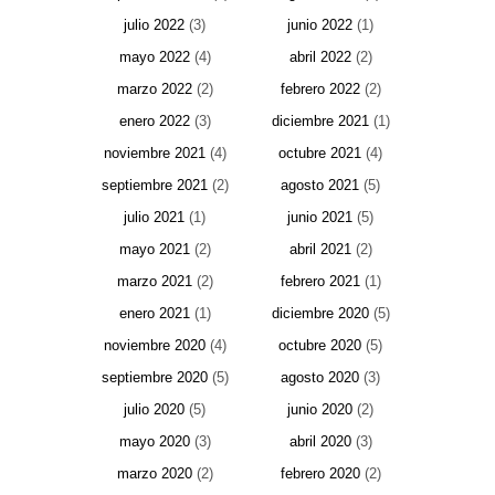
julio 2022
(3)
junio 2022
(1)
mayo 2022
(4)
abril 2022
(2)
marzo 2022
(2)
febrero 2022
(2)
enero 2022
(3)
diciembre 2021
(1)
noviembre 2021
(4)
octubre 2021
(4)
septiembre 2021
(2)
agosto 2021
(5)
julio 2021
(1)
junio 2021
(5)
mayo 2021
(2)
abril 2021
(2)
marzo 2021
(2)
febrero 2021
(1)
enero 2021
(1)
diciembre 2020
(5)
noviembre 2020
(4)
octubre 2020
(5)
septiembre 2020
(5)
agosto 2020
(3)
julio 2020
(5)
junio 2020
(2)
mayo 2020
(3)
abril 2020
(3)
marzo 2020
(2)
febrero 2020
(2)