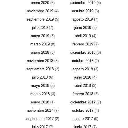
enero 2020
(6)
diciembre 2019
(4)
noviembre 2019
(4)
octubre 2019
(6)
septiembre 2019
(5)
agosto 2019
(7)
julio 2019
(7)
junio 2019
(3)
mayo 2019
(5)
abril 2019
(4)
marzo 2019
(8)
febrero 2019
(2)
enero 2019
(3)
diciembre 2018
(6)
noviembre 2018
(5)
octubre 2018
(2)
septiembre 2018
(2)
agosto 2018
(3)
julio 2018
(6)
junio 2018
(4)
mayo 2018
(5)
abril 2018
(3)
marzo 2018
(3)
febrero 2018
(5)
enero 2018
(1)
diciembre 2017
(7)
noviembre 2017
(7)
octubre 2017
(4)
septiembre 2017
(2)
agosto 2017
(9)
julio 2017
(7)
junio 2017
(7)