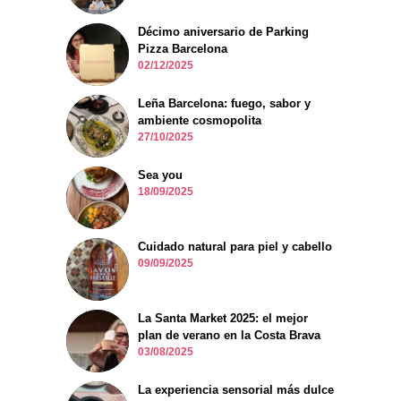
Décimo aniversario de Parking
Pizza Barcelona
02/12/2025
Leña Barcelona: fuego, sabor y
ambiente cosmopolita
27/10/2025
Sea you
18/09/2025
Cuidado natural para piel y cabello
09/09/2025
La Santa Market 2025: el mejor
plan de verano en la Costa Brava
03/08/2025
La experiencia sensorial más dulce