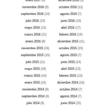
enero 2017
(6)
diciembre 2016
(5)
noviembre 2016
(8)
octubre 2016
(12)
septiembre 2016
(14)
agosto 2016
(7)
julio 2016
(10)
junio 2016
(10)
mayo 2016
(13)
abril 2016
(17)
marzo 2016
(11)
febrero 2016
(14)
enero 2016
(8)
diciembre 2015
(11)
noviembre 2015
(16)
octubre 2015
(10)
septiembre 2015
(10)
agosto 2015
(7)
julio 2015
(11)
junio 2015
(14)
mayo 2015
(18)
abril 2015
(13)
marzo 2015
(14)
febrero 2015
(13)
enero 2015
(14)
diciembre 2014
(16)
noviembre 2014
(9)
octubre 2014
(7)
septiembre 2014
(6)
agosto 2014
(7)
julio 2014
(8)
junio 2014
(15)