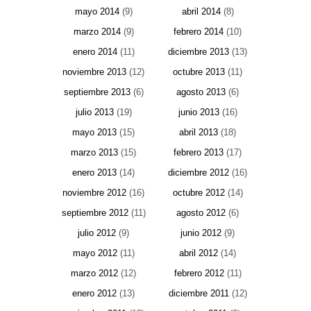
mayo 2014
(9)
abril 2014
(8)
marzo 2014
(9)
febrero 2014
(10)
enero 2014
(11)
diciembre 2013
(13)
noviembre 2013
(12)
octubre 2013
(11)
septiembre 2013
(6)
agosto 2013
(6)
julio 2013
(19)
junio 2013
(16)
mayo 2013
(15)
abril 2013
(18)
marzo 2013
(15)
febrero 2013
(17)
enero 2013
(14)
diciembre 2012
(16)
noviembre 2012
(16)
octubre 2012
(14)
septiembre 2012
(11)
agosto 2012
(6)
julio 2012
(9)
junio 2012
(9)
mayo 2012
(11)
abril 2012
(14)
marzo 2012
(12)
febrero 2012
(11)
enero 2012
(13)
diciembre 2011
(12)