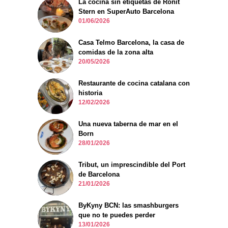
La cocina sin etiquetas de Ronit
Stern en SuperAuto Barcelona
01/06/2026
Casa Telmo Barcelona, la casa de
comidas de la zona alta
20/05/2026
Restaurante de cocina catalana con
historia
12/02/2026
Una nueva taberna de mar en el
Born
28/01/2026
Tribut, un imprescindible del Port
de Barcelona
21/01/2026
ByKyny BCN: las smashburgers
que no te puedes perder
13/01/2026