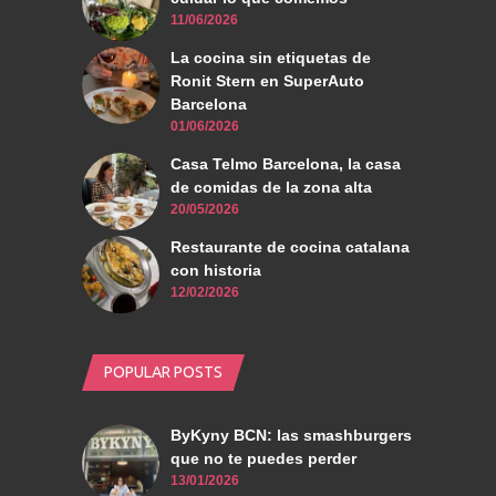
11/06/2026
La cocina sin etiquetas de
Ronit Stern en SuperAuto
Barcelona
01/06/2026
Casa Telmo Barcelona, la casa
de comidas de la zona alta
20/05/2026
Restaurante de cocina catalana
con historia
12/02/2026
POPULAR POSTS
ByKyny BCN: las smashburgers
que no te puedes perder
13/01/2026