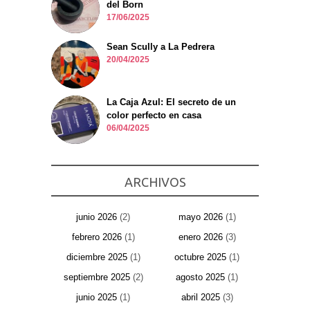
del Born
17/06/2025
Sean Scully a La Pedrera
20/04/2025
La Caja Azul: El secreto de un
color perfecto en casa
06/04/2025
ARCHIVOS
junio 2026
(2)
mayo 2026
(1)
febrero 2026
(1)
enero 2026
(3)
diciembre 2025
(1)
octubre 2025
(1)
septiembre 2025
(2)
agosto 2025
(1)
junio 2025
(1)
abril 2025
(3)