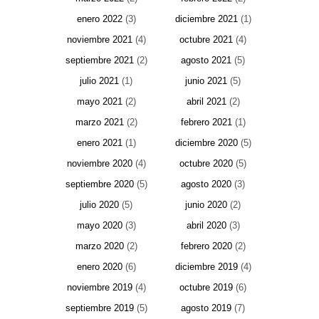
enero 2022
(3)
diciembre 2021
(1)
noviembre 2021
(4)
octubre 2021
(4)
septiembre 2021
(2)
agosto 2021
(5)
julio 2021
(1)
junio 2021
(5)
mayo 2021
(2)
abril 2021
(2)
marzo 2021
(2)
febrero 2021
(1)
enero 2021
(1)
diciembre 2020
(5)
noviembre 2020
(4)
octubre 2020
(5)
septiembre 2020
(5)
agosto 2020
(3)
julio 2020
(5)
junio 2020
(2)
mayo 2020
(3)
abril 2020
(3)
marzo 2020
(2)
febrero 2020
(2)
enero 2020
(6)
diciembre 2019
(4)
noviembre 2019
(4)
octubre 2019
(6)
septiembre 2019
(5)
agosto 2019
(7)