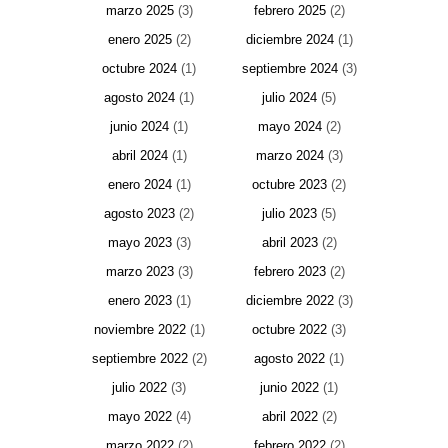
marzo 2025
(3)
febrero 2025
(2)
enero 2025
(2)
diciembre 2024
(1)
octubre 2024
(1)
septiembre 2024
(3)
agosto 2024
(1)
julio 2024
(5)
junio 2024
(1)
mayo 2024
(2)
abril 2024
(1)
marzo 2024
(3)
enero 2024
(1)
octubre 2023
(2)
agosto 2023
(2)
julio 2023
(5)
mayo 2023
(3)
abril 2023
(2)
marzo 2023
(3)
febrero 2023
(2)
enero 2023
(1)
diciembre 2022
(3)
noviembre 2022
(1)
octubre 2022
(3)
septiembre 2022
(2)
agosto 2022
(1)
julio 2022
(3)
junio 2022
(1)
mayo 2022
(4)
abril 2022
(2)
marzo 2022
(2)
febrero 2022
(2)