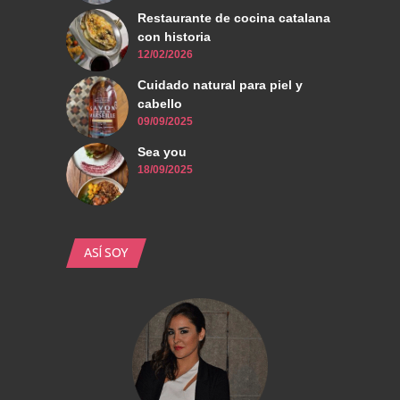
Restaurante de cocina catalana
con historia
12/02/2026
Cuidado natural para piel y
cabello
09/09/2025
Sea you
18/09/2025
ASÍ SOY