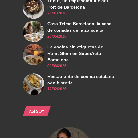
Tribut, un imprescindible del
Port de Barcelona
21/01/2026
Casa Telmo Barcelona, la casa
de comidas de la zona alta
20/05/2026
La cocina sin etiquetas de
Ronit Stern en SuperAuto
Barcelona
01/06/2026
Restaurante de cocina catalana
con historia
12/02/2026
ASÍ SOY