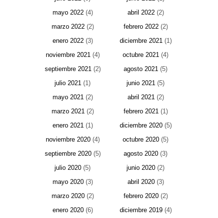
mayo 2022
(4)
abril 2022
(2)
marzo 2022
(2)
febrero 2022
(2)
enero 2022
(3)
diciembre 2021
(1)
noviembre 2021
(4)
octubre 2021
(4)
septiembre 2021
(2)
agosto 2021
(5)
julio 2021
(1)
junio 2021
(5)
mayo 2021
(2)
abril 2021
(2)
marzo 2021
(2)
febrero 2021
(1)
enero 2021
(1)
diciembre 2020
(5)
noviembre 2020
(4)
octubre 2020
(5)
septiembre 2020
(5)
agosto 2020
(3)
julio 2020
(5)
junio 2020
(2)
mayo 2020
(3)
abril 2020
(3)
marzo 2020
(2)
febrero 2020
(2)
enero 2020
(6)
diciembre 2019
(4)