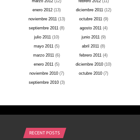
marzo 2012
(12)
febrero 2012
(11)
enero 2012
(13)
diciembre 2011
(12)
noviembre 2011
(13)
octubre 2011
(9)
septiembre 2011
(8)
agosto 2011
(4)
julio 2011
(10)
junio 2011
(9)
mayo 2011
(5)
abril 2011
(8)
marzo 2011
(6)
febrero 2011
(4)
enero 2011
(5)
diciembre 2010
(10)
noviembre 2010
(7)
octubre 2010
(7)
septiembre 2010
(3)
RECENT POSTS