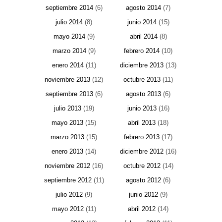
septiembre 2014
(6)
agosto 2014
(7)
julio 2014
(8)
junio 2014
(15)
mayo 2014
(9)
abril 2014
(8)
marzo 2014
(9)
febrero 2014
(10)
enero 2014
(11)
diciembre 2013
(13)
noviembre 2013
(12)
octubre 2013
(11)
septiembre 2013
(6)
agosto 2013
(6)
julio 2013
(19)
junio 2013
(16)
mayo 2013
(15)
abril 2013
(18)
marzo 2013
(15)
febrero 2013
(17)
enero 2013
(14)
diciembre 2012
(16)
noviembre 2012
(16)
octubre 2012
(14)
septiembre 2012
(11)
agosto 2012
(6)
julio 2012
(9)
junio 2012
(9)
mayo 2012
(11)
abril 2012
(14)