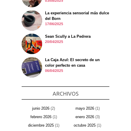
03/08/2025
La experiencia sensorial más dulce
del Born
17/06/2025
Sean Scully a La Pedrera
20/04/2025
La Caja Azul: El secreto de un
color perfecto en casa
06/04/2025
ARCHIVOS
junio 2026
(2)
mayo 2026
(1)
febrero 2026
(1)
enero 2026
(3)
diciembre 2025
(1)
octubre 2025
(1)