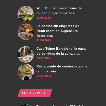
WEILO: una nueva forma de
cuidar lo que comemos
11/06/2026
La cocina sin etiquetas de
Ronit Stern en SuperAuto
Barcelona
01/06/2026
Casa Telmo Barcelona, la casa
de comidas de la zona alta
20/05/2026
Restaurante de cocina catalana
con historia
12/02/2026
POPULAR POSTS