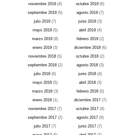
noviembre 2019
(4)
octubre 2019
(6)
septiembre 2019
(5)
agosto 2019
(7)
julio 2019
(7)
junio 2019
(3)
mayo 2019
(5)
abril 2019
(4)
marzo 2019
(8)
febrero 2019
(2)
enero 2019
(3)
diciembre 2018
(6)
noviembre 2018
(5)
octubre 2018
(2)
septiembre 2018
(2)
agosto 2018
(3)
julio 2018
(6)
junio 2018
(4)
mayo 2018
(5)
abril 2018
(3)
marzo 2018
(3)
febrero 2018
(5)
enero 2018
(1)
diciembre 2017
(7)
noviembre 2017
(7)
octubre 2017
(4)
septiembre 2017
(2)
agosto 2017
(9)
julio 2017
(7)
junio 2017
(7)
mayo 2017
(5)
abril 2017
(7)