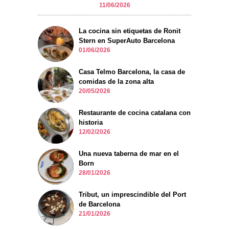
11/06/2026
La cocina sin etiquetas de Ronit
Stern en SuperAuto Barcelona
01/06/2026
Casa Telmo Barcelona, la casa de
comidas de la zona alta
20/05/2026
Restaurante de cocina catalana con
historia
12/02/2026
Una nueva taberna de mar en el
Born
28/01/2026
Tribut, un imprescindible del Port
de Barcelona
21/01/2026