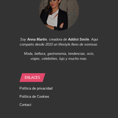
Soy
Anna Martin
, creadora de
Addict Smile
. Aqui
comparto desde 2010 un lifestyle lleno de sonrisas:
Moda, belleza, gastronomia, tendencias, ocio,
viajes, celebrities, lujo y mucho mas.
ENLACES
Política de privacidad
Política de Cookies
Contact