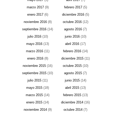
marzo 2017
(9)
febrero 2017
(5)
enero 2017
(6)
diciembre 2016
(5)
noviembre 2016
(8)
octubre 2016
(12)
septiembre 2016
(14)
agosto 2016
(7)
julio 2016
(10)
junio 2016
(10)
mayo 2016
(13)
abril 2016
(17)
marzo 2016
(11)
febrero 2016
(14)
enero 2016
(8)
diciembre 2015
(11)
noviembre 2015
(16)
octubre 2015
(10)
septiembre 2015
(10)
agosto 2015
(7)
julio 2015
(11)
junio 2015
(14)
mayo 2015
(18)
abril 2015
(13)
marzo 2015
(14)
febrero 2015
(13)
enero 2015
(14)
diciembre 2014
(16)
noviembre 2014
(9)
octubre 2014
(7)