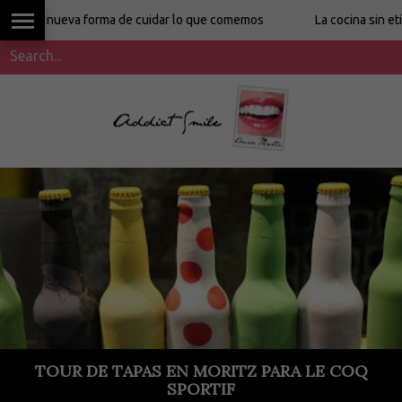
ueva forma de cuidar lo que comemos
La cocina sin etiquetas d
TOUR DE TAPAS EN MORITZ PARA LE COQ
SPORTIF