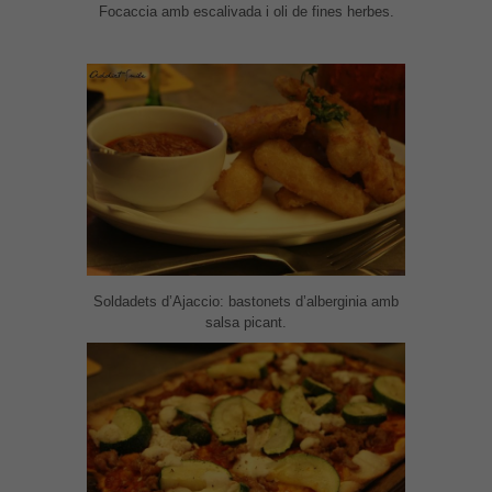
Focaccia amb escalivada i oli de fines herbes.
Soldadets d’Ajaccio: bastonets d’alberginia amb
salsa picant.