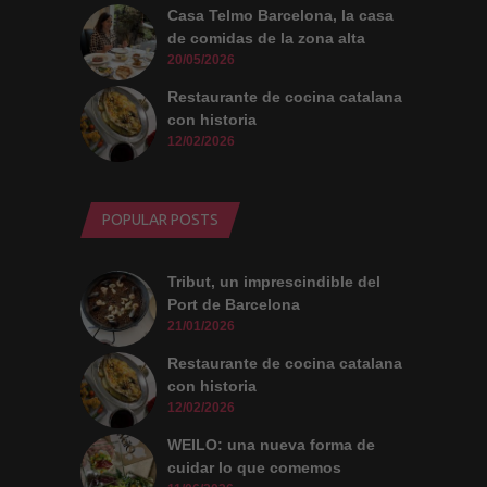
Casa Telmo Barcelona, la casa
de comidas de la zona alta
20/05/2026
Restaurante de cocina catalana
con historia
12/02/2026
POPULAR POSTS
Tribut, un imprescindible del
Port de Barcelona
21/01/2026
Restaurante de cocina catalana
con historia
12/02/2026
WEILO: una nueva forma de
cuidar lo que comemos