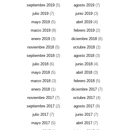
septiembre 2019
(5)
agosto 2019
(7)
julio 2019
(7)
junio 2019
(3)
mayo 2019
(5)
abril 2019
(4)
marzo 2019
(8)
febrero 2019
(2)
enero 2019
(3)
diciembre 2018
(6)
noviembre 2018
(5)
octubre 2018
(2)
septiembre 2018
(2)
agosto 2018
(3)
julio 2018
(6)
junio 2018
(4)
mayo 2018
(5)
abril 2018
(3)
marzo 2018
(3)
febrero 2018
(5)
enero 2018
(1)
diciembre 2017
(7)
noviembre 2017
(7)
octubre 2017
(4)
septiembre 2017
(2)
agosto 2017
(9)
julio 2017
(7)
junio 2017
(7)
mayo 2017
(5)
abril 2017
(7)