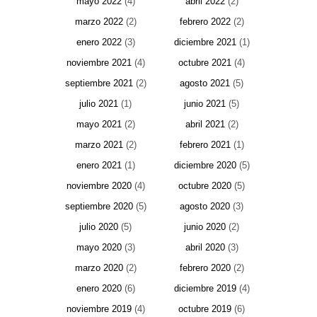
mayo 2022
(4)
abril 2022
(2)
marzo 2022
(2)
febrero 2022
(2)
enero 2022
(3)
diciembre 2021
(1)
noviembre 2021
(4)
octubre 2021
(4)
septiembre 2021
(2)
agosto 2021
(5)
julio 2021
(1)
junio 2021
(5)
mayo 2021
(2)
abril 2021
(2)
marzo 2021
(2)
febrero 2021
(1)
enero 2021
(1)
diciembre 2020
(5)
noviembre 2020
(4)
octubre 2020
(5)
septiembre 2020
(5)
agosto 2020
(3)
julio 2020
(5)
junio 2020
(2)
mayo 2020
(3)
abril 2020
(3)
marzo 2020
(2)
febrero 2020
(2)
enero 2020
(6)
diciembre 2019
(4)
noviembre 2019
(4)
octubre 2019
(6)