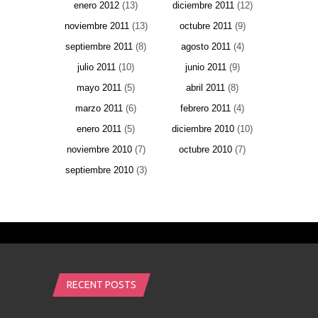
enero 2012
(13)
diciembre 2011
(12)
noviembre 2011
(13)
octubre 2011
(9)
septiembre 2011
(8)
agosto 2011
(4)
julio 2011
(10)
junio 2011
(9)
mayo 2011
(5)
abril 2011
(8)
marzo 2011
(6)
febrero 2011
(4)
enero 2011
(5)
diciembre 2010
(10)
noviembre 2010
(7)
octubre 2010
(7)
septiembre 2010
(3)
RECENT POSTS