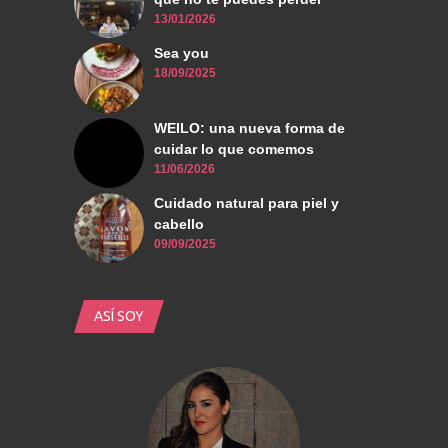
13/01/2026
Sea you
18/09/2025
WEILO: una nueva forma de
cuidar lo que comemos
11/06/2026
Cuidado natural para piel y
cabello
09/09/2025
ASÍ SOY