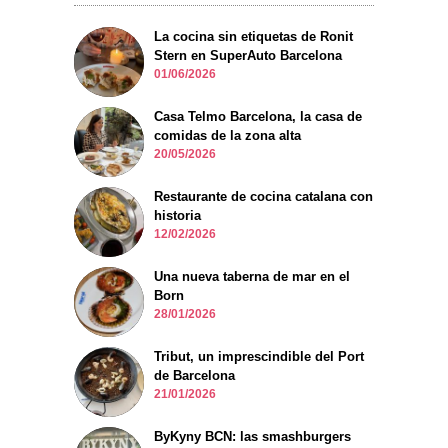
La cocina sin etiquetas de Ronit
Stern en SuperAuto Barcelona
01/06/2026
Casa Telmo Barcelona, la casa de
comidas de la zona alta
20/05/2026
Restaurante de cocina catalana con
historia
12/02/2026
Una nueva taberna de mar en el
Born
28/01/2026
Tribut, un imprescindible del Port
de Barcelona
21/01/2026
ByKyny BCN: las smashburgers