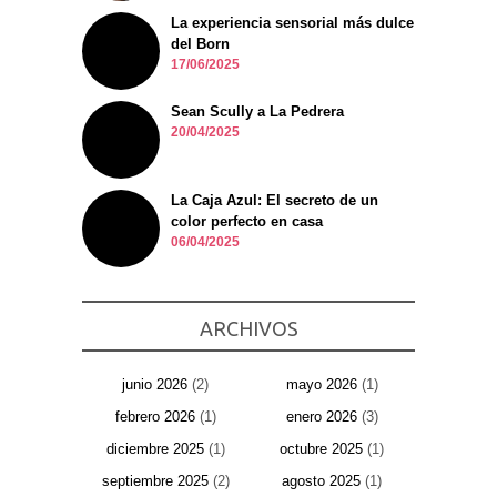
La experiencia sensorial más dulce
del Born
17/06/2025
Sean Scully a La Pedrera
20/04/2025
La Caja Azul: El secreto de un
color perfecto en casa
06/04/2025
ARCHIVOS
junio 2026
(2)
mayo 2026
(1)
febrero 2026
(1)
enero 2026
(3)
diciembre 2025
(1)
octubre 2025
(1)
septiembre 2025
(2)
agosto 2025
(1)