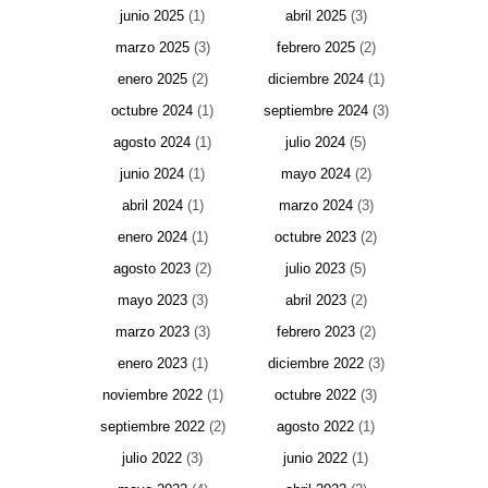
junio 2025
(1)
abril 2025
(3)
marzo 2025
(3)
febrero 2025
(2)
enero 2025
(2)
diciembre 2024
(1)
octubre 2024
(1)
septiembre 2024
(3)
agosto 2024
(1)
julio 2024
(5)
junio 2024
(1)
mayo 2024
(2)
abril 2024
(1)
marzo 2024
(3)
enero 2024
(1)
octubre 2023
(2)
agosto 2023
(2)
julio 2023
(5)
mayo 2023
(3)
abril 2023
(2)
marzo 2023
(3)
febrero 2023
(2)
enero 2023
(1)
diciembre 2022
(3)
noviembre 2022
(1)
octubre 2022
(3)
septiembre 2022
(2)
agosto 2022
(1)
julio 2022
(3)
junio 2022
(1)