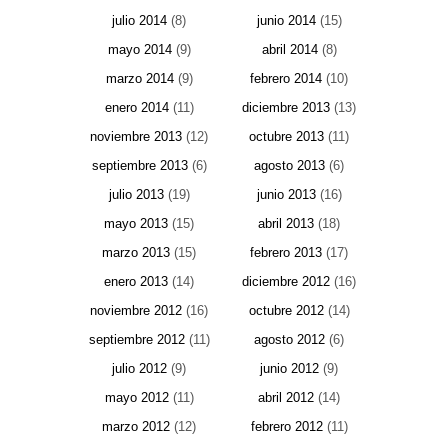
julio 2014
(8)
junio 2014
(15)
mayo 2014
(9)
abril 2014
(8)
marzo 2014
(9)
febrero 2014
(10)
enero 2014
(11)
diciembre 2013
(13)
noviembre 2013
(12)
octubre 2013
(11)
septiembre 2013
(6)
agosto 2013
(6)
julio 2013
(19)
junio 2013
(16)
mayo 2013
(15)
abril 2013
(18)
marzo 2013
(15)
febrero 2013
(17)
enero 2013
(14)
diciembre 2012
(16)
noviembre 2012
(16)
octubre 2012
(14)
septiembre 2012
(11)
agosto 2012
(6)
julio 2012
(9)
junio 2012
(9)
mayo 2012
(11)
abril 2012
(14)
marzo 2012
(12)
febrero 2012
(11)