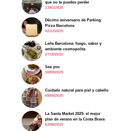
que no te puedes perder
13/01/2026
Décimo aniversario de Parking
Pizza Barcelona
02/12/2025
Leña Barcelona: fuego, sabor y
ambiente cosmopolita
27/10/2025
Sea you
18/09/2025
Cuidado natural para piel y cabello
09/09/2025
La Santa Market 2025: el mejor
plan de verano en la Costa Brava
03/08/2025