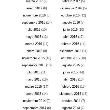
marzo 2017
(9)
febrero 2017
(5)
enero 2017
(6)
diciembre 2016
(5)
noviembre 2016
(8)
octubre 2016
(12)
septiembre 2016
(14)
agosto 2016
(7)
julio 2016
(10)
junio 2016
(10)
mayo 2016
(13)
abril 2016
(17)
marzo 2016
(11)
febrero 2016
(14)
enero 2016
(8)
diciembre 2015
(11)
noviembre 2015
(16)
octubre 2015
(10)
septiembre 2015
(10)
agosto 2015
(7)
julio 2015
(11)
junio 2015
(14)
mayo 2015
(18)
abril 2015
(13)
marzo 2015
(14)
febrero 2015
(13)
enero 2015
(14)
diciembre 2014
(16)
noviembre 2014
(9)
octubre 2014
(7)
septiembre 2014
(6)
agosto 2014
(7)