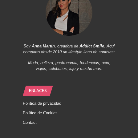
Soy
Anna Martin
, creadora de
Addict Smile
. Aqui
comparto desde 2010 un lifestyle lleno de sonrisas:
Moda, belleza, gastronomia, tendencias, ocio,
viajes, celebrities, lujo y mucho mas.
ENLACES
Política de privacidad
Política de Cookies
Contact