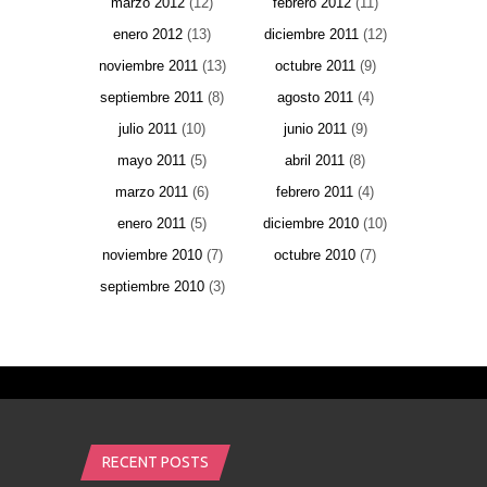
marzo 2012
(12)
febrero 2012
(11)
enero 2012
(13)
diciembre 2011
(12)
noviembre 2011
(13)
octubre 2011
(9)
septiembre 2011
(8)
agosto 2011
(4)
julio 2011
(10)
junio 2011
(9)
mayo 2011
(5)
abril 2011
(8)
marzo 2011
(6)
febrero 2011
(4)
enero 2011
(5)
diciembre 2010
(10)
noviembre 2010
(7)
octubre 2010
(7)
septiembre 2010
(3)
RECENT POSTS