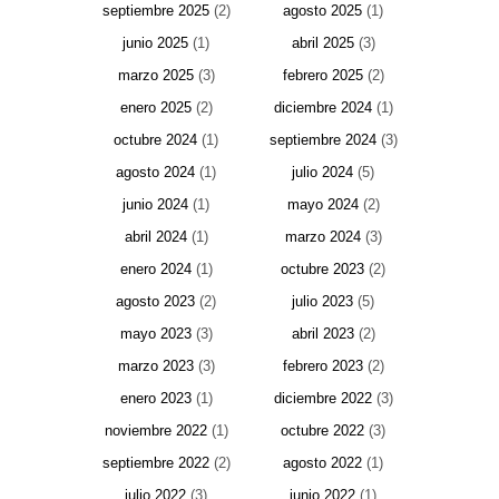
septiembre 2025
(2)
agosto 2025
(1)
junio 2025
(1)
abril 2025
(3)
marzo 2025
(3)
febrero 2025
(2)
enero 2025
(2)
diciembre 2024
(1)
octubre 2024
(1)
septiembre 2024
(3)
agosto 2024
(1)
julio 2024
(5)
junio 2024
(1)
mayo 2024
(2)
abril 2024
(1)
marzo 2024
(3)
enero 2024
(1)
octubre 2023
(2)
agosto 2023
(2)
julio 2023
(5)
mayo 2023
(3)
abril 2023
(2)
marzo 2023
(3)
febrero 2023
(2)
enero 2023
(1)
diciembre 2022
(3)
noviembre 2022
(1)
octubre 2022
(3)
septiembre 2022
(2)
agosto 2022
(1)
julio 2022
(3)
junio 2022
(1)