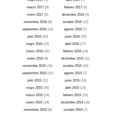
marzo 2017
(9)
febrero 2017
(5)
enero 2017
(6)
diciembre 2016
(5)
noviembre 2016
(8)
octubre 2016
(12)
septiembre 2016
(14)
agosto 2016
(7)
julio 2016
(10)
junio 2016
(10)
mayo 2016
(13)
abril 2016
(17)
marzo 2016
(11)
febrero 2016
(14)
enero 2016
(8)
diciembre 2015
(11)
noviembre 2015
(16)
octubre 2015
(10)
septiembre 2015
(10)
agosto 2015
(7)
julio 2015
(11)
junio 2015
(14)
mayo 2015
(18)
abril 2015
(13)
marzo 2015
(14)
febrero 2015
(13)
enero 2015
(14)
diciembre 2014
(16)
noviembre 2014
(9)
octubre 2014
(7)