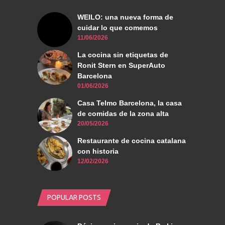
WEILO: una nueva forma de
cuidar lo que comemos
11/06/2026
La cocina sin etiquetas de
Ronit Stern en SuperAuto
Barcelona
01/06/2026
Casa Telmo Barcelona, la casa
de comidas de la zona alta
20/05/2026
Restaurante de cocina catalana
con historia
12/02/2026
POPULAR POSTS