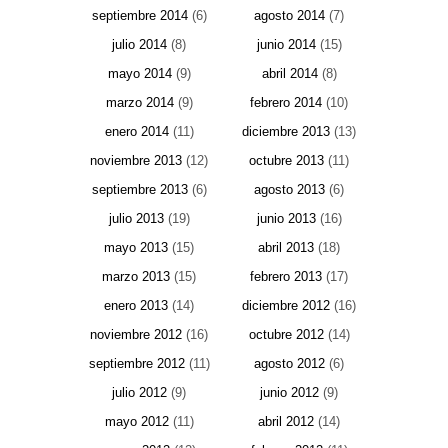
septiembre 2014
(6)
agosto 2014
(7)
julio 2014
(8)
junio 2014
(15)
mayo 2014
(9)
abril 2014
(8)
marzo 2014
(9)
febrero 2014
(10)
enero 2014
(11)
diciembre 2013
(13)
noviembre 2013
(12)
octubre 2013
(11)
septiembre 2013
(6)
agosto 2013
(6)
julio 2013
(19)
junio 2013
(16)
mayo 2013
(15)
abril 2013
(18)
marzo 2013
(15)
febrero 2013
(17)
enero 2013
(14)
diciembre 2012
(16)
noviembre 2012
(16)
octubre 2012
(14)
septiembre 2012
(11)
agosto 2012
(6)
julio 2012
(9)
junio 2012
(9)
mayo 2012
(11)
abril 2012
(14)