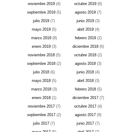
noviembre 2019
(4)
octubre 2019
(6)
septiembre 2019
(5)
agosto 2019
(7)
julio 2019
(7)
junio 2019
(3)
mayo 2019
(5)
abril 2019
(4)
marzo 2019
(8)
febrero 2019
(2)
enero 2019
(3)
diciembre 2018
(6)
noviembre 2018
(5)
octubre 2018
(2)
septiembre 2018
(2)
agosto 2018
(3)
julio 2018
(6)
junio 2018
(4)
mayo 2018
(5)
abril 2018
(3)
marzo 2018
(3)
febrero 2018
(5)
enero 2018
(1)
diciembre 2017
(7)
noviembre 2017
(7)
octubre 2017
(4)
septiembre 2017
(2)
agosto 2017
(9)
julio 2017
(7)
junio 2017
(7)
mayo 2017
(5)
abril 2017
(7)