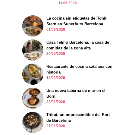
11/06/2026
La cocina sin etiquetas de Ronit
Stern en SuperAuto Barcelona
01/06/2026
Casa Telmo Barcelona, la casa de
comidas de la zona alta
20/05/2026
Restaurante de cocina catalana con
historia
12/02/2026
Una nueva taberna de mar en el
Born
28/01/2026
Tribut, un imprescindible del Port
de Barcelona
21/01/2026