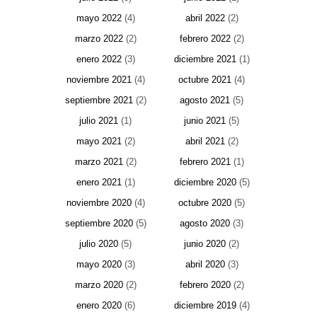
mayo 2022
(4)
abril 2022
(2)
marzo 2022
(2)
febrero 2022
(2)
enero 2022
(3)
diciembre 2021
(1)
noviembre 2021
(4)
octubre 2021
(4)
septiembre 2021
(2)
agosto 2021
(5)
julio 2021
(1)
junio 2021
(5)
mayo 2021
(2)
abril 2021
(2)
marzo 2021
(2)
febrero 2021
(1)
enero 2021
(1)
diciembre 2020
(5)
noviembre 2020
(4)
octubre 2020
(5)
septiembre 2020
(5)
agosto 2020
(3)
julio 2020
(5)
junio 2020
(2)
mayo 2020
(3)
abril 2020
(3)
marzo 2020
(2)
febrero 2020
(2)
enero 2020
(6)
diciembre 2019
(4)