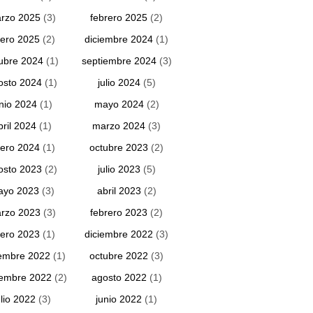
rzo 2025
(3)
febrero 2025
(2)
ero 2025
(2)
diciembre 2024
(1)
ubre 2024
(1)
septiembre 2024
(3)
osto 2024
(1)
julio 2024
(5)
unio 2024
(1)
mayo 2024
(2)
bril 2024
(1)
marzo 2024
(3)
ero 2024
(1)
octubre 2023
(2)
osto 2023
(2)
julio 2023
(5)
ayo 2023
(3)
abril 2023
(2)
rzo 2023
(3)
febrero 2023
(2)
ero 2023
(1)
diciembre 2022
(3)
embre 2022
(1)
octubre 2022
(3)
iembre 2022
(2)
agosto 2022
(1)
ulio 2022
(3)
junio 2022
(1)