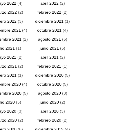
ayo 2022
(4)
abril 2022
(2)
rzo 2022
(2)
febrero 2022
(2)
ero 2022
(3)
diciembre 2021
(1)
embre 2021
(4)
octubre 2021
(4)
iembre 2021
(2)
agosto 2021
(5)
ulio 2021
(1)
junio 2021
(5)
ayo 2021
(2)
abril 2021
(2)
rzo 2021
(2)
febrero 2021
(1)
ero 2021
(1)
diciembre 2020
(5)
embre 2020
(4)
octubre 2020
(5)
iembre 2020
(5)
agosto 2020
(3)
ulio 2020
(5)
junio 2020
(2)
ayo 2020
(3)
abril 2020
(3)
rzo 2020
(2)
febrero 2020
(2)
ero 2020
(6)
diciembre 2019
(4)