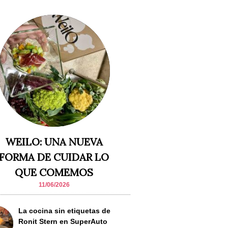
WEILO: UNA NUEVA
FORMA DE CUIDAR LO
QUE COMEMOS
11/06/2026
La cocina sin etiquetas de
Ronit Stern en SuperAuto