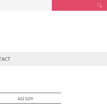
TACT
ASÍ SOY