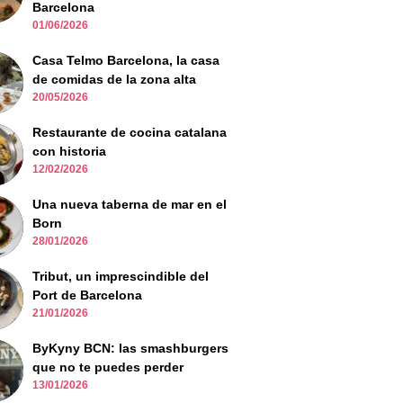
Barcelona
01/06/2026
Casa Telmo Barcelona, la casa
de comidas de la zona alta
20/05/2026
Restaurante de cocina catalana
con historia
12/02/2026
Una nueva taberna de mar en el
Born
28/01/2026
Tribut, un imprescindible del
Port de Barcelona
21/01/2026
ByKyny BCN: las smashburgers
que no te puedes perder
13/01/2026