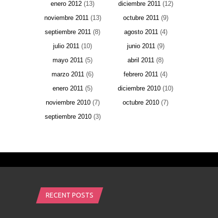
enero 2012
(13)
diciembre 2011
(12)
noviembre 2011
(13)
octubre 2011
(9)
septiembre 2011
(8)
agosto 2011
(4)
julio 2011
(10)
junio 2011
(9)
mayo 2011
(5)
abril 2011
(8)
marzo 2011
(6)
febrero 2011
(4)
enero 2011
(5)
diciembre 2010
(10)
noviembre 2010
(7)
octubre 2010
(7)
septiembre 2010
(3)
RECENT POSTS