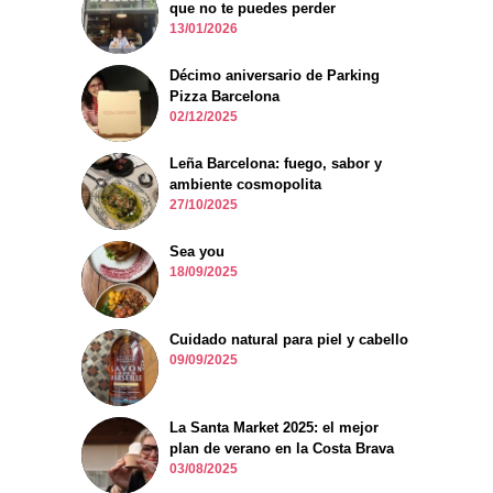
que no te puedes perder
13/01/2026
Décimo aniversario de Parking
Pizza Barcelona
02/12/2025
Leña Barcelona: fuego, sabor y
ambiente cosmopolita
27/10/2025
Sea you
18/09/2025
Cuidado natural para piel y cabello
09/09/2025
La Santa Market 2025: el mejor
plan de verano en la Costa Brava
03/08/2025