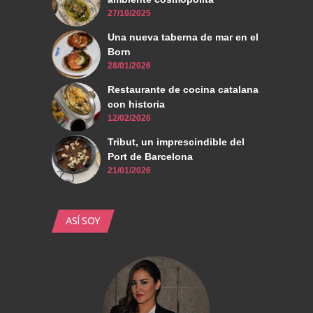
27/10/2025
Una nueva taberna de mar en el
Born
28/01/2026
Restaurante de cocina catalana
con historia
12/02/2026
Tribut, un imprescindible del
Port de Barcelona
21/01/2026
ASÍ SOY