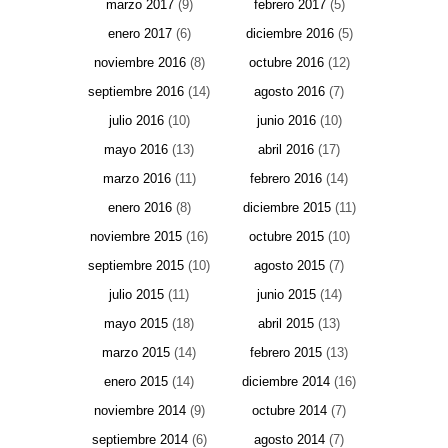
marzo 2017
(9)
febrero 2017
(5)
enero 2017
(6)
diciembre 2016
(5)
noviembre 2016
(8)
octubre 2016
(12)
septiembre 2016
(14)
agosto 2016
(7)
julio 2016
(10)
junio 2016
(10)
mayo 2016
(13)
abril 2016
(17)
marzo 2016
(11)
febrero 2016
(14)
enero 2016
(8)
diciembre 2015
(11)
noviembre 2015
(16)
octubre 2015
(10)
septiembre 2015
(10)
agosto 2015
(7)
julio 2015
(11)
junio 2015
(14)
mayo 2015
(18)
abril 2015
(13)
marzo 2015
(14)
febrero 2015
(13)
enero 2015
(14)
diciembre 2014
(16)
noviembre 2014
(9)
octubre 2014
(7)
septiembre 2014
(6)
agosto 2014
(7)