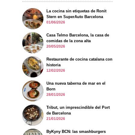
La cocina sin etiquetas de Ronit
Stern en SuperAuto Barcelona
01/06/2026
Casa Telmo Barcelona, la casa de
comidas de la zona alta
20/05/2026
Restaurante de cocina catalana con
historia
12/02/2026
Una nueva taberna de mar en el
Born
28/01/2026
Tribut, un imprescindible del Port
de Barcelona
21/01/2026
ByKyny BCN: las smashburgers