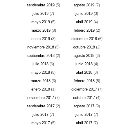
septiembre 2019
(5)
agosto 2019
(7)
julio 2019
(7)
junio 2019
(3)
mayo 2019
(5)
abril 2019
(4)
marzo 2019
(8)
febrero 2019
(2)
enero 2019
(3)
diciembre 2018
(6)
noviembre 2018
(5)
octubre 2018
(2)
septiembre 2018
(2)
agosto 2018
(3)
julio 2018
(6)
junio 2018
(4)
mayo 2018
(5)
abril 2018
(3)
marzo 2018
(3)
febrero 2018
(5)
enero 2018
(1)
diciembre 2017
(7)
noviembre 2017
(7)
octubre 2017
(4)
septiembre 2017
(2)
agosto 2017
(9)
julio 2017
(7)
junio 2017
(7)
mayo 2017
(5)
abril 2017
(7)