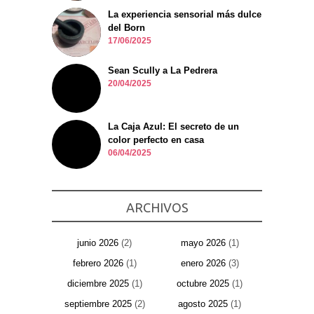
La experiencia sensorial más dulce
del Born
17/06/2025
Sean Scully a La Pedrera
20/04/2025
La Caja Azul: El secreto de un
color perfecto en casa
06/04/2025
ARCHIVOS
junio 2026
(2)
mayo 2026
(1)
febrero 2026
(1)
enero 2026
(3)
diciembre 2025
(1)
octubre 2025
(1)
septiembre 2025
(2)
agosto 2025
(1)