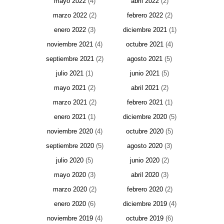
mayo 2022
(4)
abril 2022
(2)
marzo 2022
(2)
febrero 2022
(2)
enero 2022
(3)
diciembre 2021
(1)
noviembre 2021
(4)
octubre 2021
(4)
septiembre 2021
(2)
agosto 2021
(5)
julio 2021
(1)
junio 2021
(5)
mayo 2021
(2)
abril 2021
(2)
marzo 2021
(2)
febrero 2021
(1)
enero 2021
(1)
diciembre 2020
(5)
noviembre 2020
(4)
octubre 2020
(5)
septiembre 2020
(5)
agosto 2020
(3)
julio 2020
(5)
junio 2020
(2)
mayo 2020
(3)
abril 2020
(3)
marzo 2020
(2)
febrero 2020
(2)
enero 2020
(6)
diciembre 2019
(4)
noviembre 2019
(4)
octubre 2019
(6)