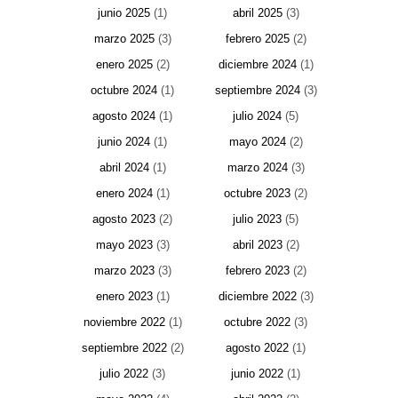
junio 2025
(1)
abril 2025
(3)
marzo 2025
(3)
febrero 2025
(2)
enero 2025
(2)
diciembre 2024
(1)
octubre 2024
(1)
septiembre 2024
(3)
agosto 2024
(1)
julio 2024
(5)
junio 2024
(1)
mayo 2024
(2)
abril 2024
(1)
marzo 2024
(3)
enero 2024
(1)
octubre 2023
(2)
agosto 2023
(2)
julio 2023
(5)
mayo 2023
(3)
abril 2023
(2)
marzo 2023
(3)
febrero 2023
(2)
enero 2023
(1)
diciembre 2022
(3)
noviembre 2022
(1)
octubre 2022
(3)
septiembre 2022
(2)
agosto 2022
(1)
julio 2022
(3)
junio 2022
(1)