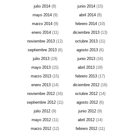
julio 2014
(8)
junio 2014
(15)
mayo 2014
(9)
abril 2014
(8)
marzo 2014
(9)
febrero 2014
(10)
enero 2014
(11)
diciembre 2013
(13)
noviembre 2013
(12)
octubre 2013
(11)
septiembre 2013
(6)
agosto 2013
(6)
julio 2013
(19)
junio 2013
(16)
mayo 2013
(15)
abril 2013
(18)
marzo 2013
(15)
febrero 2013
(17)
enero 2013
(14)
diciembre 2012
(16)
noviembre 2012
(16)
octubre 2012
(14)
septiembre 2012
(11)
agosto 2012
(6)
julio 2012
(9)
junio 2012
(9)
mayo 2012
(11)
abril 2012
(14)
marzo 2012
(12)
febrero 2012
(11)