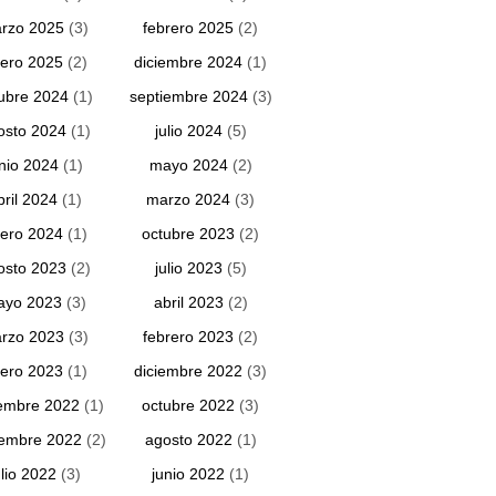
rzo 2025
(3)
febrero 2025
(2)
ero 2025
(2)
diciembre 2024
(1)
ubre 2024
(1)
septiembre 2024
(3)
osto 2024
(1)
julio 2024
(5)
unio 2024
(1)
mayo 2024
(2)
bril 2024
(1)
marzo 2024
(3)
ero 2024
(1)
octubre 2023
(2)
osto 2023
(2)
julio 2023
(5)
ayo 2023
(3)
abril 2023
(2)
rzo 2023
(3)
febrero 2023
(2)
ero 2023
(1)
diciembre 2022
(3)
embre 2022
(1)
octubre 2022
(3)
iembre 2022
(2)
agosto 2022
(1)
ulio 2022
(3)
junio 2022
(1)