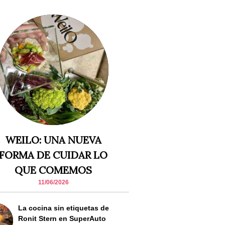
WEILO: UNA NUEVA
FORMA DE CUIDAR LO
QUE COMEMOS
11/06/2026
La cocina sin etiquetas de
Ronit Stern en SuperAuto