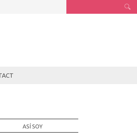
TACT
ASÍ SOY