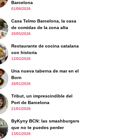
Barcelona
01/06/2026
Casa Telmo Barcelona, la casa
de comidas de la zona alta
20/05/2026
Restaurante de cocina catalana
con historia
12/02/2026
Una nueva taberna de mar en el
Born
28/01/2026
Tribut, un imprescindible del
Port de Barcelona
21/01/2026
ByKyny BCN: las smashburgers
que no te puedes perder
13/01/2026