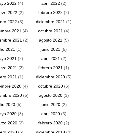
ayo 2022
(4)
abril 2022
(2)
rzo 2022
(2)
febrero 2022
(2)
ero 2022
(3)
diciembre 2021
(1)
embre 2021
(4)
octubre 2021
(4)
iembre 2021
(2)
agosto 2021
(5)
ulio 2021
(1)
junio 2021
(5)
ayo 2021
(2)
abril 2021
(2)
rzo 2021
(2)
febrero 2021
(1)
ero 2021
(1)
diciembre 2020
(5)
embre 2020
(4)
octubre 2020
(5)
iembre 2020
(5)
agosto 2020
(3)
ulio 2020
(5)
junio 2020
(2)
ayo 2020
(3)
abril 2020
(3)
rzo 2020
(2)
febrero 2020
(2)
ero 2020
(6)
diciembre 2019
(4)