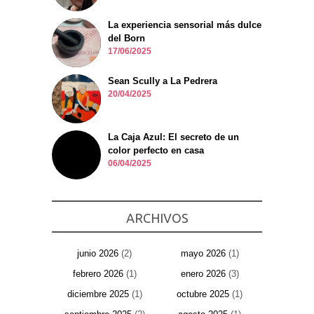
La experiencia sensorial más dulce
del Born
17/06/2025
Sean Scully a La Pedrera
20/04/2025
La Caja Azul: El secreto de un
color perfecto en casa
06/04/2025
ARCHIVOS
junio 2026
(2)
mayo 2026
(1)
febrero 2026
(1)
enero 2026
(3)
diciembre 2025
(1)
octubre 2025
(1)