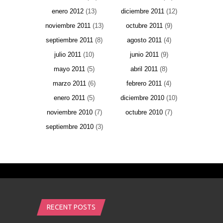
enero 2012
(13)
diciembre 2011
(12)
noviembre 2011
(13)
octubre 2011
(9)
septiembre 2011
(8)
agosto 2011
(4)
julio 2011
(10)
junio 2011
(9)
mayo 2011
(5)
abril 2011
(8)
marzo 2011
(6)
febrero 2011
(4)
enero 2011
(5)
diciembre 2010
(10)
noviembre 2010
(7)
octubre 2010
(7)
septiembre 2010
(3)
RECENT POSTS