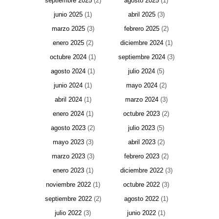
septiembre 2025
(2)
agosto 2025
(1)
junio 2025
(1)
abril 2025
(3)
marzo 2025
(3)
febrero 2025
(2)
enero 2025
(2)
diciembre 2024
(1)
octubre 2024
(1)
septiembre 2024
(3)
agosto 2024
(1)
julio 2024
(5)
junio 2024
(1)
mayo 2024
(2)
abril 2024
(1)
marzo 2024
(3)
enero 2024
(1)
octubre 2023
(2)
agosto 2023
(2)
julio 2023
(5)
mayo 2023
(3)
abril 2023
(2)
marzo 2023
(3)
febrero 2023
(2)
enero 2023
(1)
diciembre 2022
(3)
noviembre 2022
(1)
octubre 2022
(3)
septiembre 2022
(2)
agosto 2022
(1)
julio 2022
(3)
junio 2022
(1)