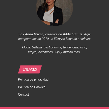
Soy
Anna Martin
, creadora de
Addict Smile
. Aqui
comparto desde 2010 un lifestyle lleno de sonrisas:
Moda, belleza, gastronomia, tendencias, ocio,
viajes, celebrities, lujo y mucho mas.
ENLACES
Política de privacidad
Política de Cookies
Contact