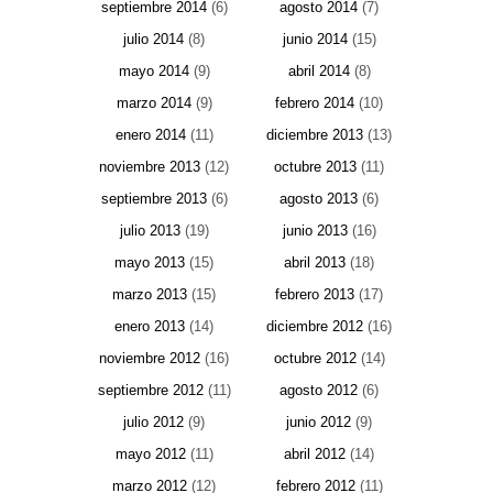
septiembre 2014
(6)
agosto 2014
(7)
julio 2014
(8)
junio 2014
(15)
mayo 2014
(9)
abril 2014
(8)
marzo 2014
(9)
febrero 2014
(10)
enero 2014
(11)
diciembre 2013
(13)
noviembre 2013
(12)
octubre 2013
(11)
septiembre 2013
(6)
agosto 2013
(6)
julio 2013
(19)
junio 2013
(16)
mayo 2013
(15)
abril 2013
(18)
marzo 2013
(15)
febrero 2013
(17)
enero 2013
(14)
diciembre 2012
(16)
noviembre 2012
(16)
octubre 2012
(14)
septiembre 2012
(11)
agosto 2012
(6)
julio 2012
(9)
junio 2012
(9)
mayo 2012
(11)
abril 2012
(14)
marzo 2012
(12)
febrero 2012
(11)