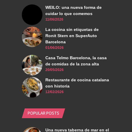
WEILO: una nueva forma de
cuidar lo que comemos
11/06/2026
La cocina sin etiquetas de
Ronit Stern en SuperAuto
Barcelona
01/06/2026
Casa Telmo Barcelona, la casa
de comidas de la zona alta
20/05/2026
Restaurante de cocina catalana
con historia
12/02/2026
POPULAR POSTS
Una nueva taberna de mar en el