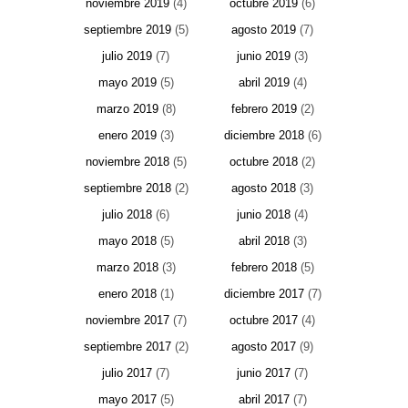
noviembre 2019
(4)
octubre 2019
(6)
septiembre 2019
(5)
agosto 2019
(7)
julio 2019
(7)
junio 2019
(3)
mayo 2019
(5)
abril 2019
(4)
marzo 2019
(8)
febrero 2019
(2)
enero 2019
(3)
diciembre 2018
(6)
noviembre 2018
(5)
octubre 2018
(2)
septiembre 2018
(2)
agosto 2018
(3)
julio 2018
(6)
junio 2018
(4)
mayo 2018
(5)
abril 2018
(3)
marzo 2018
(3)
febrero 2018
(5)
enero 2018
(1)
diciembre 2017
(7)
noviembre 2017
(7)
octubre 2017
(4)
septiembre 2017
(2)
agosto 2017
(9)
julio 2017
(7)
junio 2017
(7)
mayo 2017
(5)
abril 2017
(7)