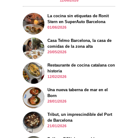
11/06/2026
La cocina sin etiquetas de Ronit
Stern en SuperAuto Barcelona
01/06/2026
Casa Telmo Barcelona, la casa de
comidas de la zona alta
20/05/2026
Restaurante de cocina catalana con
historia
12/02/2026
Una nueva taberna de mar en el
Born
28/01/2026
Tribut, un imprescindible del Port
de Barcelona
21/01/2026