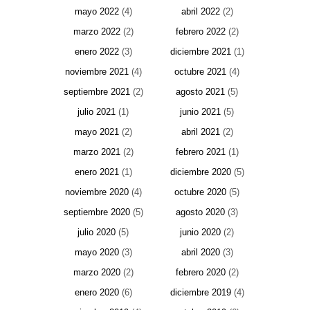
mayo 2022
(4)
abril 2022
(2)
marzo 2022
(2)
febrero 2022
(2)
enero 2022
(3)
diciembre 2021
(1)
noviembre 2021
(4)
octubre 2021
(4)
septiembre 2021
(2)
agosto 2021
(5)
julio 2021
(1)
junio 2021
(5)
mayo 2021
(2)
abril 2021
(2)
marzo 2021
(2)
febrero 2021
(1)
enero 2021
(1)
diciembre 2020
(5)
noviembre 2020
(4)
octubre 2020
(5)
septiembre 2020
(5)
agosto 2020
(3)
julio 2020
(5)
junio 2020
(2)
mayo 2020
(3)
abril 2020
(3)
marzo 2020
(2)
febrero 2020
(2)
enero 2020
(6)
diciembre 2019
(4)