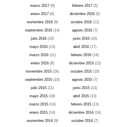
marzo 2017
(9)
febrero 2017
(5)
enero 2017
(6)
diciembre 2016
(5)
noviembre 2016
(8)
octubre 2016
(12)
septiembre 2016
(14)
agosto 2016
(7)
julio 2016
(10)
junio 2016
(10)
mayo 2016
(13)
abril 2016
(17)
marzo 2016
(11)
febrero 2016
(14)
enero 2016
(8)
diciembre 2015
(11)
noviembre 2015
(16)
octubre 2015
(10)
septiembre 2015
(10)
agosto 2015
(7)
julio 2015
(11)
junio 2015
(14)
mayo 2015
(18)
abril 2015
(13)
marzo 2015
(14)
febrero 2015
(13)
enero 2015
(14)
diciembre 2014
(16)
noviembre 2014
(9)
octubre 2014
(7)