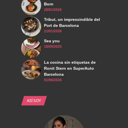
Born
28/01/2026
Tribut, un imprescindible del
Port de Barcelona
21/01/2026
Sea you
18/09/2025
La cocina sin etiquetas de
Ronit Stern en SuperAuto
Barcelona
01/06/2026
ASÍ SOY