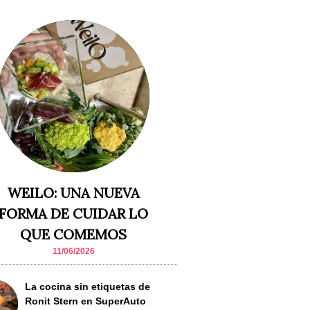
WEILO: UNA NUEVA
FORMA DE CUIDAR LO
QUE COMEMOS
11/06/2026
La cocina sin etiquetas de
Ronit Stern en SuperAuto