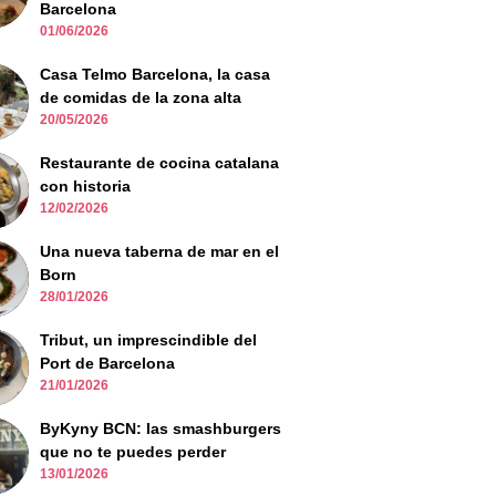
Barcelona
01/06/2026
Casa Telmo Barcelona, la casa
de comidas de la zona alta
20/05/2026
Restaurante de cocina catalana
con historia
12/02/2026
Una nueva taberna de mar en el
Born
28/01/2026
Tribut, un imprescindible del
Port de Barcelona
21/01/2026
ByKyny BCN: las smashburgers
que no te puedes perder
13/01/2026