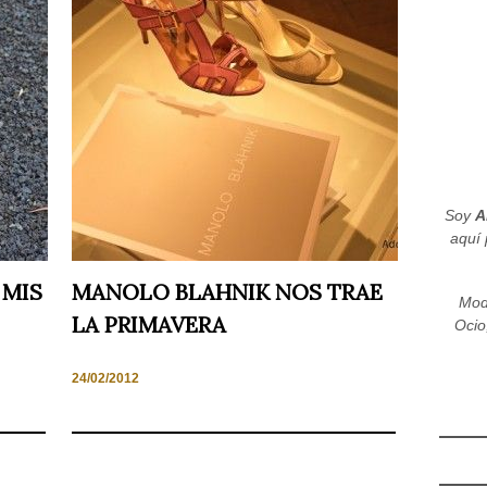
Soy
A
aquí 
 MIS
MANOLO BLAHNIK NOS TRAE
Mod
LA PRIMAVERA
Ocio
24/02/2012