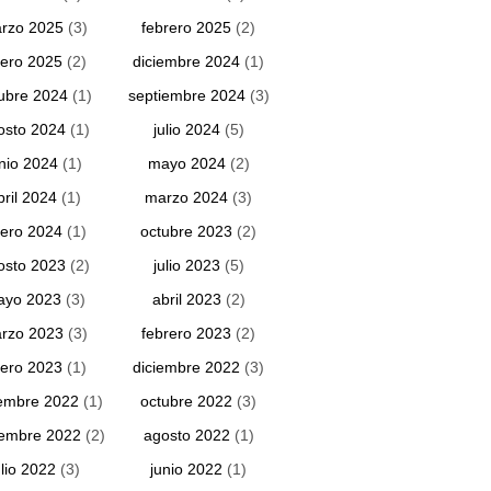
rzo 2025
(3)
febrero 2025
(2)
ero 2025
(2)
diciembre 2024
(1)
ubre 2024
(1)
septiembre 2024
(3)
osto 2024
(1)
julio 2024
(5)
unio 2024
(1)
mayo 2024
(2)
bril 2024
(1)
marzo 2024
(3)
ero 2024
(1)
octubre 2023
(2)
osto 2023
(2)
julio 2023
(5)
ayo 2023
(3)
abril 2023
(2)
rzo 2023
(3)
febrero 2023
(2)
ero 2023
(1)
diciembre 2022
(3)
embre 2022
(1)
octubre 2022
(3)
iembre 2022
(2)
agosto 2022
(1)
ulio 2022
(3)
junio 2022
(1)