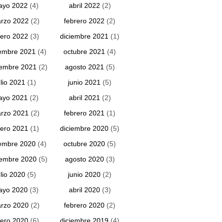
ayo 2022
(4)
abril 2022
(2)
rzo 2022
(2)
febrero 2022
(2)
ero 2022
(3)
diciembre 2021
(1)
embre 2021
(4)
octubre 2021
(4)
iembre 2021
(2)
agosto 2021
(5)
ulio 2021
(1)
junio 2021
(5)
ayo 2021
(2)
abril 2021
(2)
rzo 2021
(2)
febrero 2021
(1)
ero 2021
(1)
diciembre 2020
(5)
embre 2020
(4)
octubre 2020
(5)
iembre 2020
(5)
agosto 2020
(3)
ulio 2020
(5)
junio 2020
(2)
ayo 2020
(3)
abril 2020
(3)
rzo 2020
(2)
febrero 2020
(2)
ero 2020
(6)
diciembre 2019
(4)