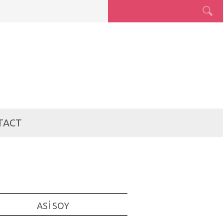
TACT
ASÍ SOY