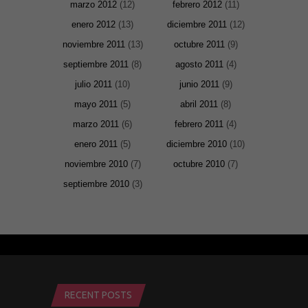
marzo 2012
(12)
febrero 2012
(11)
enero 2012
(13)
diciembre 2011
(12)
noviembre 2011
(13)
octubre 2011
(9)
septiembre 2011
(8)
agosto 2011
(4)
julio 2011
(10)
junio 2011
(9)
mayo 2011
(5)
abril 2011
(8)
marzo 2011
(6)
febrero 2011
(4)
enero 2011
(5)
diciembre 2010
(10)
noviembre 2010
(7)
octubre 2010
(7)
septiembre 2010
(3)
RECENT POSTS