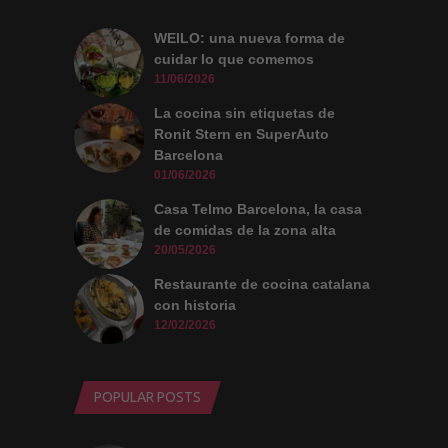
WEILO: una nueva forma de
cuidar lo que comemos
11/06/2026
La cocina sin etiquetas de
Ronit Stern en SuperAuto
Barcelona
01/06/2026
Casa Telmo Barcelona, la casa
de comidas de la zona alta
20/05/2026
Restaurante de cocina catalana
con historia
12/02/2026
POPULAR POSTS