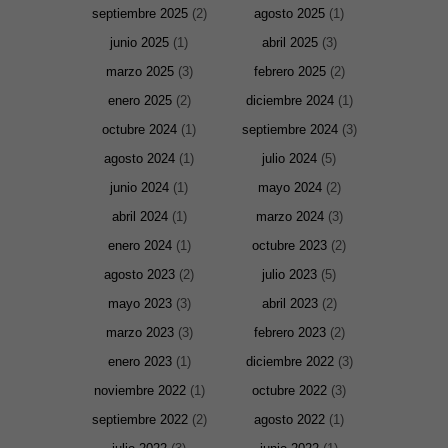
septiembre 2025
(2)
agosto 2025
(1)
junio 2025
(1)
abril 2025
(3)
marzo 2025
(3)
febrero 2025
(2)
enero 2025
(2)
diciembre 2024
(1)
octubre 2024
(1)
septiembre 2024
(3)
agosto 2024
(1)
julio 2024
(5)
junio 2024
(1)
mayo 2024
(2)
abril 2024
(1)
marzo 2024
(3)
enero 2024
(1)
octubre 2023
(2)
agosto 2023
(2)
julio 2023
(5)
mayo 2023
(3)
abril 2023
(2)
marzo 2023
(3)
febrero 2023
(2)
enero 2023
(1)
diciembre 2022
(3)
noviembre 2022
(1)
octubre 2022
(3)
septiembre 2022
(2)
agosto 2022
(1)