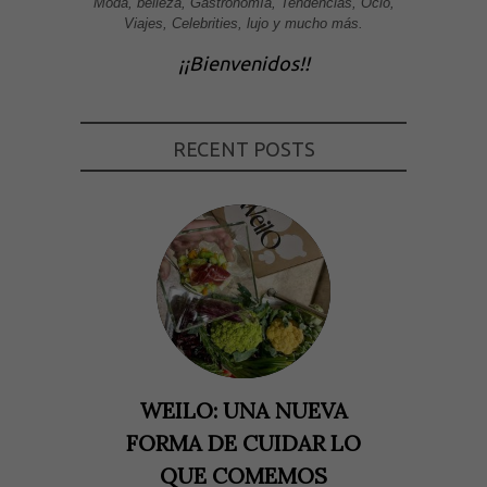
Moda, belleza, Gastronomía, Tendencias, Ocio,
Viajes, Celebrities, lujo y mucho más.
¡¡Bienvenidos!!
RECENT POSTS
WEILO: UNA NUEVA
FORMA DE CUIDAR LO
QUE COMEMOS