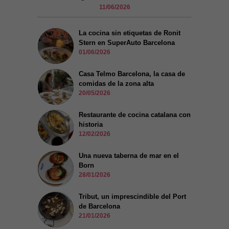
11/06/2026
La cocina sin etiquetas de Ronit
Stern en SuperAuto Barcelona
01/06/2026
Casa Telmo Barcelona, la casa de
comidas de la zona alta
20/05/2026
Restaurante de cocina catalana con
historia
12/02/2026
Una nueva taberna de mar en el
Born
28/01/2026
Tribut, un imprescindible del Port
de Barcelona
21/01/2026