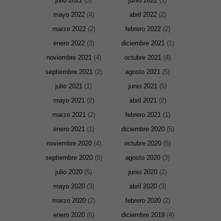
julio 2022
(3)
junio 2022
(1)
mayo 2022
(4)
abril 2022
(2)
marzo 2022
(2)
febrero 2022
(2)
enero 2022
(3)
diciembre 2021
(1)
noviembre 2021
(4)
octubre 2021
(4)
septiembre 2021
(2)
agosto 2021
(5)
julio 2021
(1)
junio 2021
(5)
mayo 2021
(2)
abril 2021
(2)
marzo 2021
(2)
febrero 2021
(1)
enero 2021
(1)
diciembre 2020
(5)
noviembre 2020
(4)
octubre 2020
(5)
septiembre 2020
(5)
agosto 2020
(3)
julio 2020
(5)
junio 2020
(2)
mayo 2020
(3)
abril 2020
(3)
marzo 2020
(2)
febrero 2020
(2)
enero 2020
(6)
diciembre 2019
(4)