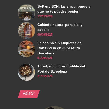
ByKyny BCN: las smashburgers
que no te puedes perder
13/01/2026
Cuidado natural para piel y
cabello
09/09/2025
La cocina sin etiquetas de
Ronit Stern en SuperAuto
Barcelona
01/06/2026
Tribut, un imprescindible del
Port de Barcelona
21/01/2026
ASÍ SOY