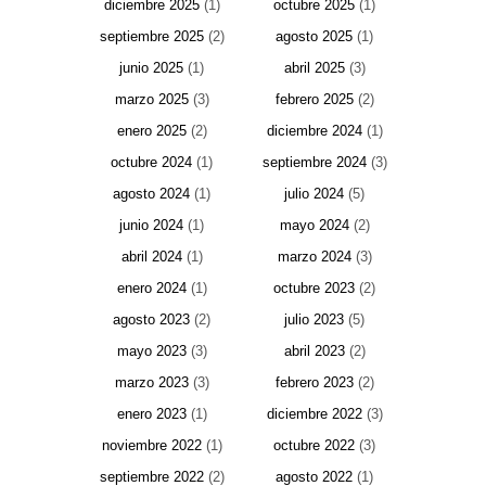
diciembre 2025
(1)
octubre 2025
(1)
septiembre 2025
(2)
agosto 2025
(1)
junio 2025
(1)
abril 2025
(3)
marzo 2025
(3)
febrero 2025
(2)
enero 2025
(2)
diciembre 2024
(1)
octubre 2024
(1)
septiembre 2024
(3)
agosto 2024
(1)
julio 2024
(5)
junio 2024
(1)
mayo 2024
(2)
abril 2024
(1)
marzo 2024
(3)
enero 2024
(1)
octubre 2023
(2)
agosto 2023
(2)
julio 2023
(5)
mayo 2023
(3)
abril 2023
(2)
marzo 2023
(3)
febrero 2023
(2)
enero 2023
(1)
diciembre 2022
(3)
noviembre 2022
(1)
octubre 2022
(3)
septiembre 2022
(2)
agosto 2022
(1)