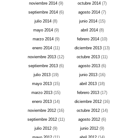
noviembre 2014
(9)
octubre 2014
(7)
septiembre 2014
(6)
agosto 2014
(7)
julio 2014
(8)
junio 2014
(15)
mayo 2014
(9)
abril 2014
(8)
marzo 2014
(9)
febrero 2014
(10)
enero 2014
(11)
diciembre 2013
(13)
noviembre 2013
(12)
octubre 2013
(11)
septiembre 2013
(6)
agosto 2013
(6)
julio 2013
(19)
junio 2013
(16)
mayo 2013
(15)
abril 2013
(18)
marzo 2013
(15)
febrero 2013
(17)
enero 2013
(14)
diciembre 2012
(16)
noviembre 2012
(16)
octubre 2012
(14)
septiembre 2012
(11)
agosto 2012
(6)
julio 2012
(9)
junio 2012
(9)
mayo 2012
(11)
abril 2012
(14)