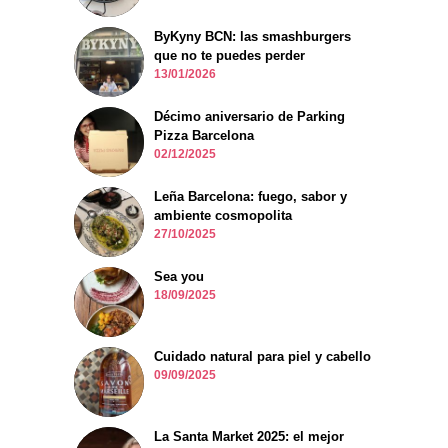
ByKyny BCN: las smashburgers
que no te puedes perder
13/01/2026
Décimo aniversario de Parking
Pizza Barcelona
02/12/2025
Leña Barcelona: fuego, sabor y
ambiente cosmopolita
27/10/2025
Sea you
18/09/2025
Cuidado natural para piel y cabello
09/09/2025
La Santa Market 2025: el mejor