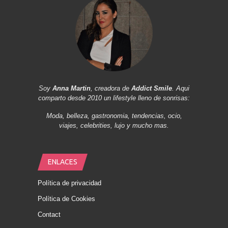
Soy
Anna Martin
, creadora de
Addict Smile
. Aqui
comparto desde 2010 un lifestyle lleno de sonrisas:
Moda, belleza, gastronomia, tendencias, ocio,
viajes, celebrities, lujo y mucho mas.
ENLACES
Política de privacidad
Política de Cookies
Contact