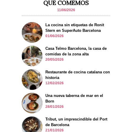
QUE COMEMOS
11/06/2026
La cocina sin etiquetas de Ronit
Stern en SuperAuto Barcelona
01/06/2026
Casa Telmo Barcelona, la casa de
comidas de la zona alta
20/05/2026
Restaurante de cocina catalana con
historia
12/02/2026
Una nueva taberna de mar en el
Born
28/01/2026
Tribut, un imprescindible del Port
de Barcelona
21/01/2026