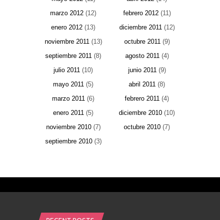
marzo 2012
(12)
febrero 2012
(11)
enero 2012
(13)
diciembre 2011
(12)
noviembre 2011
(13)
octubre 2011
(9)
septiembre 2011
(8)
agosto 2011
(4)
julio 2011
(10)
junio 2011
(9)
mayo 2011
(5)
abril 2011
(8)
marzo 2011
(6)
febrero 2011
(4)
enero 2011
(5)
diciembre 2010
(10)
noviembre 2010
(7)
octubre 2010
(7)
septiembre 2010
(3)