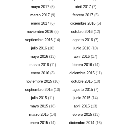
mayo 2017
(5)
abril 2017
(7)
marzo 2017
(9)
febrero 2017
(5)
enero 2017
(6)
diciembre 2016
(5)
noviembre 2016
(8)
octubre 2016
(12)
septiembre 2016
(14)
agosto 2016
(7)
julio 2016
(10)
junio 2016
(10)
mayo 2016
(13)
abril 2016
(17)
marzo 2016
(11)
febrero 2016
(14)
enero 2016
(8)
diciembre 2015
(11)
noviembre 2015
(16)
octubre 2015
(10)
septiembre 2015
(10)
agosto 2015
(7)
julio 2015
(11)
junio 2015
(14)
mayo 2015
(18)
abril 2015
(13)
marzo 2015
(14)
febrero 2015
(13)
enero 2015
(14)
diciembre 2014
(16)