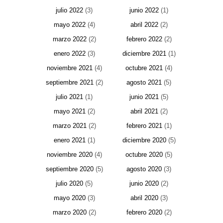
julio 2022
(3)
junio 2022
(1)
mayo 2022
(4)
abril 2022
(2)
marzo 2022
(2)
febrero 2022
(2)
enero 2022
(3)
diciembre 2021
(1)
noviembre 2021
(4)
octubre 2021
(4)
septiembre 2021
(2)
agosto 2021
(5)
julio 2021
(1)
junio 2021
(5)
mayo 2021
(2)
abril 2021
(2)
marzo 2021
(2)
febrero 2021
(1)
enero 2021
(1)
diciembre 2020
(5)
noviembre 2020
(4)
octubre 2020
(5)
septiembre 2020
(5)
agosto 2020
(3)
julio 2020
(5)
junio 2020
(2)
mayo 2020
(3)
abril 2020
(3)
marzo 2020
(2)
febrero 2020
(2)