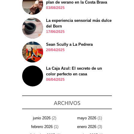
plan de verano en la Costa Brava
03/08/2025
La experiencia sensorial más dulce
del Born
17/06/2025
Sean Scully a La Pedrera
20/04/2025
La Caja Azul: El secreto de un
color perfecto en casa
06/04/2025
ARCHIVOS
junio 2026
(2)
mayo 2026
(1)
febrero 2026
(1)
enero 2026
(3)