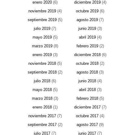
enero 2020
(6)
diciembre 2019
(4)
noviembre 2019
(4)
octubre 2019
(6)
septiembre 2019
(5)
agosto 2019
(7)
julio 2019
(7)
junio 2019
(3)
mayo 2019
(5)
abril 2019
(4)
marzo 2019
(8)
febrero 2019
(2)
enero 2019
(3)
diciembre 2018
(6)
noviembre 2018
(5)
octubre 2018
(2)
septiembre 2018
(2)
agosto 2018
(3)
julio 2018
(6)
junio 2018
(4)
mayo 2018
(5)
abril 2018
(3)
marzo 2018
(3)
febrero 2018
(5)
enero 2018
(1)
diciembre 2017
(7)
noviembre 2017
(7)
octubre 2017
(4)
septiembre 2017
(2)
agosto 2017
(9)
julio 2017
(7)
junio 2017
(7)