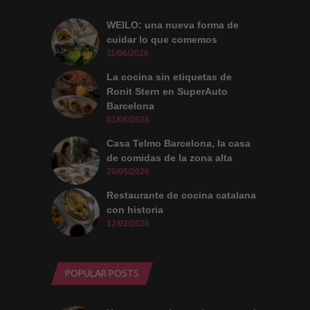
WEILO: una nueva forma de
cuidar lo que comemos
11/06/2026
La cocina sin etiquetas de
Ronit Stern en SuperAuto
Barcelona
01/06/2026
Casa Telmo Barcelona, la casa
de comidas de la zona alta
20/05/2026
Restaurante de cocina catalana
con historia
12/02/2026
POPULAR POSTS