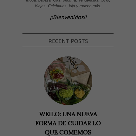
Moda, belleza, Gastronomía, Tendencias, Ocio,
Viajes, Celebrities, lujo y mucho más.
¡¡Bienvenidos!!
RECENT POSTS
WEILO: UNA NUEVA
FORMA DE CUIDAR LO
QUE COMEMOS