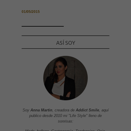
01/05/2015
ASÍ SOY
Soy
Anna Martin
, creadora de
Addict Smile
, aquí
publico desde 2010 mi "Life Style" lleno de
sonrisas: