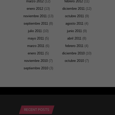
marzo 2012
(12)
febrero 2012
(11)
enero 2012
(13)
diciembre 2011
(12)
noviembre 2011
(13)
octubre 2011
(9)
septiembre 2011
(8)
agosto 2011
(4)
julio 2011
(10)
junio 2011
(9)
mayo 2011
(5)
abril 2011
(8)
marzo 2011
(6)
febrero 2011
(4)
enero 2011
(5)
diciembre 2010
(10)
noviembre 2010
(7)
octubre 2010
(7)
septiembre 2010
(3)
RECENT POSTS