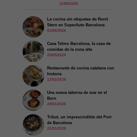
11/06/2026
La cocina sin etiquetas de Ronit
Stern en SuperAuto Barcelona
01/06/2026
Casa Telmo Barcelona, la casa de
comidas de la zona alta
20/05/2026
Restaurante de cocina catalana con
historia
12/02/2026
Una nueva taberna de mar en el
Born
28/01/2026
Tribut, un imprescindible del Port
de Barcelona
21/01/2026