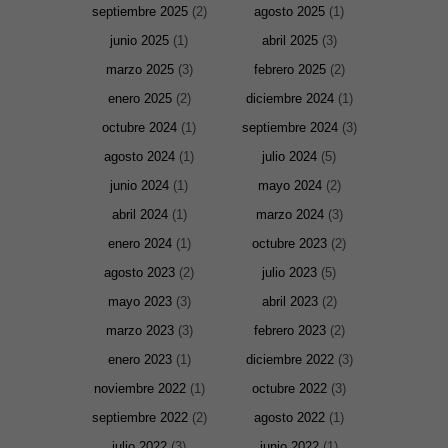
septiembre 2025
(2)
agosto 2025
(1)
junio 2025
(1)
abril 2025
(3)
marzo 2025
(3)
febrero 2025
(2)
enero 2025
(2)
diciembre 2024
(1)
octubre 2024
(1)
septiembre 2024
(3)
agosto 2024
(1)
julio 2024
(5)
junio 2024
(1)
mayo 2024
(2)
abril 2024
(1)
marzo 2024
(3)
enero 2024
(1)
octubre 2023
(2)
agosto 2023
(2)
julio 2023
(5)
mayo 2023
(3)
abril 2023
(2)
marzo 2023
(3)
febrero 2023
(2)
enero 2023
(1)
diciembre 2022
(3)
noviembre 2022
(1)
octubre 2022
(3)
septiembre 2022
(2)
agosto 2022
(1)
julio 2022
(3)
junio 2022
(1)