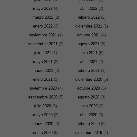
mayo 2022
(4)
abril 2022
(2)
marzo 2022
(2)
febrero 2022
(2)
enero 2022
(3)
diciembre 2021
(1)
noviembre 2021
(4)
octubre 2021
(4)
septiembre 2021
(2)
agosto 2021
(5)
julio 2021
(1)
junio 2021
(5)
mayo 2021
(2)
abril 2021
(2)
marzo 2021
(2)
febrero 2021
(1)
enero 2021
(1)
diciembre 2020
(5)
noviembre 2020
(4)
octubre 2020
(5)
septiembre 2020
(5)
agosto 2020
(3)
julio 2020
(5)
junio 2020
(2)
mayo 2020
(3)
abril 2020
(3)
marzo 2020
(2)
febrero 2020
(2)
enero 2020
(6)
diciembre 2019
(4)