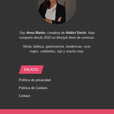
Soy
Anna Martin
, creadora de
Addict Smile
. Aqui
comparto desde 2010 un lifestyle lleno de sonrisas:
Moda, belleza, gastronomia, tendencias, ocio,
viajes, celebrities, lujo y mucho mas.
ENLACES
Política de privacidad
Política de Cookies
Contact