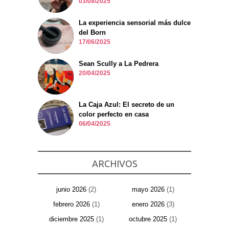
03/08/2025
La experiencia sensorial más dulce
del Born
17/06/2025
Sean Scully a La Pedrera
20/04/2025
La Caja Azul: El secreto de un
color perfecto en casa
06/04/2025
ARCHIVOS
junio 2026
(2)
mayo 2026
(1)
febrero 2026
(1)
enero 2026
(3)
diciembre 2025
(1)
octubre 2025
(1)