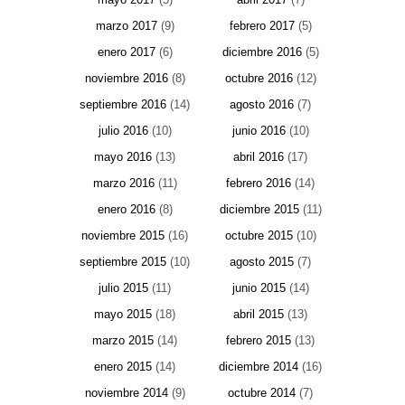
marzo 2017
(9)
febrero 2017
(5)
enero 2017
(6)
diciembre 2016
(5)
noviembre 2016
(8)
octubre 2016
(12)
septiembre 2016
(14)
agosto 2016
(7)
julio 2016
(10)
junio 2016
(10)
mayo 2016
(13)
abril 2016
(17)
marzo 2016
(11)
febrero 2016
(14)
enero 2016
(8)
diciembre 2015
(11)
noviembre 2015
(16)
octubre 2015
(10)
septiembre 2015
(10)
agosto 2015
(7)
julio 2015
(11)
junio 2015
(14)
mayo 2015
(18)
abril 2015
(13)
marzo 2015
(14)
febrero 2015
(13)
enero 2015
(14)
diciembre 2014
(16)
noviembre 2014
(9)
octubre 2014
(7)