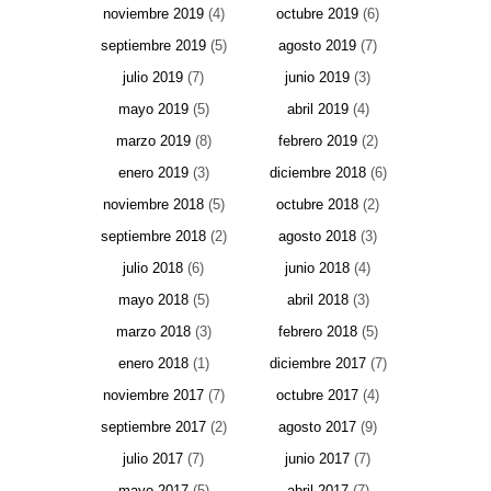
noviembre 2019
(4)
octubre 2019
(6)
septiembre 2019
(5)
agosto 2019
(7)
julio 2019
(7)
junio 2019
(3)
mayo 2019
(5)
abril 2019
(4)
marzo 2019
(8)
febrero 2019
(2)
enero 2019
(3)
diciembre 2018
(6)
noviembre 2018
(5)
octubre 2018
(2)
septiembre 2018
(2)
agosto 2018
(3)
julio 2018
(6)
junio 2018
(4)
mayo 2018
(5)
abril 2018
(3)
marzo 2018
(3)
febrero 2018
(5)
enero 2018
(1)
diciembre 2017
(7)
noviembre 2017
(7)
octubre 2017
(4)
septiembre 2017
(2)
agosto 2017
(9)
julio 2017
(7)
junio 2017
(7)
mayo 2017
(5)
abril 2017
(7)