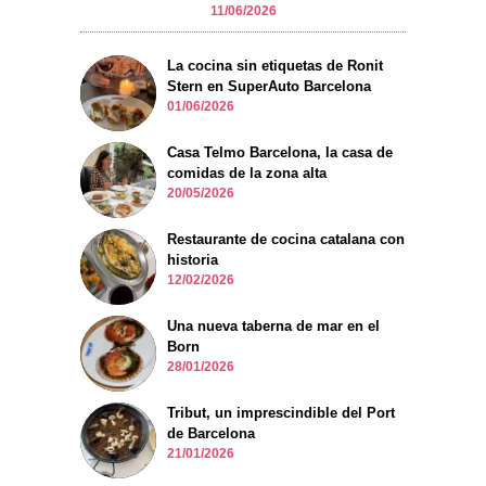
11/06/2026
La cocina sin etiquetas de Ronit
Stern en SuperAuto Barcelona
01/06/2026
Casa Telmo Barcelona, la casa de
comidas de la zona alta
20/05/2026
Restaurante de cocina catalana con
historia
12/02/2026
Una nueva taberna de mar en el
Born
28/01/2026
Tribut, un imprescindible del Port
de Barcelona
21/01/2026