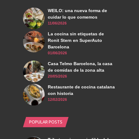
WEILO: una nueva forma de
cuidar lo que comemos
11/06/2026
La cocina sin etiquetas de
Ronit Stern en SuperAuto
Barcelona
01/06/2026
Casa Telmo Barcelona, la casa
de comidas de la zona alta
20/05/2026
Restaurante de cocina catalana
con historia
12/02/2026
POPULAR POSTS