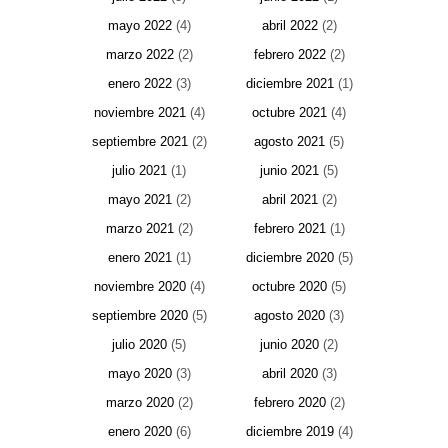
mayo 2022
(4)
abril 2022
(2)
marzo 2022
(2)
febrero 2022
(2)
enero 2022
(3)
diciembre 2021
(1)
noviembre 2021
(4)
octubre 2021
(4)
septiembre 2021
(2)
agosto 2021
(5)
julio 2021
(1)
junio 2021
(5)
mayo 2021
(2)
abril 2021
(2)
marzo 2021
(2)
febrero 2021
(1)
enero 2021
(1)
diciembre 2020
(5)
noviembre 2020
(4)
octubre 2020
(5)
septiembre 2020
(5)
agosto 2020
(3)
julio 2020
(5)
junio 2020
(2)
mayo 2020
(3)
abril 2020
(3)
marzo 2020
(2)
febrero 2020
(2)
enero 2020
(6)
diciembre 2019
(4)