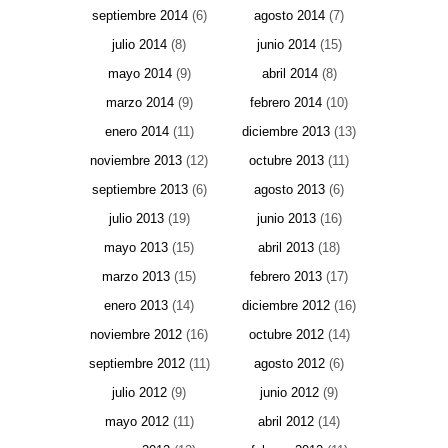
septiembre 2014
(6)
agosto 2014
(7)
julio 2014
(8)
junio 2014
(15)
mayo 2014
(9)
abril 2014
(8)
marzo 2014
(9)
febrero 2014
(10)
enero 2014
(11)
diciembre 2013
(13)
noviembre 2013
(12)
octubre 2013
(11)
septiembre 2013
(6)
agosto 2013
(6)
julio 2013
(19)
junio 2013
(16)
mayo 2013
(15)
abril 2013
(18)
marzo 2013
(15)
febrero 2013
(17)
enero 2013
(14)
diciembre 2012
(16)
noviembre 2012
(16)
octubre 2012
(14)
septiembre 2012
(11)
agosto 2012
(6)
julio 2012
(9)
junio 2012
(9)
mayo 2012
(11)
abril 2012
(14)