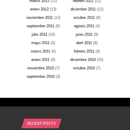
marzo 2012
(12)
febrero 2012
(11)
enero 2012
(13)
diciembre 2011
(12)
noviembre 2011
(13)
octubre 2011
(9)
septiembre 2011
(8)
agosto 2011
(4)
julio 2011
(10)
junio 2011
(9)
mayo 2011
(5)
abril 2011
(8)
marzo 2011
(6)
febrero 2011
(4)
enero 2011
(5)
diciembre 2010
(10)
noviembre 2010
(7)
octubre 2010
(7)
septiembre 2010
(3)
RECENT POSTS