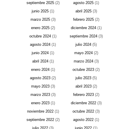
septiembre 2025
(2)
agosto 2025
(1)
junio 2025
(1)
abril 2025
(3)
marzo 2025
(3)
febrero 2025
(2)
enero 2025
(2)
diciembre 2024
(1)
octubre 2024
(1)
septiembre 2024
(3)
agosto 2024
(1)
julio 2024
(5)
junio 2024
(1)
mayo 2024
(2)
abril 2024
(1)
marzo 2024
(3)
enero 2024
(1)
octubre 2023
(2)
agosto 2023
(2)
julio 2023
(5)
mayo 2023
(3)
abril 2023
(2)
marzo 2023
(3)
febrero 2023
(2)
enero 2023
(1)
diciembre 2022
(3)
noviembre 2022
(1)
octubre 2022
(3)
septiembre 2022
(2)
agosto 2022
(1)
julio 2022
(3)
junio 2022
(1)